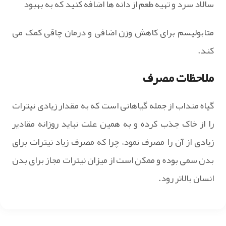
سالاد سرد و تهیه طعم از دانه ها اضافه کنید که به بهبود
متابولیسم برای کاهش وزن اضافی و درمان چاقی کمک می
کند.
ملاحظات مصرف
گیاه منداب از جمله گیاهانی است که به مقدار زیادی نیترات
را از خاک جذب کرده و به همین علت نباید روزانه مقادیر
زیادی از آن را مصرف نمود، چرا که مصرف زیاد نیترات برای
بدن سمی بوده و ممکن است از میزان نیترات مجاز برای بدن
انسان بالاتر رود.