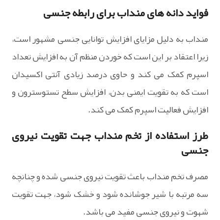
فواید دانه های منداب برای رابطه جنسی
منداب به دلیل مزایای افزایش توانایی جنسی مشهور است،
زیرا اعتقاد بر این است که خوردن منظم آن به افزایش تعداد
اسپرم کمک می کند و حاوی درصد زیادی آنتی اکسیدان
است که به تقویت ایمنی بدن، افزایش سطح تستوسترون و
افزایش فعالیت اسپرم کمک می کند.
طرز استفاده از تخم منداب جهت تقویت نیروی
جنسی
مصرف تخم منداب باعث تقویت نیروی جنسی شده و چنانچه
سه مرتبه با شیر جوشانده شود و خشک شود، جهت تقویت
شهوت و نیروی جنسی مفید مى باشد.