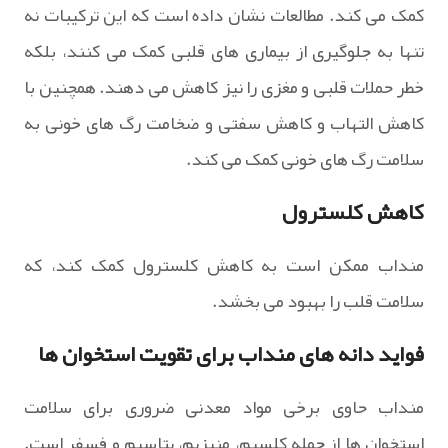
کمک می کند. مطالعات نشان داده است که این ترکیبات نه
تنها به جلوگیری از بیماری های قلبی کمک می کنند، بلکه
خطر حملات قلبی و مغزی را نیز کاهش می دهند. همچنین با
کاهش التهاب و کاهش سفتی و ضخامت رگ های خونی به
سلامت رگ های خونی کمک می کند.
کاهش کلسترول
منداب ممکن است به کاهش کلسترول کمک کند، که
سلامت قلب را بهبود می بخشد.
فواید دانه های منداب برای تقویت استخوان ها
منداب حاوی برخی مواد معدنی ضروری برای سلامت
استخوان ها از جمله کلسیم، منیزیم، پتاسیم و فسفر است.