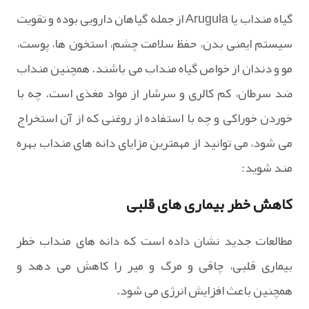
گیاه منداب یا Arugula از جمله گیاهان دارویی بوده و تقویت
سیستم ایمنی بدن، حفظ سلامت چشم، استخون ها، پوست،
مو و دندان از خواص گیاه منداب می باشند. همچنین منداب
ضد سرطان، کم کالری و سرشار از مواد مغذی است. چه با
خوردن خوراکی و چه با استفاده از روغنی که از آن استخراج
می شود، می توانید از مهمترین مزایای دانه های منداب بهره
مند شوید:
کاهش خطر بیماری های قلبی
مطالعات جدید نشان داده است که دانه های منداب خطر
بیماری قلبی، چاقی و مرگ و میر را کاهش می دهد و
همچنین باعث افزایش انرژی می شود.