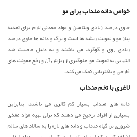
خواص دانه منداب برای مو
حاوی درصد زیادی ویتامین و مواد معدنی لازم برای تغذیه
پیاز مو و تقویت ریشه ها است و برگ و دانه ها حاوی درصد
زیادی روی و گوگرد، می باشند و به دلیل خاصیت ضد
التهابی به تقویت مو، جلوگیری از ریزش آن و رفع عفونت های
قارچی و باکتریایی کمک می کند.
لاغری با تخم منداب
دانه های منداب بسیار کم کالری می باشند، بنابراین
بسیاری از افراد ترجیح می دهند که برای تهیه مواد مغذی
ضروری تر، گیاه منداب و دانه های تازه را به سالاد های سالم
اضافه کنند، که این امر آن را به یکی از بهترین مواد غذایی