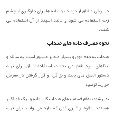
در برخی مناطق از دود دادن دانه ها برای جلوگیری از چشم
زخم استفاده می شود و مانند اسپند از آن استفاده می
کنند.
نحوه مصرف دانه های منداب
منداب به طعم قوی و بسیار متمایز مشهور است، به سالاد و
غذاهای سرد طعم می بخشد، استفاده از آن برای تهیه
دستور العمل های پخت و پز گرم و قرار گرفتن در معرض
حرارت توصیه
نمی شود، تمام قسمت های منداب گل، دانه و برگ خوراکی،
هستند. علاوه بر کالری کمی که دارد می توانید برای تهیه