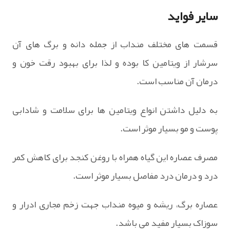
سایر فواید
قسمت های مختلف منداب از جمله دانه و برگ های آن
سرشار از ویتامین کا بوده و لذا برای بهبود رقت خون و
درمان آن مناسب است.
به دلیل داشتن انواع ویتامین ها برای سلامت و شادابی
پوست و مو بسیار موثر است.
مصرف عصاره این گیاه همراه با روغن کنجد برای کاهش کمر
درد و درمان درد مفاصل بسیار موثر است.
عصاره برگ، ریشه و میوه منداب جهت زخم مجارى ادرار و
سوزاک بسیار مفید می باشد.