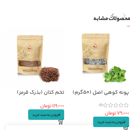
محصولات مشابه
پونه کوهی اصل (۵۰گرم)
تخم کتان (بذرک قرمز)
100گرم
۱۱۹,۰۰۰
تومان
(5)
۷۹,۰۰۰
تومان
افزودن به سبد خرید
افزودن به سبد خرید