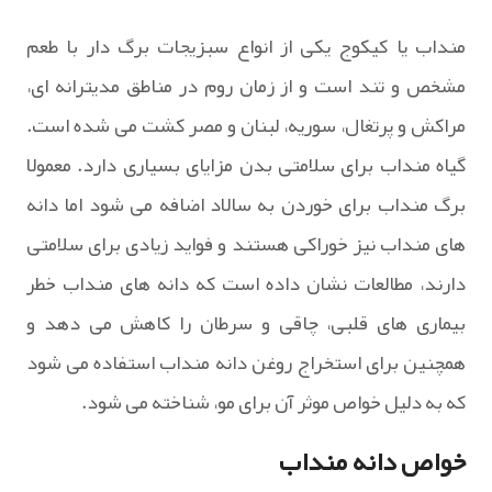
منداب یا کیکوج یکی از انواع سبزیجات برگ دار با طعم
مشخص و تند است و از زمان روم در مناطق مدیترانه ای،
مراکش و پرتغال، سوریه، لبنان و مصر کشت می شده است.
گیاه منداب برای سلامتی بدن مزایای بسیاری دارد. معمولا
برگ منداب برای خوردن به سالاد اضافه می شود اما دانه
های منداب نیز خوراکی هستند و فواید زیادی برای سلامتی
دارند، مطالعات نشان داده است که دانه های منداب خطر
بیماری های قلبی، چاقی و سرطان را کاهش می دهد و
همچنین برای استخراج روغن دانه منداب استفاده می شود
که به دلیل خواص موثر آن برای مو، شناخته می شود.
خواص دانه منداب