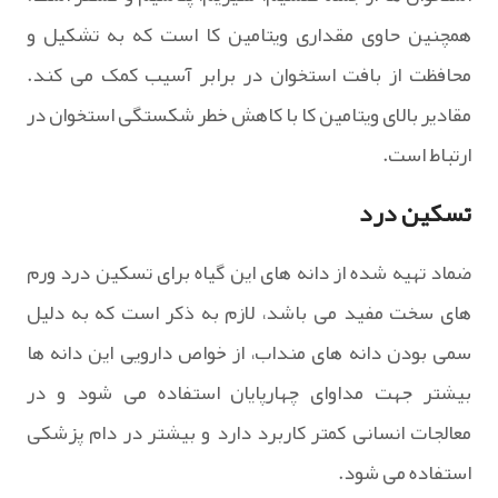
همچنین حاوی مقداری ویتامین کا است که به تشکیل و
محافظت از بافت استخوان در برابر آسیب کمک می کند.
مقادیر بالای ویتامین کا با کاهش خطر شکستگی استخوان در
ارتباط است.
تسکین درد
ضماد تهیه شده از دانه های این گیاه برای تسکین درد ورم
های سخت مفید می باشد، لازم به ذکر است که به دلیل
سمی بودن دانه های منداب، از خواص دارویی این دانه ها
بیشتر جهت مداوای چهارپایان استفاده می شود و در
معالجات انسانی کمتر کاربرد دارد و بیشتر در دام پزشکی
استفاده می شود.