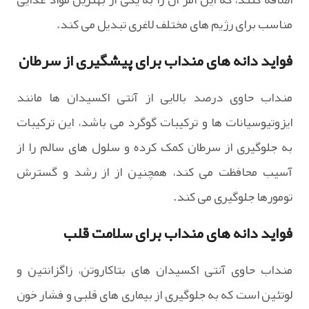
مناسب برای رژیم های مختلف لاغری تبدیل می کند.
فواید دانه های منداب برای پیشگیری از سرطان
منداب حاوی درصد بالایی از آنتی اکسیدان ها مانند
ایزوتیوسیانات ها و ترکیبات گوگرد می باشد، این ترکیبات
به جلوگیری از سرطان کمک کرده و سلول های سالم را از
آسیب محافظت می کند، همچنین از از رشد و گسترش
تومورها جلوگیری می کند.
فواید دانه های منداب برای سلامت قلب
منداب حاوی آنتی اکسیدان های بتاکاروتن، زاگزانتین و
لوتئین است که به جلوگیری از بیماری های قلبی و فشار خون