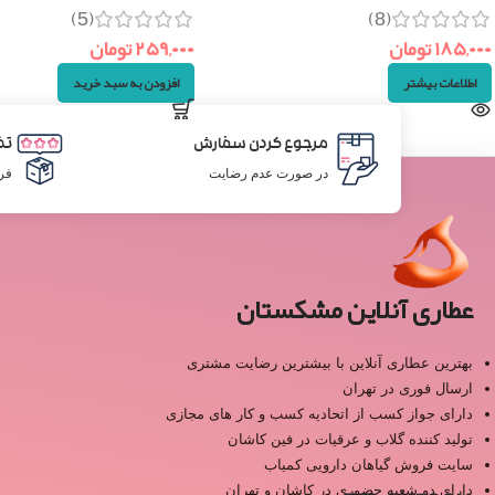
(5)
(8)
۱۸۵,۰۰۰
تومان
۲۵۹,۰۰۰
تومان
اطلاعات بیشتر
افزودن به سبد خرید
مرجوع کردن سفارش
تض
در صورت عدم رضایت
فر
عطاری آنلاین مشکستان
بهترین عطاری آنلاین با بیشترین رضایت مشتری
ارسال فوری در تهران
دارای جواز کسب از اتحادیه کسب و کار های مجازی
تولید کننده گلاب و عرقیات در فین کاشان
سایت فروش گیاهان دارویی کمیاب
دارای دو شعبه حضوری در کاشان و تهران