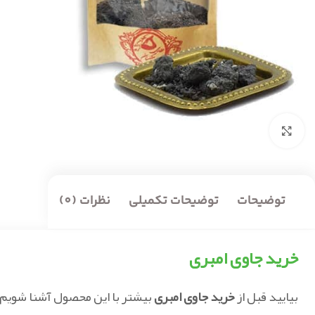
بزرگنمایی تصویر
توضیحات
توضیحات تکمیلی
نظرات (0)
خرید جاوی امبری
بیایید قبل از
خرید جاوی امبری
بیشتر با این محصول آشنا شویم: