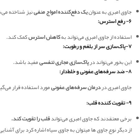
جاوی امبری به عنوان
یک دفع‌کننده امواج منفی
نیز شناخته می‌
۶- رفع استرس:
استفاده از جاوی امبری می‌تواند به
کاهش استرس
کمک کند.
۷-پاک‌سازی سر از بلغم و رطوبت:
این بخور می‌تواند در
پاک‌سازی مجاری تنفسی
مفید باشد.
۸- ضد سرفه‌های عفونی و خلط‌دار:
جاوی امبری در
درمان سرفه‌های عفونی
مورد استفاده قرار می‌گی
۹- تقویت کننده قلب:
برخی معتقدند که جاوی امبری می‌تواند
قلب را تقویت کند.
از دیگر نوع جاوی ها میتوان به جاوی سیاه اشاره کرد برای آشنایی