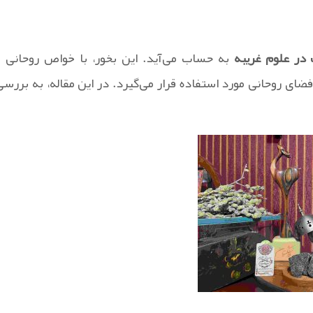
در علوم غریبه
به حساب می‌آید. این بخور، با خواص روحانی و
ضای روحانی مورد استفاده قرار می‌گیرد. در این مقاله، به بررسی