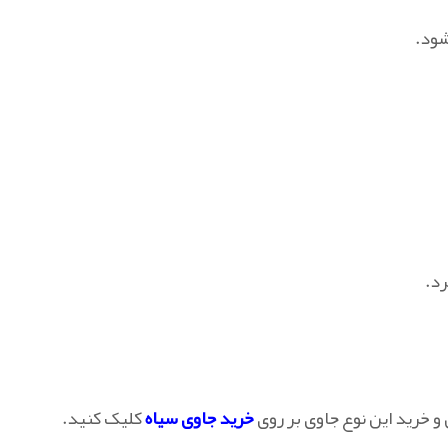
شود.
رد.
 و خرید این نوع جاوی بر روی
خرید جاوی سیاه
کلیک کنید.