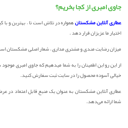
جاوی امبری از کجا بخریم؟
عطاری آنلاین
مشکستان
همواره در تلاش است تا ، بهترین و با ک
اختیار ما عزیزان قرار دهد .
میزان رضایت مندی و مشتری مداری ، شعار اصلی مشکستان اس
از این رو این اطمینان را به شما میدهیم که جاوی امبری موجود 
خیالی آسوده محصول را در سایت ثبت سفارش کنید.
عطاری آنلاین مشکستان به عنوان یک منبع قابل اعتماد در عرض
شما ارائه می‌دهد.