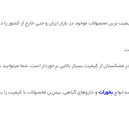
یفیت ترین محصولات موجود در بازار ایران و حتی خارج از کشور را در
ت.
در مشکستان از کیفیت بسیار بالایی برخوردار است. شما میتوانید با
ه انواع
بخورات
و داروهای گیاهی، بهترین محصولات با کیفیت را به