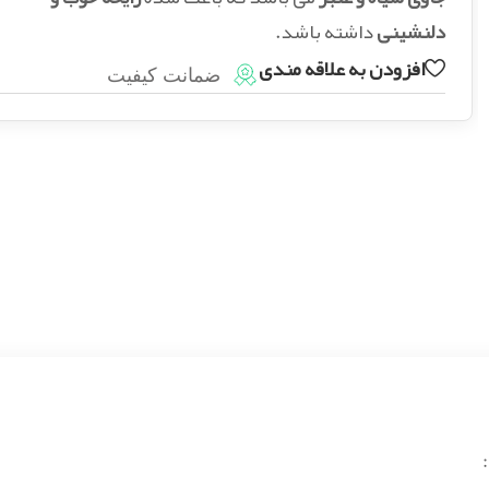
دلنشینی
داشته باشد.
افزودن به علاقه مندی
ضمانت کیفیت