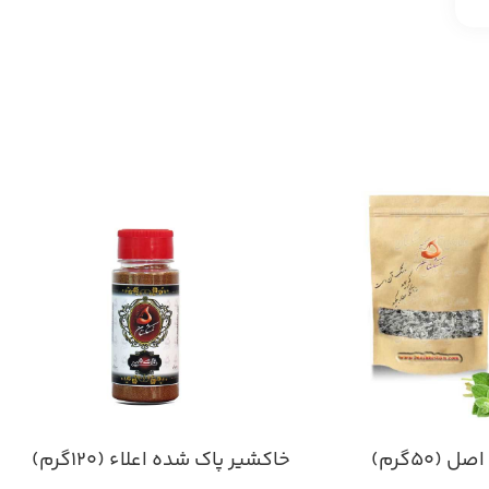
(۵۰گرم)
خاکشیر پاک شده اعلاء (۱۲۰گرم)