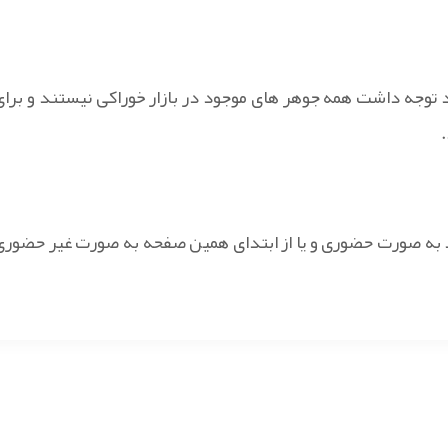
 توجه داشت همه جوهر های موجود در بازار خوراکی نیستند و برای
ود به صورت حضوری و یا از ابتدای همین صفحه به صورت غیر حضوری