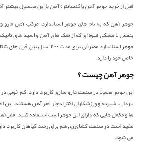
قبل از خرید جوهر آهن یا کنسانتره آهن با این محصول بیشتر آ
جوهر آهن که به نام های جوهر استاندارد، مرکب آهن مازو
بنفش یا مشکی قهوه ای که از نمک های آهن و اسید های تانیک
خاص خود را دارد.
جوهر آهن چیست ؟
این جوهر معمولا در صنعت دارو سازی کاربرد دارد. کم خونی در ا
باردار یا شیرده و ورزشکاران اکثرا دچار فقر آهن هستند. این اف
ها و مکمل هایی که دارای این جوهر است استفاده کنند. فقر آه
مفید است در صنعت کشاورزی هم برای رشد گیاهان کاربرد دارد
می شود.