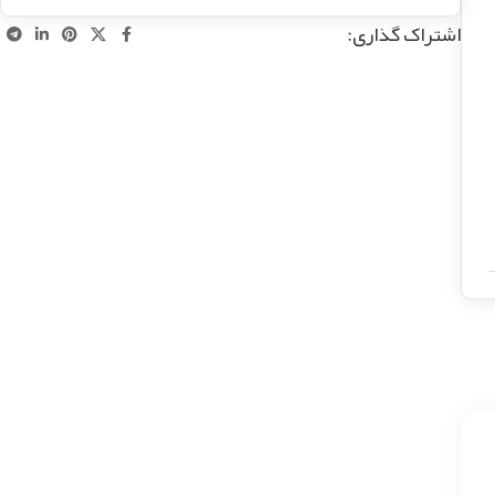
اشتراک گذاری: