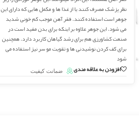
نظر پزشک مصرف کنند یا از غذا ها و مکمل هایی که دارای این
جوهر است استفاده کنند. فقر آهن موجب کم خونی شدید
می شود. این جوهر علاوه بر اینکه برای بدن مفید است در
صنعت کشاورزی هم برای رشد گیاهان کاربرد دارد. همچنین
برای کف کردن نوشیدنی ها و تقویت مو سر نیز استفاده می
شود
افزودن به علاقه مندی
ضمانت کیفیت