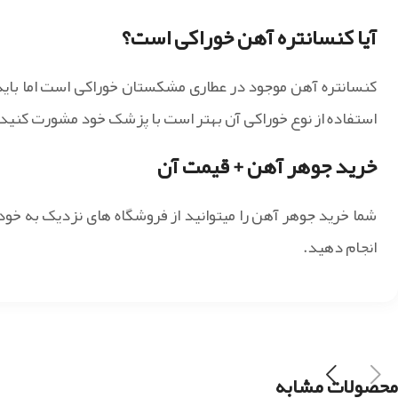
آیا کنسانتره آهن خوراکی است؟
کنسانتره آهن موجود در عطاری مشکستان خوراکی است اما باید
استفاده از نوع خوراکی آن بهتر است با پزشک خود مشورت کنید.
خرید جوهر آهن + قیمت آن
شما خرید جوهر آهن را میتوانید از فروشگاه های نزدیک به خ
انجام دهید.
محصولات مشابه