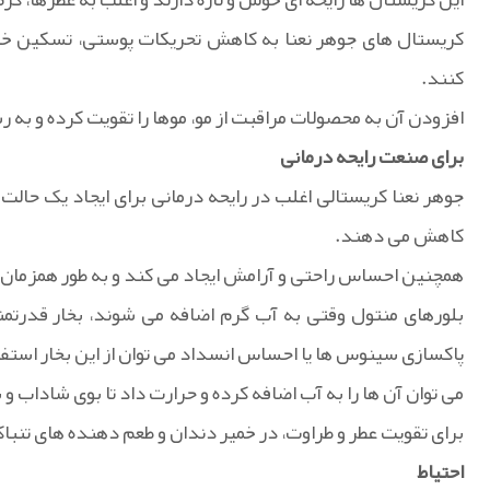
کریستال های جوهر نعنا به کاهش تحریکات پوستی، تسکین خ
کنند.
افزودن آن به محصولات مراقبت از مو، موها را تقویت کرده و به 
برای صنعت رایحه درمانی
جوهر نعنا کریستالی اغلب در رایحه درمانی برای ایجاد یک حال
کاهش می دهند.
همچنین احساس راحتی و آرامش ایجاد می کند و به طور همزمان 
بلورهای منتول وقتی به آب گرم اضافه می شوند، بخار قدرتمند
پاکسازی سینوس ها یا احساس انسداد می توان از این بخار استفا
می توان آن ها را به آب اضافه کرده و حرارت داد تا بوی شاداب و ب
برای تقویت عطر و طراوت، در خمیر دندان و طعم دهنده های تنباکو
احتیاط