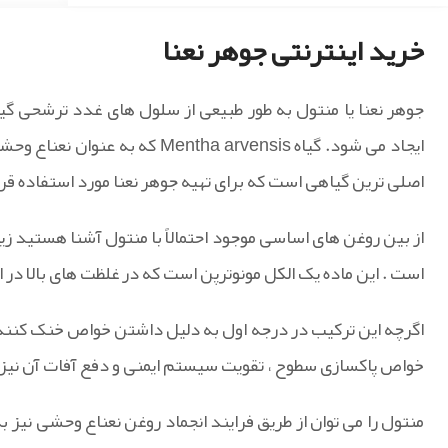
خرید اینترنتی جوهر نعنا
ایجاد می شود. گیاه ntha arvensis
اصلی ترین گیاهی است که برای تهیه جوهر نعنا مورد استفاده قرا
از بین روغن های اساسی موجود احتمالاً با منتول آشنا هستید زیر
است . این ماده یک الکل مونوترپن است که در غلظت های بالا در ان
اگرچه این ترکیب در درجه اول به دلیل داشتن خواص خنک کنند
خواص پاکسازی سطوح ، تقویت سیستم ایمنی و دفع آفات آن نیز 
منتول را می توان از طریق فرایند انجماد روغن نعناع وحشی نیز 