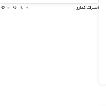
اشتراک گذاری: