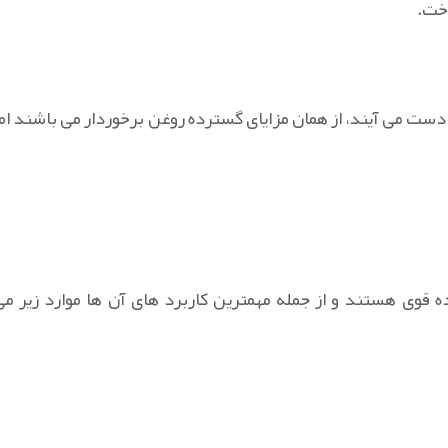
اخت.
 دست می آیند، از همان مزایای گسترده روغن برخوردار می باشند اما
ده قوی هستند و از جمله مهمترین کاربرد های آن ها موارد زیر می