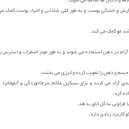
ارش و خشکی پوست و به طور کلی شادابی و احیاء پوست کمک می
رشد مو کمک می کند.
ت آرام در ذهن استفاده می شوند و به طور موثر اضطراب و استرس را
جسم و ذهن را تقویت کرده و انرژی می بخشد.
ی آزاد می کنند و برای تسکین علائم سرماخوردگی و آنفولانزا، و
ده کرد.
ا طراوتی به کل اتاق بدهد.
 کاربرد زیادی دارد.