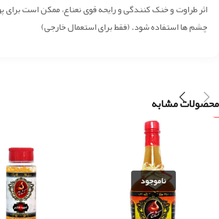
اثر طراوت و خنک کنندگی و رایحه قوی نعناع، ممکن است برای 
چشم ها استفاده شود. (فقط برای استعمال خارجی)
محصولات مشابه