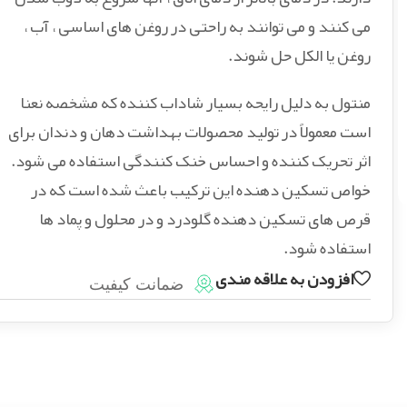
می کنند و می توانند به راحتی در روغن های اساسی ، آب ،
روغن یا الکل حل شوند.
منتول به دلیل رایحه بسیار شاداب کننده که مشخصه نعنا
است معمولاً در تولید محصولات بهداشت دهان و دندان برای
اثر تحریک کننده و احساس خنک کنندگی استفاده می شود.
خواص تسکین دهنده این ترکیب باعث شده است که در
قرص های تسکین دهنده گلودرد و در محلول و پماد ها
استفاده شود.
افزودن به علاقه مندی
ضمانت کیفیت