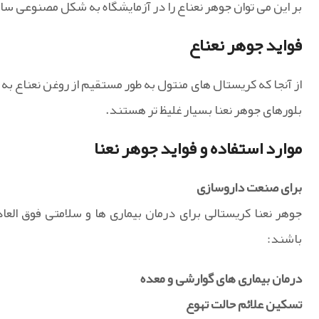
بر این می توان جوهر نعناع را در آزمایشگاه به شکل مصنوعی س
فواید جوهر نعناع
از آنجا که کریستال های منتول به طور مستقیم از روغن نعناع به
بلورهای جوهر نعنا بسیار غلیظ تر هستند.
موارد استفاده و فواید جوهر نعنا
برای صنعت داروسازی
جوهر نعنا کریستالی برای درمان بیماری ها و سلامتی فوق العا
باشند:
درمان بیماری های گوارشی و معده
تسکین علائم حالت تهوع