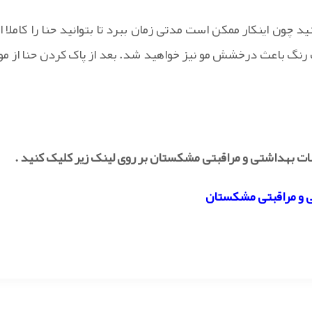
چون اینکار ممکن است مدتی زمان ببرد تا بتوانید حنا را کاملا از
یت رنگ باعث درخشش مو نیز خواهید شد. بعد از پاک کردن حنا از مو،
ات بهداشتی و مراقبتی مشکستان بر روی لینک زیر کلیک کنید .
 و مراقبتی مشکستان