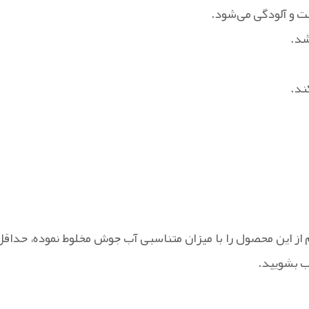
ت و آلودگی می‌شود.
شد.
ند.
زم از این محصول را با میزان متناسبی آب جوش مخلوط نموده، حداقل
ب بشویید.