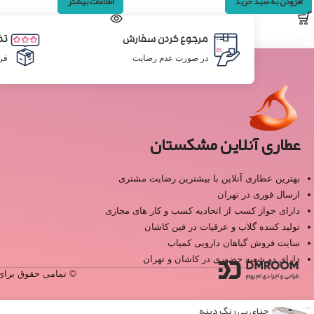
افزودن به سبد خرید
اطلاعات بیشتر
مرجوع کردن سفارش
تض
در صورت عدم رضایت
فر
عطاری آنلاین مشکستان
بهترین عطاری آنلاین با بیشترین رضایت مشتری
ارسال فوری در تهران
دارای جواز کسب از اتحادیه کسب و کار های مجازی
تولید کننده گلاب و عرقیات در فین کاشان
سایت فروش گیاهان دارویی کمیاب
دارای دو شعبه حضوری در کاشان و تهران
© تمامی حقوق برای 
حنای بی رنگ دینه