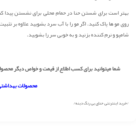
بهتر است برای شستن حنا در حمام محلی برای نشستن پیدا کنید 
روی مو ها پاک کنید. اگر مو را با آب سرد بشویید علاوه بر تثب
شامپو و نرم کننده بزنید و به خوبی سر را بشویید.
شما میتوانید برای کسب اطلاع از قیمت و خواص دیگر محصول
محصولات بهداشتی
/خرید اینترنتی حنای بی رنگ دینه/