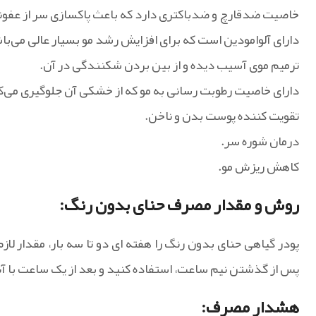
خاصیت ضدقارچ و ضدباکتری دارد که باعث پاکسازی سر از عفون
دارای آلوامودین است که برای افزایش رشد مو بسیار عالی می‌با
ترمیم موی آسیب دیده و از بین بردن شکنندگی در آن‌.
دارای خاصیت رطوبت رسانی به مو که از خشکی آن جلوگیری می‌ک
تقویت کننده پوست بدن و ناخن.
درمان شوره سر.
کاهش ریزش مو.
روش و مقدار مصرف حنای بدون رنگ:
پودر گیاهی حنای بدون رنگ را هفته ای دو تا سه بار، مقدار لا
پس از گذشتن نیم ساعت، استفاده کنید و بعد از یک ساعت با آ
هشدار مصرف: