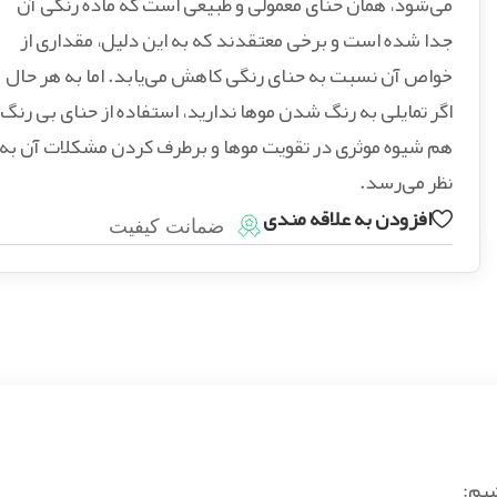
می‌شود، همان حنای معمولی و طبیعی است که ماده رنگی آن
جدا شده است و برخی معتقدند که به این دلیل، مقداری از
خواص آن نسبت به حنای رنگی کاهش می‌یابد. اما به هر حال
اگر تمایلی به رنگ شدن موها ندارید، استفاده از حنای بی رنگ
هم شیوه موثری در تقویت موها و برطرف کردن مشکلات آن به
نظر می‌رسد.
افزودن به علاقه مندی
ضمانت کیفیت
شیم: