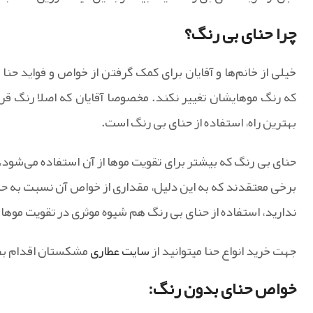
چرا حنای بی رنگ؟
خیلی از خانم‌ها و آقایان برای کمک گرفتن از خواص و فواید حنا ب
که رنگ موهایشان تغییر نکند. مخصوصا آقایان که اصلا رنگ قرم
بهترین راه، استفاده از حنای بی رنگ است.
حنای بی رنگ که بیشتر برای تقویت موها از آن استفاده می‌شود
برخی معتقدند که به این دلیل، مقداری از خواص آن نسبت به حنا
ندارید، استفاده از حنای بی رنگ هم شیوه موثری در تقویت موها
جهت خرید انواع حنا میتوانید از
سایت عطاری
مشکستان اقدام بفر
خواص حنای بدون رنگ: