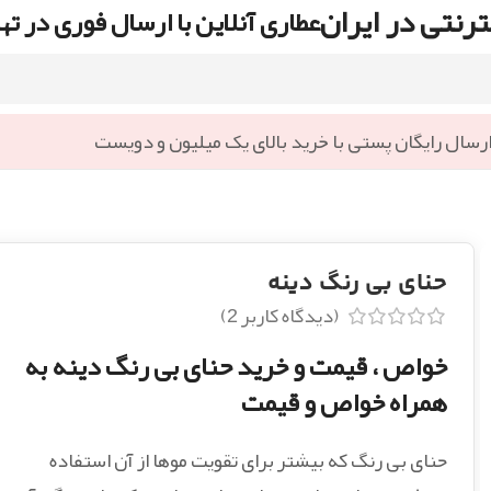
رنتی در ایران
عطاری آنلاین با ارسال فوری در ته
رسال رایگان پستی با خرید بالای یک میلیون و دویست
حنای بی رنگ دینه
(دیدگاه کاربر
2
)
خواص ، قیمت و خرید حنای بی رنگ دینه به
همراه خواص و قیمت
حنای بی رنگ که بیشتر برای تقویت موها از آن استفاده