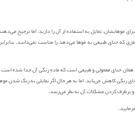
رای موهایشان، تمایل به استفاده از آن را دارند، اما ترجیح می‌دهند
زی که حنای طبیعی به موها می‌دهد را مناسب نمی‌دانند. بنابراین
، همان حنای معمولی و طبیعی است که ماده رنگی آن جدا شده است و
ی رنگی کاهش می‌یابد. اما به هر حال اگر تمایلی به رنگ شدن موها
 و برطرف کردن مشکلات آن به نظر می‌رسد.
مایید.