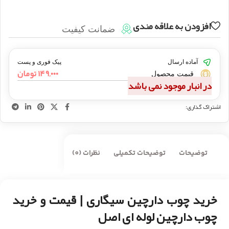
افزودن به علاقه مندی
ضمانت کیفیت
آماده ارسال
پیک فوری و پست
۱۴۹,۰۰۰
تومان
قیمت محصول
در انبار موجود نمی باشد
اشتراک گذاری:
توضیحات
توضیحات تکمیلی
نظرات (0)
خرید چوب دارچین سیگاری | قیمت و خرید
چوب دارچین لوله ای اصل