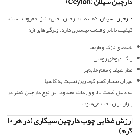
دارچین سیلان (Ceylon)
دارچین سیلان
که به «دارچین اصل» نیز معروف است،
کیفیت بالاتر و قیمت بیشتری دارد. ویژگی‌های آن:
لایه‌های نازک و ظریف
رنگ قهوه‌ای روشن
عطر لطیف و طعم ملایم‌تر
میزان بسیار کمتر کومارین نسبت به کاسیا
به دلیل قیمت بالا و واردات محدود، این نوع دارچین کمتر در
بازار ایران یافت می‌شود.
ارزش غذایی چوب دارچین سیگاری (در هر ۱۰
گرم)