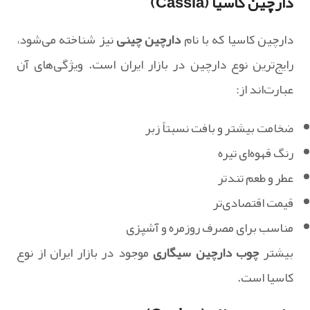
دارچین کاسیا (Cassia)
دارچین کاسیا که با نام
دارچین چینی
نیز شناخته می‌شود،
رایج‌ترین نوع دارچین در بازار ایران است. ویژگی‌های آن
عبارت‌اند از:
ضخامت بیشتر و بافت نسبتاً زبر
رنگ قهوه‌ای تیره
عطر و طعم تندتر
قیمت اقتصادی‌تر
مناسب برای مصرف روزمره و آشپزی
بیشتر
چوب دارچین سیگاری
موجود در بازار ایران از نوع
کاسیا است.