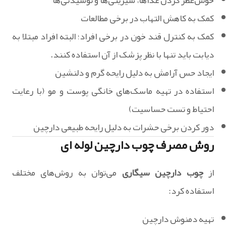
خوش‌عطر کردن غذاها، شیرینی‌ها و نوشیدنی‌ها
کمک به کاهش التهاب در برخی مطالعات
کمک به کنترل قند خون در برخی افراد؛ البته افراد مبتلا به
دیابت باید تنها با نظر پزشک از آن استفاده کنند.
ایجاد حس آرامش به دلیل رایحه گرم و دلنشین
استفاده در تهیه ماسک‌های خانگی پوست و مو (با رعایت
احتیاط و تست حساسیت)
دور کردن برخی حشرات به دلیل رایحه طبیعی دارچین
روش مصرف چوب دارچین لوله ای
از
چوب دارچین سیگاری
می‌توان به روش‌های مختلف
استفاده کرد:
تهیه دمنوش دارچین