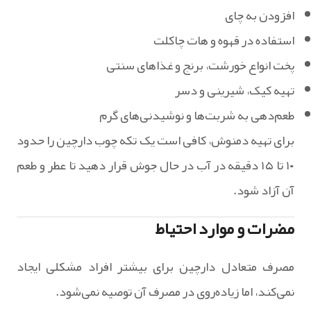
افزودن به چای
استفاده در قهوه و هات چاکلت
پخت انواع خورشت، برنج و غذاهای سنتی
تهیه کیک، شیرینی و دسر
طعم‌دهی به شربت‌ها و نوشیدنی‌های گرم
برای تهیه دمنوش، کافی است یک تکه چوب دارچین را حدود
۱۰ تا ۱۵ دقیقه در آب در حال جوش قرار دهید تا عطر و طعم
آن آزاد شود.
مضرات و موارد احتیاط
مصرف متعادل دارچین برای بیشتر افراد مشکلی ایجاد
نمی‌کند، اما زیاده‌روی در مصرف آن توصیه نمی‌شود.