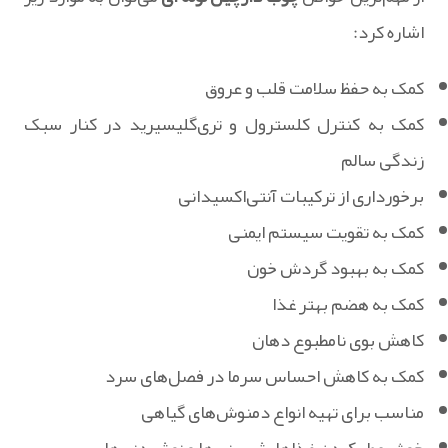
اشاره کرد:
کمک به حفظ سلامت قلب و عروق
کمک به کنترل کلسترول و تری‌گلیسیرید در کنار سبک
زندگی سالم
برخورداری از ترکیبات آنتی‌اکسیدانی
کمک به تقویت سیستم ایمنی
کمک به بهبود گردش خون
کمک به هضم بهتر غذا
کاهش بوی نامطبوع دهان
کمک به کاهش احساس سرما در فصل‌های سرد
مناسب برای تهیه انواع دمنوش‌های گیاهی