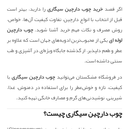
اگر قصد
خرید چوب دارچین سیگاری
را دارید، بهتر است
قبل از انتخاب با انواع دارچین، تفاوت کیفیت آن‌ها، خواص،
روش مصرف و نکات مهم خرید آشنا شوید.
چوب دارچین
لوله ای
یکی از محبوب‌ترین ادویه‌های جهان است که علاوه بر
عطر و طعم دلپذیر، از گذشته جایگاه ویژه‌ای در آشپزی و طب
سنتی داشته است.
در فروشگاه مشکستان می‌توانید
چوب دارچین سیگاری
با
کیفیت، تازه و خوش‌عطر را برای استفاده در دمنوش، غذا،
شیرینی، نوشیدنی‌های گرم و مصارف خانگی تهیه کنید.
چوب دارچین سیگاری چیست؟