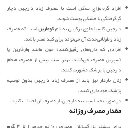
افراد گرم‌مزاج ممکن است با مصرف زیاد دارچین دچار
گرگرفتگی یا خشکی پوست شوند.
دارچین کاسیا حاوی ترکیبی به نام
کومارین
است که مصرف
زیاد و طولانی‌مدت آن می‌تواند برای کبد مضر باشد.
افرادی که داروهای رقیق‌کننده خون مانند وارفارین یا
آسپرین مصرف می‌کنند، بهتر است پیش از مصرف منظم
دارچین با پزشک مشورت کنند.
زنان باردار نیز باید از مصرف زیاد دارچین بدون توصیه
پزشک خودداری کنند.
در صورت حساسیت به دارچین، از مصرف آن اجتناب کنید.
مقدار مصرف روزانه
برای بیشتر بزرگسالان، مصرف روزانه حدود
۱ تا ۴ گرم