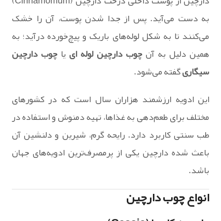
دارچین از پوست داخلی درخت دارچین (Cinnamomum)
به دست می‌آید. پس از جدا شدن پوست، آن را خشک
می‌کنند تا به شکل لوله‌های باریک و پیچ‌خورده درآید؛ به
همین دلیل به آن
چوب دارچین لوله ای
یا
چوب دارچین
سیگاری
گفته می‌شود.
این ادویه ارزشمند هزاران سال است که در کشورهای
مختلف برای طعم‌دهی به غذاها، تهیه دمنوش و استفاده در
طب سنتی کاربرد دارد. رایحه گرم، شیرین و دلنشین آن
باعث شده دارچین یکی از پرمصرف‌ترین ادویه‌های جهان
باشد.
انواع چوب دارچین