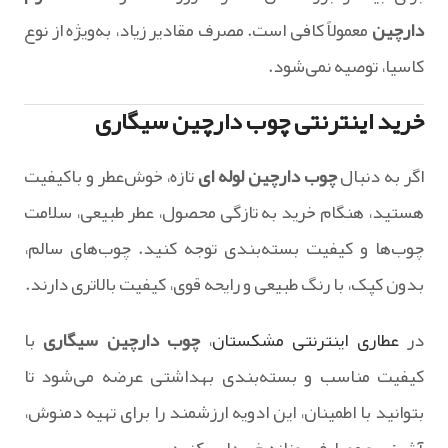
دارچین
معمولاً کافی است. مصرف مقادیر زیاد، به‌ویژه از نوع
کاسیا، توصیه نمی‌شود.
خرید اینترنتی چوب دارچین سیگاری
اگر به دنبال
چوب دارچین لوله ای
تازه، خوش‌عطر و باکیفیت
هستید، هنگام خرید به تازگی محصول، عطر طبیعی، سلامت
چوب‌ها و کیفیت بسته‌بندی توجه کنید. چوب‌های سالم،
بدون کپک، با رنگ طبیعی و رایحه قوی، کیفیت بالاتری دارند.
در
عطاری اینترنتی مشکستان
،
چوب دارچین سیگاری
با
کیفیت مناسب و بسته‌بندی بهداشتی عرضه می‌شود تا
بتوانید با اطمینان، این ادویه ارزشمند را برای تهیه دمنوش،