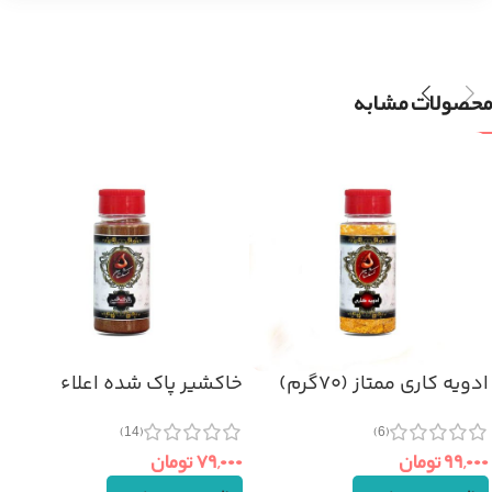
محصولات مشابه
ادویه کاری ممتاز (۷۰گرم)
خاکشیر پاک شده اعلاء
(۱۲۰گرم)
(6)
(14)
۹۹,۰۰۰
تومان
۷۹,۰۰۰
تومان