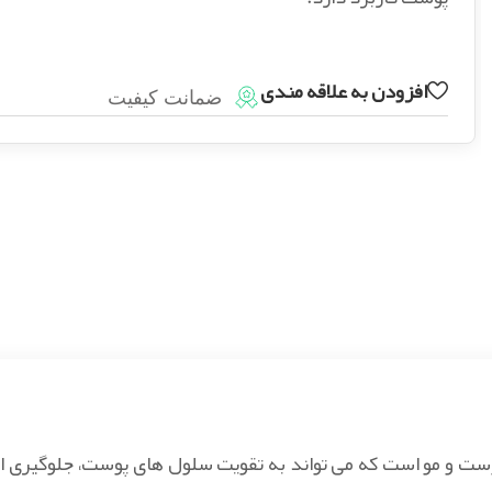
افزودن به علاقه مندی
ضمانت کیفیت
ست و مو است که می تواند به تقویت سلول های پوست، جلوگیری از