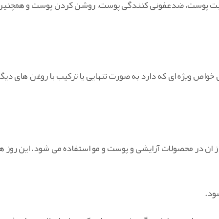
طوبت پوست، ضدعفونی کنندگی پوست، روشن کردن پوست و همچنین
خواص ویژه ای که دارد به صورت تنهایی یا ترکیب با روغن های دیگر
ز ان در محصولات آرایشی و پوست و مو استفاده می شود. این روز ها