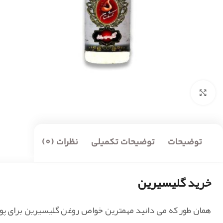
بزرگنمایی تصویر
توضیحات
توضیحات تکمیلی
نظرات (0)
خرید گلیسیرین
همان طور که می دانید مهمترین خواص روغن گلیسیرین برای پو