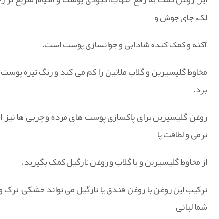
لک، جای جوش و
آکنه و کمک کنده شادابی و جوانسازی پوست است.
مخاوط گلیسیرین و گلاب ملانین را کم می کند و رنگ تیره پوست ر
برد.
روغن گلیسیرین برای پاکسازی پوست های مرده و چربی ها نیز ا
نرمی و لطافت پا
از مخاوط گلیسیرین و با گلاب و روغن نارگیل کمک بگیرید.
ترکیب این روغن با روغن فندق یا نارگیل می تواند خشکی، ترک 
شما لبانی