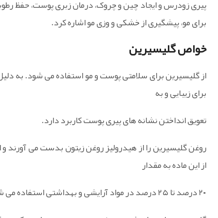
پیری زودرس و ایجاد چین و چروک، درمان زبری پوست، حفظ ر
برای مو، پیشگیری از خشکی و وزی مو اشاره کرد.
خواص گلیسیرین
از گلیسیرین برای سلامتی پوست و مو استفاده می شود. به دلیل 
برای زیبایی و به
تعویق انداختن نشانه های پیری پوست کاربرد دارد.
روغن گلیسیرین را از هیدرولیز روغن زیتون بدست می آورند و ا
از این ماده به مقدار
۲۰ درصد تا ۲۵ درصد در مواد آرایشی و بهداشتی استفاده می شود.