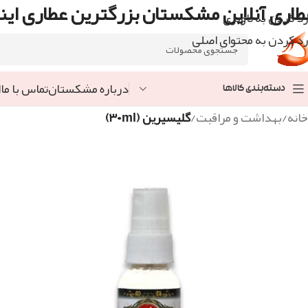
طاری آنلاین مشکستان بزرگترین عطاری اینت
رد کردن به ناوبری
رد کردن به محتوای اصلی
درباره مشکستان
تماس با ما
ا
دسته‌بندی کالاها
خانه
/
بهداشت و مراقبت
/
گلیسیرین (۳۰ml)