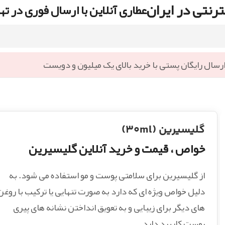
رنتی در ایران
عطاری آنلاین با ارسال فوری در ته
رسال رایگان پستی با خرید بالای یک میلیون و دویست
گلیسیرین (۳۰ml)
خواص ، قیمت و خرید آنلاین گلیسیرین
از گلیسیرین برای سلامتی پوست و مو استفاده می شود. به
دلیل خواص ویژه ای که دارد به صورت تنهایی یا ترکیب با روغن
های دیگر برای زیبایی و به تعویق انداختن نشانه های پیری
پوست کاربرد دارد.