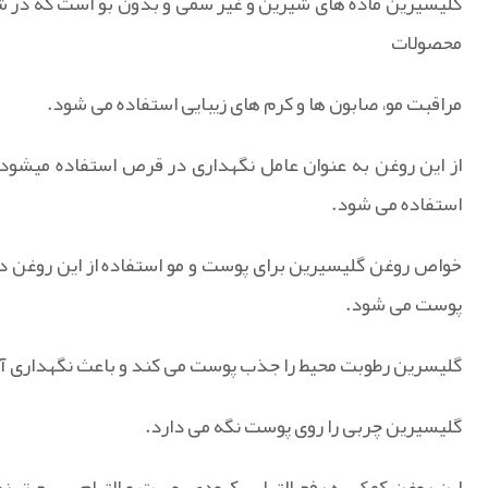
گلیسیرین ماده های شیرین و غیر سمی و بدون بو است که در ش
محصولات
مراقبت مو، صابون ها و کرم های زیبایی استفاده می شود.
از این روغن به عنوان عامل نگهداری در قرص استفاده میشود 
استفاده می شود.
خواص روغن گلیسیرین برای پوست و مو استفاده از این روغن 
پوست می شود.
گلیسرین رطوبت محیط را جذب پوست می کند و باعث نگهداری 
گلیسیرین چربی را روی پوست نگه می دارد.
این روغن کمک به رفع التهاب، کبودی پوست و التیام سریع تر ز