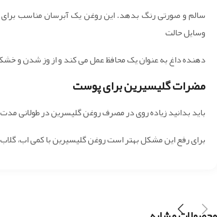
سالم و صورتی رنگ بدهد. این روغن یک آبرسان مناسب برای
وسایل حالت
دهنده داغ به عنوان یک محافظ عمل می کند و از وز شدن و خشک
مضرات گلیسیرین برای پوست
باید بدانید زیاده روی در مصرف روغن گلیسرین در طولانی م
برای رفع این مشکل بهتر است روغن گلیسیرین با کمی اب، گلا
محصولات مشابه