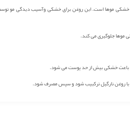
 خشکی موها است. این روغن برای خشکی وآسیب دیدگی مو توسط
ی موها جلوگیری می کند.
دت باعث خشکی بیش از حد پوست می شود.
ب یا روغن نارگیل ترکبیب شود و سپس مصرف شود.