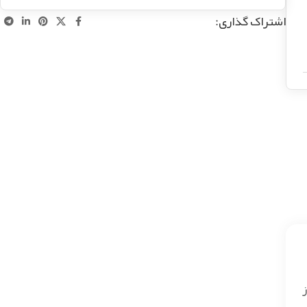
اشتراک گذاری: