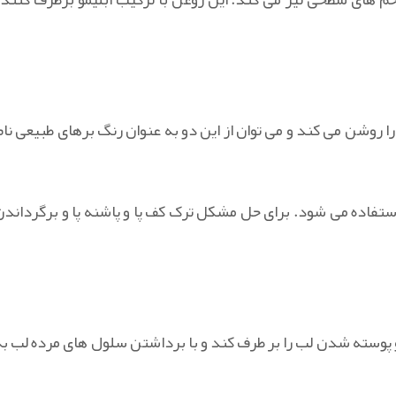
ا روشن می کند و می توان از این دو به عنوان رنگ برهای طبیعی نام
ستفاده می شود. برای حل مشکل ترک کف پا و پاشنه پا و برگرداندن
و پوسته شدن لب را بر طرف کند و با برداشتن سلول های مرده لب به