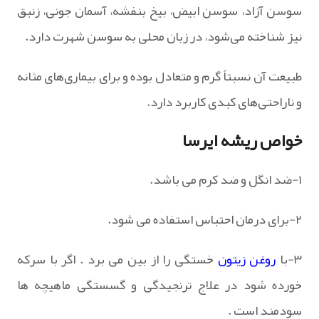
سوسن آزاد، سوسن ابیض، بیخ بنفشه، آسمان جونی، زنبق
نیز شناخته می‌شود، در زبان محلی به سوسن شهرت دارد.
طبیعت‌ آن نسبتاً گرم‌ و متعادل‌ بوده و برای بیماری‌های مثانه
و ناراحتی‌های کبدی کاربرد دارد.
خواص ریشه ایرسا
۱-ضد انگل و ضد کرم می باشد.
۲-برای درمان احتباس استفاده می شود.
۳-با
روغن زیتون
خستگی را از بین می برد . اگر با سرکه
خورده شود در علاج ترنجیدگی و گسستگی ماهیچه ها
سودمند است .