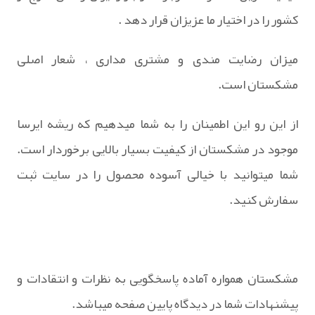
کشور را در اختیار ما عزیزان قرار دهد .
میزان رضایت مندی و مشتری مداری ، شعار اصلی
مشکستان است.
از این رو این اطمینان را به شما میدهیم که ریشه ایرسا
موجود در مشکستان از کیفیت بسیار بالایی برخوردار است.
شما میتوانید با خیالی آسوده محصول را در سایت ثبت
سفارش کنید.
مشکستان همواره آماده پاسخگویی به نظرات و انتقادات و
پیشنهادات شما در دیدگاه پایین صفحه میباشد.