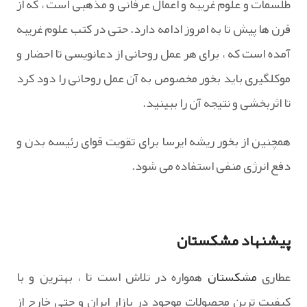
طلسمات و علوم غریبه و اعمال عرفانی و مذهبی است ، که از
قرن ها پیش تا به امروز ادامه دارد. حتی در کتب علوم غریبه
آمده است که ، برای هر عمل روحانی از دعانویسی تا احضار و
موکلگیری باید بخور مخصوص به آن عمل روحانی را دود کرد
تا اثربخشی و نتیجه آن را ببینید.
همچنین از بخور ریشه ایرسا برای تقویت قوای رئیسه بدن و
دفع انرژی منفی استفاده می شود.
پیشنهاد مشکستان
عطاری
مشکستان
همواره در تلاش است تا ، بهترین و با
کیفیت ترین محصولات موجود در بازار ایران و حتی خارج از