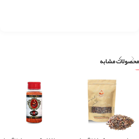
محصولات مشابه