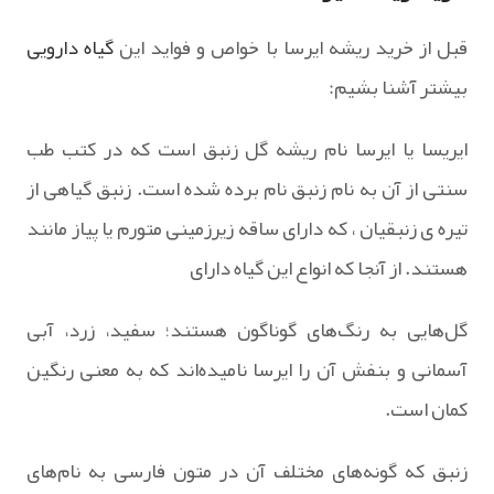
قبل از خرید ریشه ایرسا با خواص و فواید این
گیاه دارویی
بیشتر آشنا بشیم:
ایریسا یا ایرسا نام ریشه گل زنبق است که در کتب طب
سنتی از آن به نام زنبق نام برده شده است. زنبق گیاهی از
تیره ی زنبقیان ، که دارای ساقه زیرزمینی متورم یا پیاز مانند
هستند. از آنجا که انواع این گیاه دارای
گل‌هایی به رنگ‌های گوناگون هستند؛ سفید، زرد، آبی
آسمانی و بنفش آن را ایرسا نامیده‌اند که به معنی رنگین
کمان است.
زنبق که گونه‌های مختلف آن در متون‌ فارسی به نام‌های