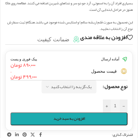
بسیاری افراد آن را به اسموتی، آرد جو دو سر و غذاهای شیرین اضافه می کنند. مطالعه روی ماکا
هنوز در مراحل ابتدایی آن است.
این محصول به صورت قلم(ریشه سالم) و اسلایس شده موجود می باشد.هنگام ثبت سفارش
نوع آن را انتخاب نمایید.
افزودن به علاقه مندی
ضمانت کیفیت
آماده ارسال
پیک فوری و پست
۸۹۰,۰۰۰
تومان
–
قیمت محصول
۴۹۹,۰۰۰
تومان
نوع محصول
+
-
افزودن به سبد خرید
اشتراک گذاری: