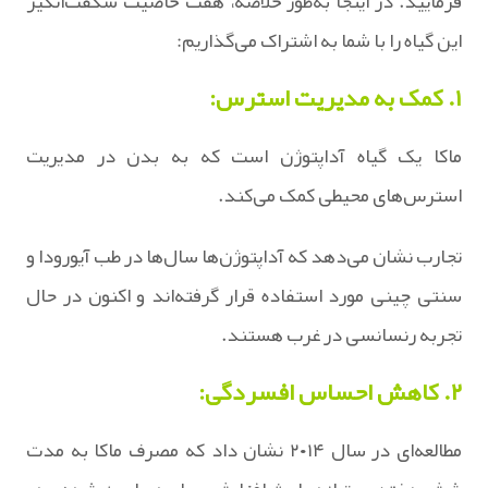
فرمایید. در اینجا به‌طور خلاصه، هفت خاصیت شگفت‌انگیز
این گیاه را با شما به اشتراک می‌گذاریم:
۱. کمک به مدیریت استرس:
ماکا یک گیاه آداپتوژن است که به بدن در مدیریت
استرس‌های محیطی کمک می‌کند.
تجارب نشان می‌دهد که آداپتوژن‌ها سال‌ها در طب آیورودا و
سنتی چینی مورد استفاده قرار گرفته‌اند و اکنون در حال
تجربه رنسانسی در غرب هستند.
۲. کاهش احساس افسردگی:
مطالعه‌ای در سال ۲۰۱۴ نشان داد که مصرف ماکا به مدت