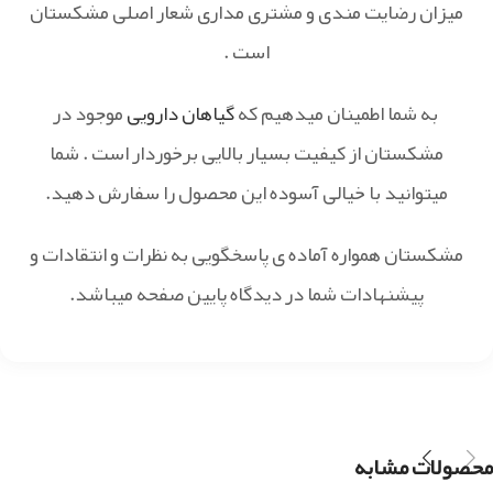
میزان رضایت مندی و مشتری مداری شعار اصلی مشکستان
است .
به شما اطمینان میدهیم که
گیاهان دارویی
موجود در
مشکستان از کیفیت بسیار بالایی برخوردار است . شما
میتوانید با خیالی آسوده این محصول را سفارش دهید.
مشکستان همواره آماده ی پاسخگویی به نظرات و انتقادات و
پیشنهادات شما در دیدگاه پایین صفحه میباشد.
محصولات مشابه