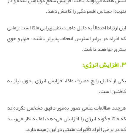
شش هفته می‌تواند باعث افزایش سطح دوپامین شده و در
نتیجه احساس افسردگی را کاهش دهد.
این ارتباط احتمالاً به دلیل ماهیت تطبیق‌زایی ماکا است؛ زمانی
که افراد در برابر استرس انعطاف‌پذیرتر باشند، خلق و خوی
بهتری خواهند داشت.
۳. افزایش انرژی:
یکی از دلایل رایج مصرف ماکا، افزایش انرژی بدون نیاز به
کافئین است.
هرچند مطالعات علمی هنوز به‌طور دقیق مشخص نکرده‌اند
که ماکا چگونه انرژی را افزایش می‌دهد، اما به نظر می‌رسد
که در برخی افراد تأثیرات مثبتی در این زمینه دارد.