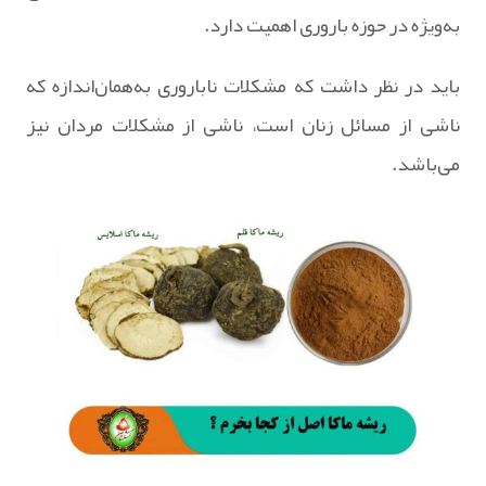
به‌ویژه در حوزه باروری اهمیت دارد.
باید در نظر داشت که مشکلات ناباروری به‌همان‌اندازه که
ناشی از مسائل زنان است، ناشی از مشکلات مردان نیز
می‌باشد.