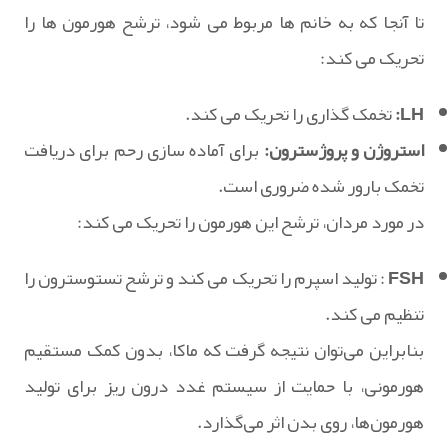
تا آنجا که به خانم ها مربوط می شود، ترشح هورمون ها را
تحریک می کند:
LH:
تخمک گذاری را تحریک می کند.
استروژن و پروژسترون:
برای آماده سازی رحم برای دریافت
تخمک بارور شده ضروری است.
در مورد مردان، ترشح این هورمون را تحریک می کند:
FSH
: تولید اسپرم را تحریک می کند و ترشح تستوسترون را
تنظیم می کند.
بنابراین می‌توان نتیجه گرفت که ماکا، بدون کمک مستقیم
هورمونی، با حمایت از سیستم غدد درون ریز برای تولید
هورمون‌ها، روی بدن اثر می‌گذارد.