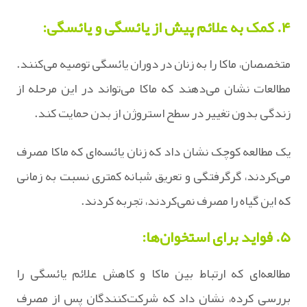
۴. کمک به علائم پیش از یائسگی و یائسگی:
متخصصان، ماکا را به زنان در دوران یائسگی توصیه می‌کنند.
مطالعات نشان می‌دهند که ماکا می‌تواند در این مرحله از
زندگی بدون تغییر در سطح استروژن از بدن حمایت کند.
یک مطالعه کوچک نشان داد که زنان یائسه‌ای که ماکا مصرف
می‌کردند، گرگرفتگی و تعریق شبانه کمتری نسبت به زمانی
که این گیاه را مصرف نمی‌کردند، تجربه کردند.
۵. فواید برای استخوان‌ها:
مطالعه‌ای که ارتباط بین ماکا و کاهش علائم یائسگی را
بررسی کرده، نشان داد که شرکت‌کنندگان پس از مصرف