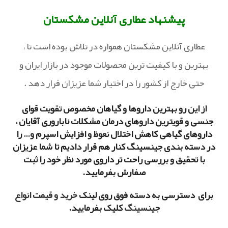
پیشنهاد
عطاری آنلاین
مشکستان
عطاری آنلاین مشکستان همواره در تلاش بوده است تا ،
بهترین و با کیفیت ترین محصولات موجود در بازار ایران و
حتی خارج از کشور را در اختیار شما عزیزان قرار دهد .
از این رو بهترین داروها و گیاهان مخصوص تقویت قوای
جنسی و قویترین داروهای درمان مشکلات ناباروری آقایان ،
داروهای گیاهی کاهش اختلال نعوظ و افزایش اسپرم و… را
در دسته بندی جینسینگ کنار هم قرار دادیم تا شما عزیزان
با تحقیق و بررسی راحت تر داروی مورد نظر خود را ثبت
صفارش بفرمایید.
برای دسترسی به دسته فوق روی لینک
خرید و قیمت انواع
جینسینگ
کلیک بفرمایید.