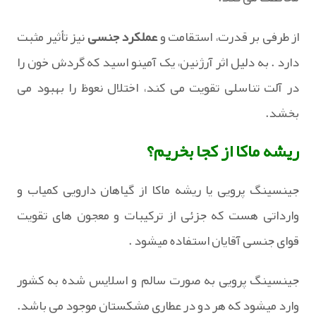
از طرفی بر قدرت، استقامت و
عملکرد جنسی
نیز تأثیر مثبت
دارد . به دلیل اثر آرژنین، یک آمینو اسید که گردش خون را
در آلت تناسلی تقویت می کند، اختلال نعوظ را بهبود می
بخشد.
ریشه ماکا از کجا بخریم؟
جینسینگ پرویی یا ریشه ماکا از گیاهان دارویی کمیاب و
وارداتی هست که جزئی از ترکیبات و معجون های تقویت
قوای جنسی آقایان استفاده میشود .
جینسینگ پرویی به صورت سالم و اسلایس شده به کشور
وارد میشود که هر دو در عطاری مشکستان موجود می باشد.