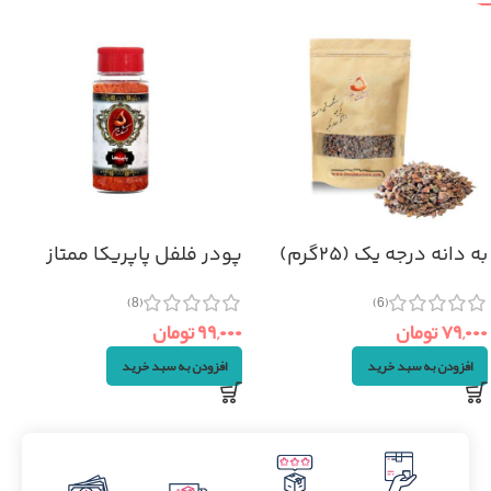
به دانه درجه یک (۲۵گرم)
پودر فلفل پاپریکا ممتاز
(۷۰گرم)
(6)
(8)
۷۹,۰۰۰
تومان
۹۹,۰۰۰
تومان
افزودن به سبد خرید
افزودن به سبد خرید