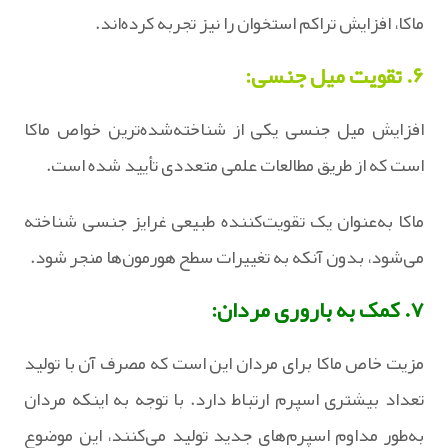
ماکا، افزایش تراکم استخوان را نیز تجربه کرده‌اند.
۶. تقویت میل جنسی:
افزایش میل جنسی یکی از شناخته‌شده‌ترین خواص ماکا
است که از طریق مطالعات علمی متعددی تأیید شده است.
ماکا به‌عنوان یک تقویت‌کننده طبیعی غرایز جنسی شناخته
می‌شود، بدون آنکه به تغییرات سطح هورمون‌ها منجر شود.
۷. کمک به باروری مردان:
مزیت خاص ماکا برای مردان این است که مصرف آن با تولید
تعداد بیشتری اسپرم ارتباط دارد. با توجه به اینکه مردان
به‌طور مداوم اسپرم‌های جدید تولید می‌کنند، این موضوع