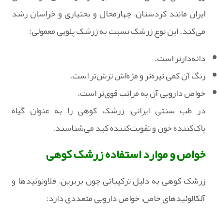
ایران مانند کردستان، چهارمحال و بختیاری و خراسان رشد
می‌کند. این نوع زرشک نسبت به زرشک پلویی معمولی:
‏دانه‌دارتر است‏.
رنگ آن کمی تیره‌تر و مزه‌اش ترش‌تر است.
خواص دارویی آن به مراتب قوی‌تر است.
در طب سنتی ایرانی، زرشک کوهی را به عنوان گیاه
پاک‌کننده خون و تقویت‌کننده کبد می‌شناسند.
خواص و موارد استفاده زرشک کوهی
زرشک کوهی به دلیل ترکیباتی چون بربرین، فلاونوئیدها و
آلکالوئیدهای خاص، خواص دارویی متعددی دارد: