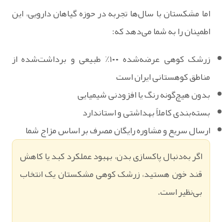
اما مشکستان با سال‌ها تجربه در حوزه گیاهان دارویی، این
اطمینان را به شما می‌دهد که:
‏زرشک کوهی عرضه‌شده ۱۰۰٪ طبیعی و برداشت‌شده از
مناطق کوهستانی ایران است
‏بدون هیچ‌گونه رنگ یا افزودنی شیمیایی
‏بسته‌بندی کاملاً بهداشتی و استاندارد
‏ارسال سریع و مشاوره رایگان مصرف بر اساس مزاج شما
اگر به‌دنبال پاکسازی بدن، بهبود عملکرد کبد یا کاهش
قند خون هستید، زرشک کوهی مشکستان یک انتخاب
بی‌نظیر است.