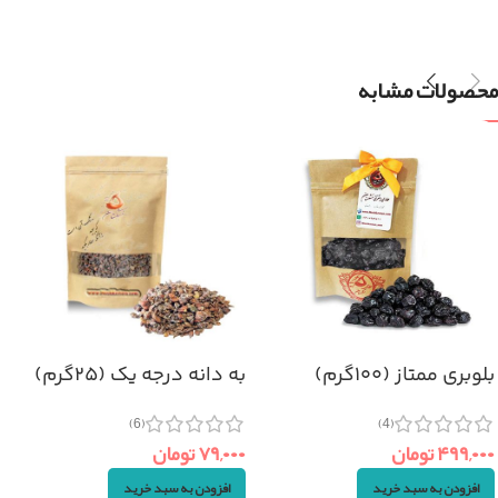
محصولات مشابه
بلوبری ممتاز (۱۰۰گرم)
به دانه درجه یک (۲۵گرم)
(6)
(4)
۴۹۹,۰۰۰
تومان
۷۹,۰۰۰
تومان
افزودن به سبد خرید
افزودن به سبد خرید