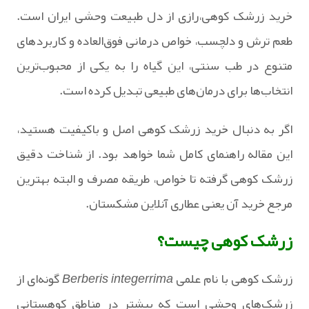
خرید زرشک کوهی،رازی از دل طبیعت وحشی ایران است.
طعم ترش و دلچسب، خواص درمانی فوق‌العاده و کاربردهای
متنوع در طب سنتی، این گیاه را به یکی از محبوب‌ترین
انتخاب‌ها برای درمان‌های طبیعی تبدیل کرده است.
اگر به دنبال خرید زرشک کوهی اصل و باکیفیت هستید،
این مقاله راهنمای کامل شما خواهد بود. از شناخت دقیق
زرشک کوهی گرفته تا خواص، طریقه مصرف و البته بهترین
مرجع خرید آن یعنی عطاری آنلاین مشکستان.
زرشک کوهی چیست؟
زرشک کوهی با نام علمی
Berberis integerrima
گونه‌ای از
زرشک‌های وحشی است که بیشتر در مناطق کوهستانی