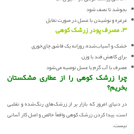
بجوشد تا نصف شود
‏غرغره و نوشیدن با عسل در صورت تمایل
۳. مصرف پودر زرشک کوهی
‏خشک و آسیاب‌شده، روزانه یک قاشق چای‌خوری
‏برای کاهش قند یا وزن
‏مصرف با آب گرم یا عسل توصیه می‌شود
چرا زرشک کوهی را از عطاری مشکستان
بخریم؟
در دنیای امروز که بازار پر از زرشک‌های رنگ‌شده و تقلبی
است، پیدا کردن زرشک کوهی واقعاً خالص و اصل کار آسانی
نیست.