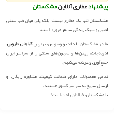
پیشنهاد
عطاری آنلاین
مشکستان
مشکستان تنها یک عطاری نیست؛ بلکه پلی میان طب سنتی
اصیل و سبک زندگی سالم امروزی است.
ما در مشکستان با دقت و وسواس، بهترین
گیاهان دارویی
،
ادویه‌جات، روغن‌ها و معجون‌های سنتی را از سراسر ایران
جمع‌آوری و عرضه می‌کنیم.
تمامی محصولات دارای ضمانت کیفیت، مشاوره رایگان، و
ارسال سریع به سراسر کشور هستند.
با مشکستان، خیالتان راحت است!