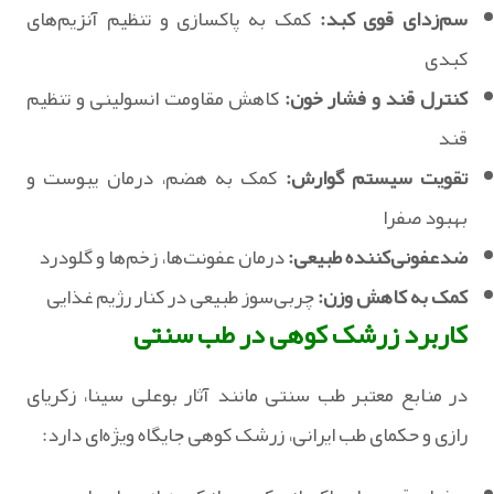
سم‌زدای قوی کبد:
کمک به پاکسازی و تنظیم آنزیم‌های
کبدی
کنترل قند و فشار خون:
کاهش مقاومت انسولینی و تنظیم
قند
تقویت سیستم گوارش:
کمک به هضم، درمان یبوست و
بهبود صفرا
ضدعفونی‌کننده طبیعی:
درمان عفونت‌ها، زخم‌ها و گلودرد
کمک به کاهش وزن:
چربی‌سوز طبیعی در کنار رژیم غذایی
کاربرد زرشک کوهی در طب سنتی
در منابع معتبر طب سنتی مانند آثار بوعلی سینا، زکریای
رازی و حکمای طب ایرانی، زرشک کوهی جایگاه ویژه‌ای دارد: