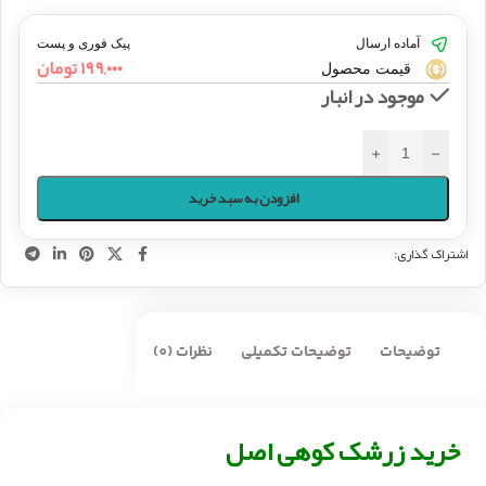
آماده ارسال
پیک فوری و پست
۱۹۹,۰۰۰
تومان
قیمت محصول
موجود در انبار
+
-
افزودن به سبد خرید
اشتراک گذاری:
توضیحات
توضیحات تکمیلی
نظرات (0)
خرید زرشک کوهی اصل