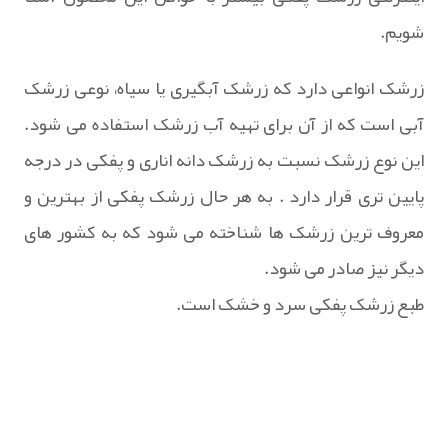
شویم.
زرشک انواعی دارد که زرشک آبگیری یا سیاه، نوعی زرشک
آبی است که از آن برای تهیه آب زرشک استفاده می شود.
این نوع زرشک نسبت به زرشک‌ دانه اناری و پفکی در درجه
پایین ‌تری قرار دارد . به هر حال زرشک پفکی از بهترین و
معروف ترین زرشک ها شناخته می شود که به کشور های
دیگر نیز صادر می شود.
طبع زرشک پفکی سرد و خشک است.