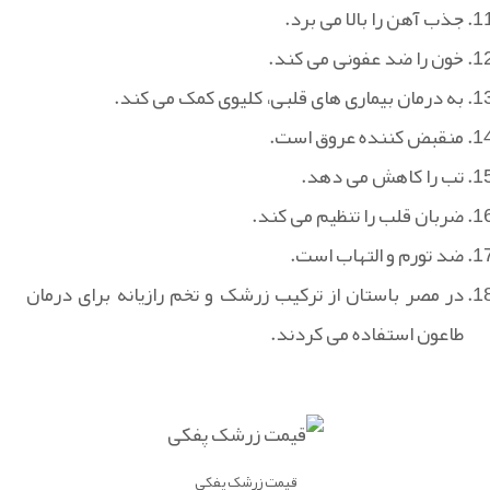
جذب آهن را بالا می برد.
خون را ضد عفونی می کند.
به درمان بیماری‌ های قلبی، کلیوی کمک می کند.
منقبض کننده عروق است.
تب را کاهش می دهد.
ضربان قلب را تنظیم می کند.
ضد تورم و التهاب است.
در مصر باستان از ترکیب زرشک و تخم رازیانه برای درمان
طاعون استفاده می کردند.
قیمت زرشک پفکی