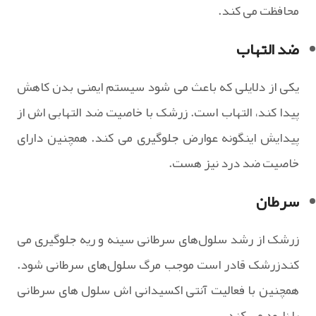
محافظت می کند.
ضد التهاب
یکی از دلایلی که باعث می شود سیستم ایمنی بدن کاهش
پیدا کند، التهاب است. زرشک با خاصیت ضد التهابی اش از
پیدایش اینگونه عوارض جلوگیری می کند. همچنین دارای
خاصیت ضد درد نیز هست.
سرطان
زرشک از رشد سلول‌های سرطانی سینه و ریه جلوگیری می
کندزرشک قادر است موجب مرگ سلول‌های سرطانی شود.
همچنین با فعالیت آنتی‌ اکسیدانی اش سلول‌ های سرطانی
را نابود می کند .