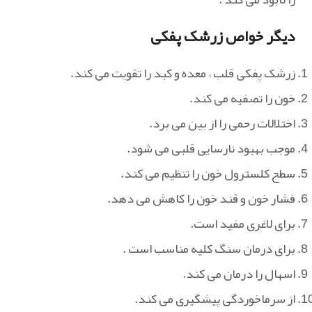
دیگر خواص زرشک پفکی
زرشک پفکی قلب ، معده و کبد را تقویت می کند.
خون را تصفیه می کند.
اختلالات رحمی را از بین می برد.
موجب بهبود نارسایی قلبی می شود.
سطح کلسترول خون را تنظیم می کند.
فشار خون و قند خون را کاهش می دهد.
برای لاغری مفید است.
برای درمان سنگ کلیه مناسب است .
اسهال را درمان می کند.
از سرماخوردگی پیشگیری می کند.