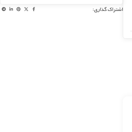
اشتراک گذاری: