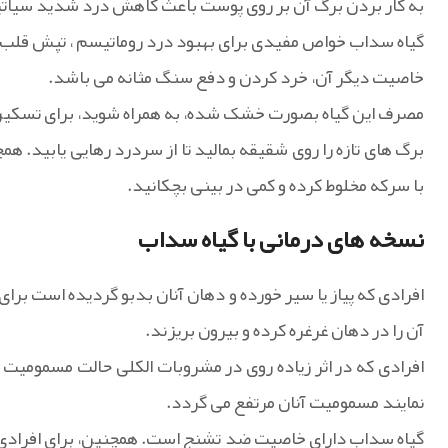
به کار بردن برگ آن بر روی پوست باعث کاهش درد شدید سیات
گیاه سداب خواص مفیدی برای بهبود درد روماتیسم ، تپش قلب ،
خاصیت دیگر آن، خرد کردن و دفع سنگ مثانه می باشد.
مصرف این گیاه بصورت خشک شده، به همراه شوید، برای تسکین 
برگ های تازه را روی شقیقه بمالید تا از سردرد رهایی یابید. ه
با سرکه مخلوط کرده و کمی در بینی بچکانید.
نسخه های درمانی با گیاه سداب
افرادی که پیاز یا سیر خورده و دهان آنان بدبو گردیده است بر
آن را در دهان غرغره کرده و بیرون بریزند.
افرادی که در اثر زیاده روی در مشروبات الکلی حالت مسمومیت پی
نمایند مسمومیت آنان مرتفع می گردد.