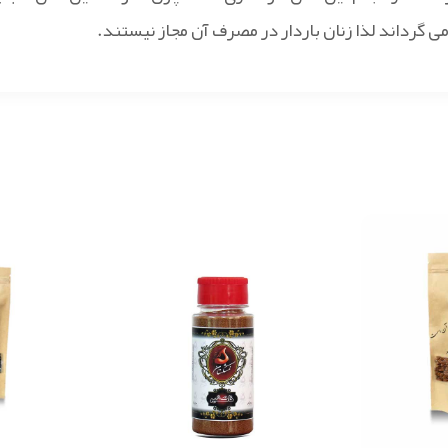
رداند لذا زنان باردار در مصرف آن مجاز نیستند.