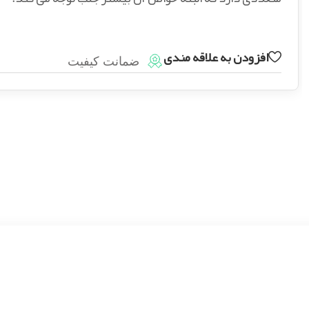
افزودن به علاقه مندی
ضمانت کیفیت