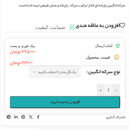
سرکه انگبین رازیانه ای که از ترکیب سرکه ، رازیانه و عسل طبیعی تهیه شده است.
افزودن به علاقه مندی
ضمانت کیفیت
آماده ارسال
پیک فوری و پست
۲۹۵,۰۰۰
تومان
–
قیمت محصول
۲۱۹,۰۰۰
تومان
نوع سرکه انگبین
+
-
افزودن به سبد خرید
اشتراک گذاری: