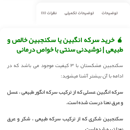
توضیحات
توضیحات تکمیلی
نظرات (11)
🧉 خرید سرکه انگبین یا سکنجبین خالص و
طبیعی | نوشیدنی سنتی با خواص درمانی
سکنجبین مشکستان با ۳ کیفیت موجود می باشد که در
ادامه با آن بیشتر آشنا میشوید:
سرکه انگبین عسلی که از ترکیب سرکه انگور طبیعی ، عسل
و عرق نعنا درست شده است.
سکنجبین شکری که از ترکیب سرکه طبیعی ، شکر و عرق
نعنا تهیه شده است.