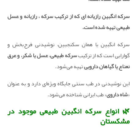
سرکه انگبین رازیانه ای که از ترکیب سرکه ، رازیانه و عسل
طبیعی تهیه شده است.
سرکه انگبین یا همان سکنجبین، نوشیدنی فرح‌بخش و
گوارایی است که از ترکیب
سرکه طبیعی، عسل یا شکر، و عرق
نعناع یا گیاهان دارویی
تهیه می‌شود.
این نوشیدنی در طب سنتی جایگاه ویژه‌ای دارد و به عنوان
«
شاه‌ داروی
» طب ایرانی شناخته می‌شود.
🌿 انواع سرکه انگبین طبیعی موجود در
مشکستان