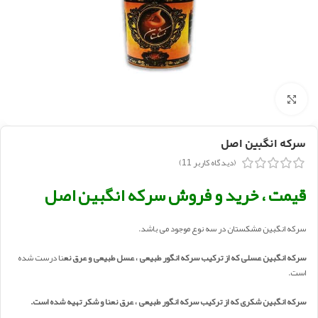
بزرگنمایی تصویر
سرکه انگبین اصل
(دیدگاه کاربر
11
)
قیمت ، خرید و فروش سرکه انگبین اصل
سرکه انگبین مشکستان در سه نوع موجود می باشد.
سرکه انگبین عسلی که از ترکیب سرکه انگور طبیعی ، عسل طبیعی و عرق نع
نا درست شده
است.
سرکه انگبین شکری که از ترکیب سرکه انگور طبیعی ، عرق نعنا و شکر تهیه شده است.