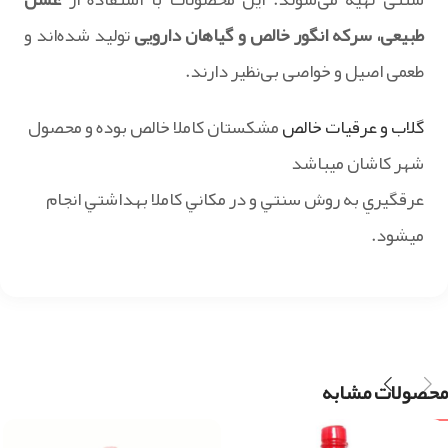
طبیعی، سرکه انگور خالص و گیاهان دارویی
تولید شده‌اند و
طعمی اصیل و خواصی بی‌نظیر دارند.
گلاب و عرقيات خالص
مشکستان کاملا خالص بوده و محصول
شهر کاشان ميباشد
عرقگيري به روش سنتي و در مکاني کاملا بهداشتي انجام
ميشود.
محصولات مشابه