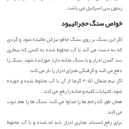
زیتون بنی اسرائیل می باشد.
خواص سنگ حجرالیهود
اگر این سنگ بر روی سنگ چاقو تیزکن مالیده شود و گردی
که به دست می آید با آب مخلوط شده به کسی که بیماری
بند آمدن ادرار و یا سنگ مثانه دارد خورانده شود، سنگ را
دفع می کند و گرفتگی مجرای ادرار را باز می کند.
اگر نیم مثقال (۲/۵ گرم) از آن با آب مخلوط شده و خورده
شود، التهابات کلیه و مثانه را رفع می کند.
همان طور که زخم ها را مداوا می کند، سنگ ها را هم ذوب
می کند.
برای رفع انسداد مجاری ادرار باید له شده و با آب مخلوط