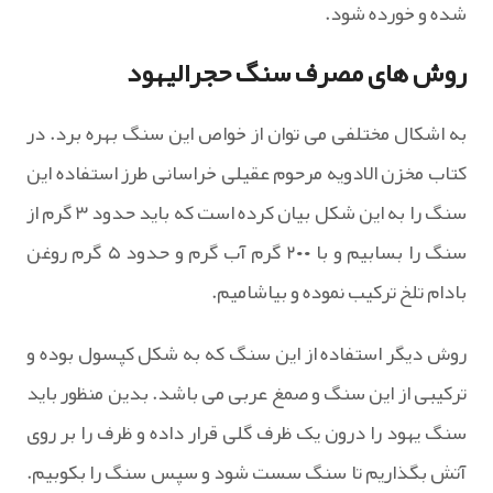
شده و خورده شود.
روش های مصرف سنگ حجرالیهود
به اشکال مختلفی می توان از خواص این سنگ بهره برد. در
کتاب مخزن الادویه مرحوم عقیلی خراسانی طرز استفاده این
سنگ را به این شکل بیان کرده است که باید حدود ۳ گرم از
سنگ را بسابیم و با ۲۰۰ گرم آب گرم و حدود ۵ گرم روغن
بادام تلخ ترکیب نموده و بیاشامیم.
روش دیگر استفاده از این سنگ که به شکل کپسول بوده و
ترکیبی از این سنگ و صمغ عربی می باشد. بدین منظور باید
سنگ یهود را درون یک ظرف گلی قرار داده و ظرف را بر روی
آتش بگذاریم تا سنگ سست شود و سپس سنگ را بکوبیم.