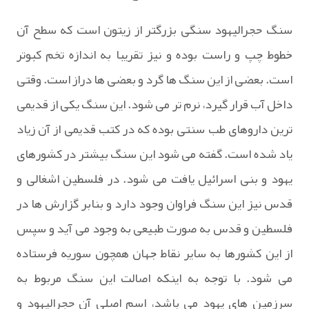
سنگ حجرالیهود سنگی بزرگتر از زیتون است که سطح آن
خطوط چپ و راست بوده و نیز تقریبا به اندازه تخم کبوتر
است. بعضی از این سنگ ها گرد و بعضی ها دراز است. وقتی
داخل آب قرار گیرد، نرم تر می شود. این سنگ یکی از قدیمی
ترین داروهای طب سنتی بوده که در کتب قدیمی از آن زیاد
یاد شده است. گفته می شود این سنگ بیشتر در کشورهای
یهود و بنی اسرائیل یافت می شود. در فلسطین اشغالی و
قدس نیز این سنگ فراوان وجود دارد و بنابر گزارش ها در
فلسطین و قدس به صورت طبیعی به وجود می آید و سپس
از این کشورها به سایر نقاط جهان همچون سوریه فرستاده
می شود. با توجه به اینکه اصالت این سنگ مربوط به
سرزمین های یهود می باشد، اسم اصلی آن حجرالیهود و