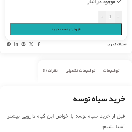
موجود در انبار
+
-
افزودن به سبد خرید
اشتراک گذاری:
توضیحات
توضیحات تکمیلی
نظرات (1)
خرید سیاه توسه
قبل از خرید سیاه توسه با خواص این گیاه دارویی بیشتر
آشنا بشیم: