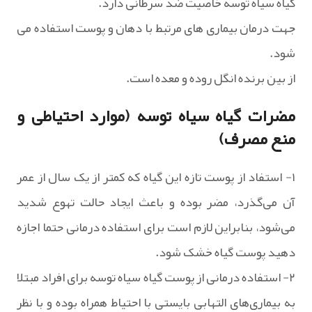
گیاه سیاه توسه خاصیت ضد سرطانی دارد.
جهت درمان بیماری های مرتبط با دهان و پوست استفاده می
شود.
از بین برنده انگل روده و معده است.
مضرات گیاه سیاه توسه (موارد احتیاطی و
منع مصرف)‌
۱- استفاد از پوست تازه این گیاه که کمتر از یک سال از عمر
آن می‌گذرد، مضر بوده و باعث ایجاد حالت تهوع شدید
می‌شود، بنابراین لازم است برای استفاده درمانی حتما اجازه
دهید پوست گیاه خشک شود.
۲- استفاده درمانی از پوست گیاه سیاه توسه برای افراد مبتلا
به بیماری‌های التهابی بایستی با احتیاط همراه بوده و با نظر