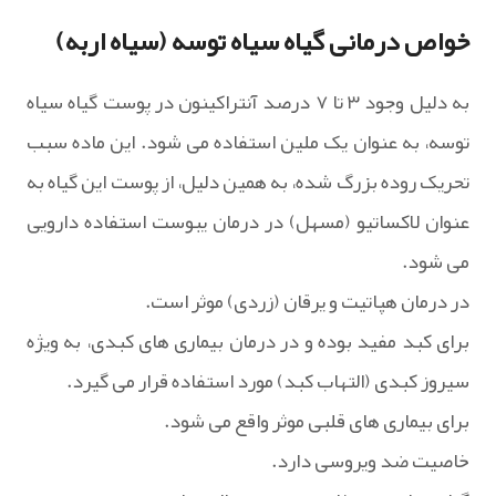
خواص درمانی گیاه سیاه توسه (سیاه اربه)
به دلیل وجود ۳ تا ۷ درصد آنتراکینون در پوست گیاه سیاه
توسه، به عنوان یک ملین استفاده می شود. این ماده سبب
تحریک روده بزرگ شده، به همین دلیل، از پوست این گیاه به
عنوان لاکساتیو (مسهل) در درمان یبوست استفاده دارویی
می شود.
در درمان هپاتیت و یرقان (زردی) موثر است.
برای کبد مفید بوده و در درمان بیماری های کبدی، به ویژه
سیروز کبدی (التهاب کبد) مورد استفاده قرار می گیرد.
برای بیماری های قلبی موثر واقع می شود.
خاصیت ضد ویروسی دارد.