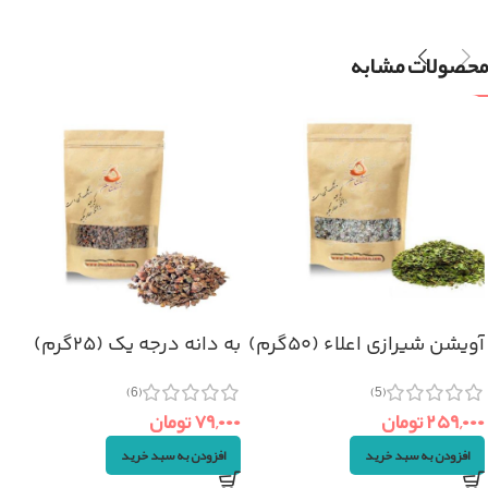
محصولات مشابه
آویشن شیرازی اعلاء (۵۰گرم)
به دانه درجه یک (۲۵گرم)
(6)
(5)
۲۵۹,۰۰۰
تومان
۷۹,۰۰۰
تومان
افزودن به سبد خرید
افزودن به سبد خرید