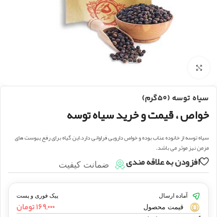
بزرگنمایی تصویر
سیاه توسه (۵۰گرم)
خواص ، قیمت و خرید سیاه توسه
سیاه توسه از خانوده عناب بوده و خواص دارویی فراوانی دارد.این گیاه برای رفع یبوست های
مزمن نیز موثر می باشد.
افزودن به علاقه مندی
ضمانت کیفیت
آماده ارسال
پیک فوری و پست
۱۶۹,۰۰۰
تومان
قیمت محصول