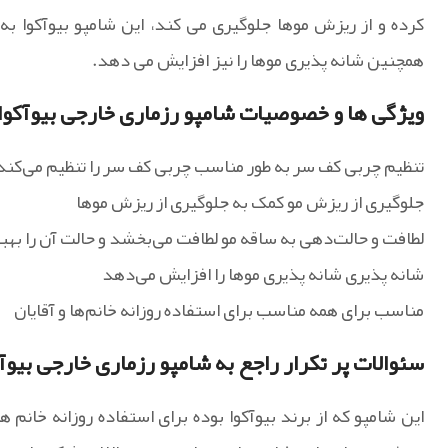
کرده و از ریزش موها جلوگیری می کند، این شامپو بیوآکوا ب
همچنین شانه پذیری موها را نیز افزایش می دهد.
ویژگی ها و خصوصیات شامپو رزماری خارجی بیوآکوا
تنظیم چربی کف سر به طور مناسب چربی کف سر را تنظیم می‌کند
جلوگیری از ریزش مو کمک به جلوگیری از ریزش موها
لطافت و حالت‌دهی به ساقه مو لطافت می‌بخشد و حالت آن را بهب
شانه پذیری شانه پذیری موها را افزایش می‌دهد
مناسب برای همه مناسب برای استفاده روزانه خانم‌ها و آقایان
سئوالات پر تکرار راجع به شامپو رزماری خارجی بیوآ
این شامپو که از برند بیوآکوا بوده برای استفاده روزانه خانم