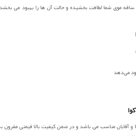
ه ساقه موی شما لطافت بخشیده و حالت آن ها را بهبود می بخشد،
ود می‌دهد
کوا
 ها و آقایان مناسب می باشد و در ضمن کیفیت بالا قیمتی مقرون به