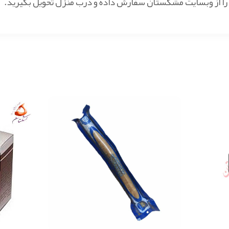
کوا را از وبسایت مشکستان سفارش داده و درب منزل تحویل بگیرید.