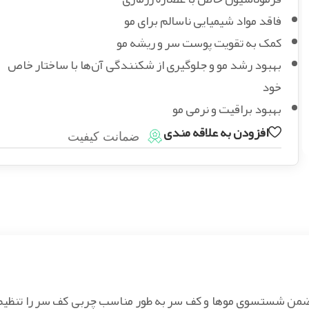
فاقد مواد شیمیایی ناسالم برای مو
کمک به تقویت پوست سر و ریشه مو
بهبود رشد مو و جلوگیری از شکنندگی آن‌ها با ساختار خاص
خود
بهبود براقیت و نرمی مو
افزودن به علاقه مندی
ضمانت کیفیت
در ضمن شستسوی موها و کف سر به طور مناسب چربی کف سر را تنظیم