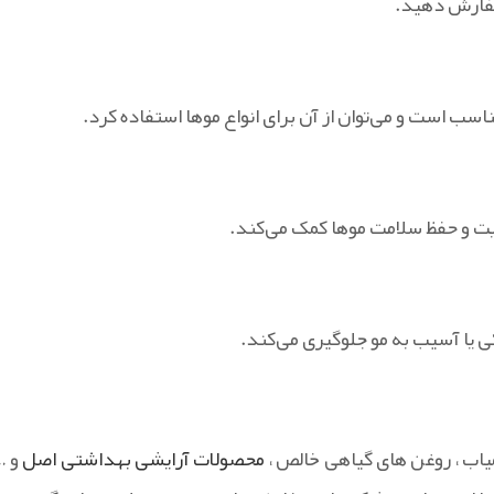
 سفارش دهید.
مناسب است و می‌توان از آن برای انواع موها استفاده کرد.
قویت و حفظ سلامت موها کمک می‌کند.
ی یا آسیب به مو جلوگیری می‌کند.
میاب ، روغن های گیاهی خالص ،
محصولات آرایشی بهداشتی اصل
و …