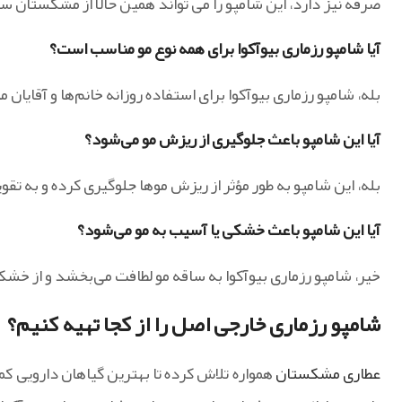
صرفه نیز دارد، این شامپو را می تواند همین حالا از مشکستان
آیا شامپو رزماری بیوآکوا برای همه نوع مو مناسب است؟
بله، شامپو رزماری بیوآکوا برای استفاده روزانه خانم‌ها و آقایان 
آیا این شامپو باعث جلوگیری از ریزش مو می‌شود؟
بله، این شامپو به طور مؤثر از ریزش موها جلوگیری کرده و به ت
آیا این شامپو باعث خشکی یا آسیب به مو می‌شود؟
خیر، شامپو رزماری بیوآکوا به ساقه مو لطافت می‌بخشد و از خشک
شامپو رزماری خارجی اصل را از کجا تهیه کنیم؟
عطاری مشکستان
همواره تلاش کرده تا بهترین گیاهان دارویی ک