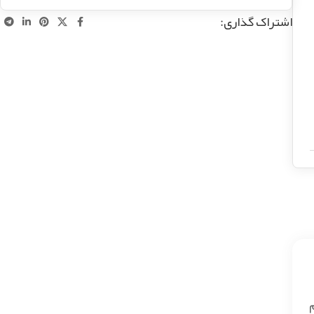
اشتراک گذاری: