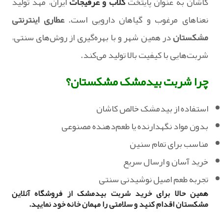
کاشان به‌ عنوان پایتخت
گلاب و عرقیجات
ایران، مهد تولید
نعناهای مرغوب و گیاهان دارویی است.
عطاری اینترنتی
مشکستان
در همین شهر و با بهره‌گیری از روش‌های سنتی،
شربت‌هایی با کیفیت بالا تولید می‌کند.
چرا شربت بیدمشک مشکستان؟
استفاده از بیدمشک خالص کاشان
بدون مواد نگهدارنده یا طعم‌دهنده مصنوعی
مناسب برای تمام سنین
خرید آسان و ارسال سریع
تجربه طعم اصیل نوشیدنی سنتی
همین حالا برای خرید شربت بیدمشک از فروشگاه آنلاین
مشکستان اقدام کنید و سلامتی را مهمان خانه خود نمایید.