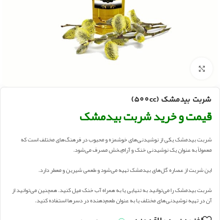
بزرگنمایی تصویر
شربت بیدمشک (500cc)
قیمت و خرید شربت بیدمشک
شربت بیدمشک یکی از نوشیدنی‌های خوشمزه و محبوب در فرهنگ‌های مختلف است که
معمولاً به عنوان یک نوشیدنی خنک و آرام‌بخش مصرف می‌شود.
این شربت از عصاره گل‌های بیدمشک تهیه می‌شود و طعمی شیرین و معطر دارد.
شربت بیدمشک را می‌توانید به تنهایی یا به همراه آب خنک میل کنید. همچنین می‌توانید از
آن در تهیه نوشیدنی‌های مختلف یا به عنوان طعم‌دهنده در دسرها استفاده کنید.