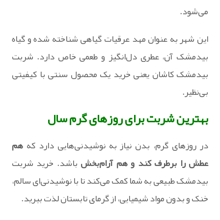
می‌شود.
این شهر به‌ عنوان مهد عرقیات گیاهی شناخته شده و گیاه
بیدمشک آن، عطری دل‌انگیز و طعمی خاص دارد. شربت
بیدمشک کاشان یعنی خرید یک محصول سنتی با کیفیتی
بی‌نظیر.
بهترین شربت برای روزهای گرم سال
در روزهای گرم، بدن نیاز به نوشیدنی‌هایی دارد که
هم
عطش را برطرف کند و هم آرام‌بخش
باشد. خرید شربت
بیدمشک طبیعی به شما کمک می‌کند تا با نوشیدنی‌ای سالم،
خنک و بدون مواد شیمیایی، از گرمای تابستان لذت ببرید.