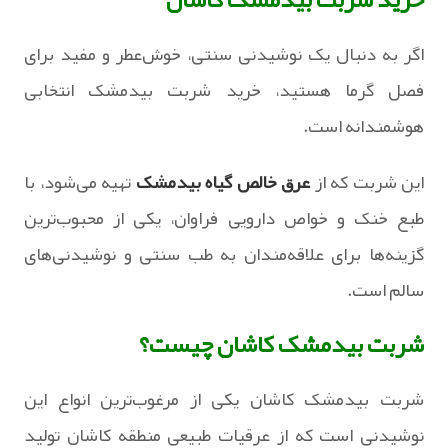
اگر به دنبال یک نوشیدنی سنتی، خوش‌عطر و مفید برای
فصل گرما هستید، خرید شربت بیدمشک انتخابی
هوشمندانه است.
این شربت که از
عرق خالص گیاه بیدمشک
تهیه می‌شود، با
طبع خنک و خواص دارویی فراوان، یکی از محبوب‌ترین
گزینه‌ها برای علاقه‌مندان به طب سنتی و نوشیدنی‌های
سالم است.
شربت بیدمشک کاشان چیست؟
شربت بیدمشک کاشان یکی از مرغوب‌ترین انواع این
نوشیدنی است که از عرقیات طبیعی منطقه کاشان تولید