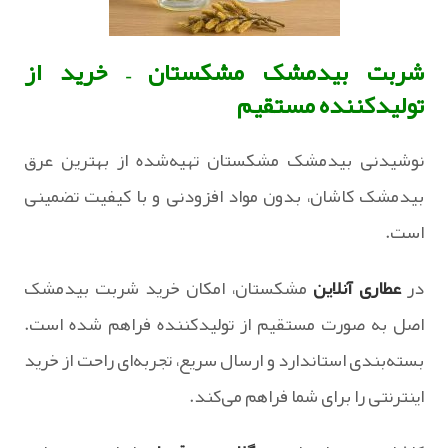
شربت بیدمشک مشکستان – خرید از
تولیدکننده مستقیم
نوشیدنی بیدمشک مشکستان تهیه‌شده از بهترین عرق
بیدمشک کاشان، بدون مواد افزودنی و با کیفیت تضمینی
است.
در
عطاری آنلاین
مشکستان، امکان خرید شربت بیدمشک
اصل به‌ صورت مستقیم از تولیدکننده فراهم شده است.
بسته‌بندی استاندارد و ارسال سریع، تجربه‌ای راحت از خرید
اینترنتی را برای شما فراهم می‌کند.