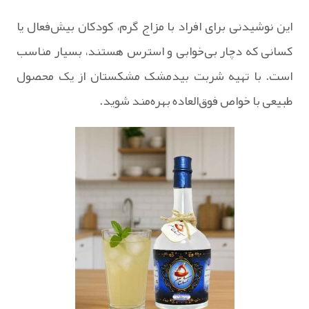
این نوشیدنی برای افراد با مزاج گرم، کودکان بیش‌فعال یا
کسانی که دچار بی‌خوابی و استرس هستند، بسیار مناسب
است. با تهیه شربت بیدمشک مشکستان از یک محصول
طبیعی با خواص فوق‌العاده بهره‌مند شوید.