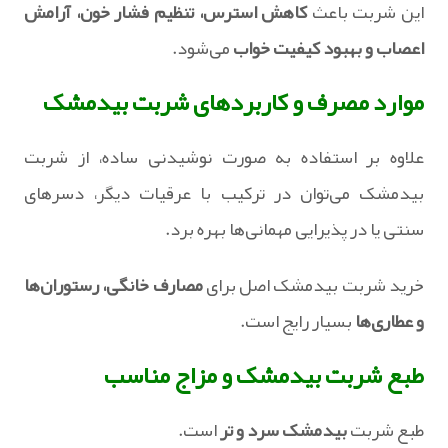
این شربت باعث
کاهش استرس، تنظیم فشار خون، آرامش
اعصاب و بهبود کیفیت خواب
می‌شود.
موارد مصرف و کاربردهای شربت بیدمشک
علاوه بر استفاده به‌ صورت نوشیدنی ساده، از شربت
بیدمشک می‌توان در ترکیب با عرقیات دیگر، دسرهای
سنتی یا در پذیرایی مهمانی‌ها بهره برد.
خرید شربت بیدمشک اصل برای
مصارف خانگی، رستوران‌ها
و عطاری‌ها
بسیار رایج است.
طبع شربت بیدمشک و مزاج مناسب
طبع شربت
بیدمشک سرد و تر
است.