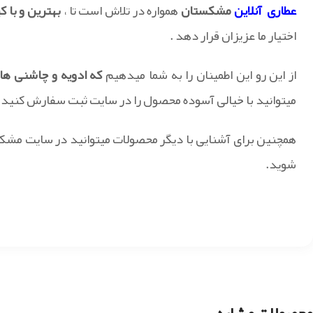
عطاری آنلاین
مشکستان
همواره در تلاش است تا ،
بهترین و با ک
اختیار ما عزیزان قرار دهد .
از این رو این اطمینان را به شما میدهیم
که ادویه و چاشنی ه
میتوانید با خیالی آسوده محصول را در سایت ثبت سفارش کنید.
همچنین برای آشنایی با دیگر محصولات میتوانید در سایت مش
شوید.
محصولات مشابه