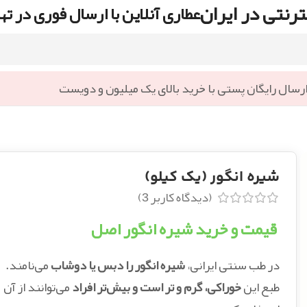
رنتی در ایران
عطاری آنلاین با ارسال فوری در ته
رسال رایگان پستی با خرید بالای یک میلیون و دویست
شیره انگور (یک کیلو)
(دیدگاه کاربر
3
)
قیمت و خرید شیره انگور اصل
در طب سنتی ایرانی،
شیره انگور را دبس یا دوشاب
می‌نامند.
طبع این
خوراکی، گرم و تر است و بیش‌تر افراد
می‌توانند از آن