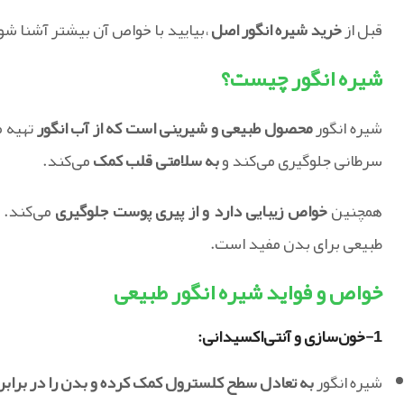
قبل از
خرید شیره انگور اصل
،بیایید با خواص آن بیشتر آشنا شو
شیره انگور چیست؟
شیره انگور
محصول طبیعی و شیرینی است که از آب انگور
تهیه م
سرطانی جلوگیری می‌کند و
به سلامتی قلب کمک
می‌کند.
همچنین
خواص زیبایی دارد و از پیری پوست جلوگیری
می‌کند. 
طبیعی برای بدن مفید است.
خواص و فواید شیره انگور طبیعی
1-خون‌سازی و آنتی‌اکسیدانی:
شیره انگور
به تعادل سطح کلسترول کمک کرده و بدن را در برابر 