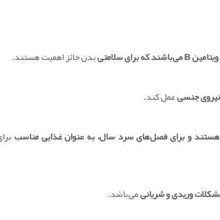
 برای سلامتی
بدن حائز اهمیت هستند.
 نیروی جنسی
عمل کند.
 هستند و برای فصل‌های سرد سال، به عنوان غذایی مناسب
برای
شکلات وریدی و شریانی
می‌باشد.