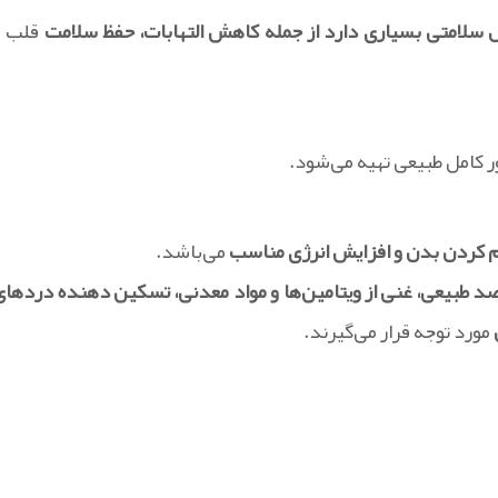
لامتی بسیاری دارد از جمله کاهش التهابات، حفظ سلامت
قلب و
ر کامل طبیعی تهیه می‌شود.
 کردن بدن و افزایش انرژی مناسب
می‌باشد.
 طبیعی، غنی از ویتامین‌ها و مواد معدنی، تسکین دهنده دردهای
مورد توجه قرار می‌گیرند.