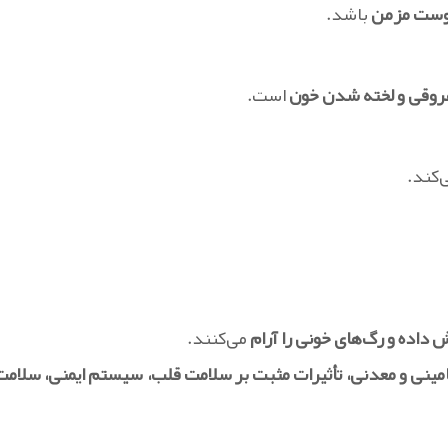
یبوست مزمن
باشد.
 عروقی و لخته شدن خون
است.
‌کند.
 داده و رگ‌های خونی را آرام
می‌کنند.
امینی و معدنی، تأثیرات مثبت بر سلامت قلب، سیستم ایمنی، سلامت