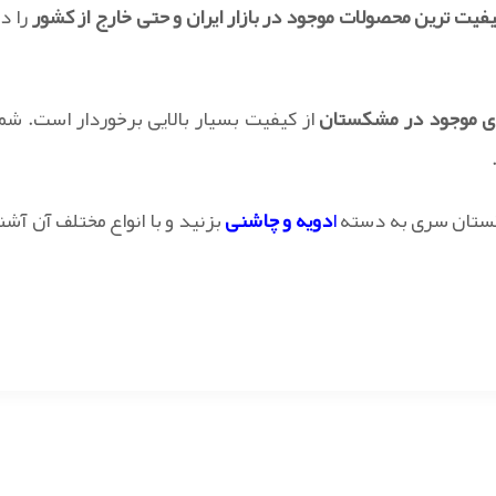
یفیت ترین محصولات موجود در بازار ایران و حتی خارج از کشور
را در
ای موجود در مشکستان
از کیفیت بسیار بالایی برخوردار است. شما
کستان سری به دسته
ا
دویه و چاشنی
بزنید و با انواع مختلف آن آشن