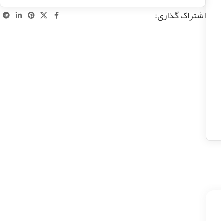
اشتراک گذاری: