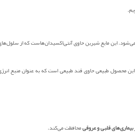
یم.
ی‌شود. این مایع شیرین حاوی آنتی‌اکسیدان‌هاست که از سلول‌های
این محصول طبیعی حاوی قند طبیعی است که به عنوان منبع انرژی
بیماری‌های قلبی و عروقی
محافظت می‌کند.