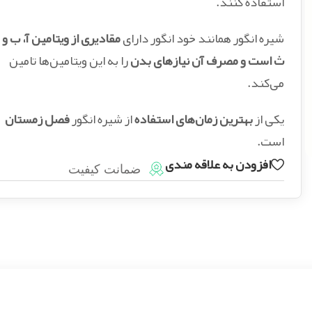
استفاده کنند.
شیره انگور همانند خود انگور دارای
مقادیری از ویتامین آ، ب و
ث است و مصرف آن نیازهای بدن
را به این ویتامین‌ها تامین
می‌کند.
یکی از
بهترین زمان‌های استفاده
از شیره انگور
فصل زمستان
است.
افزودن به علاقه مندی
ضمانت کیفیت