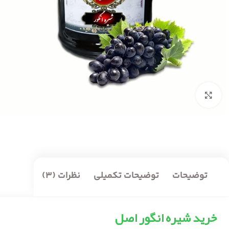
بزرگنمایی تصویر
توضیحات
توضیحات تکمیلی
نظرات (3)
خرید شیره انگور اصل