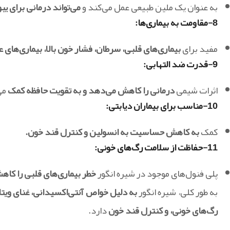
به عنوان یک ملین طبیعی عمل می‌کند و
می‌تواند درمانی برای 
8-مقاومت به بیماری‌ها:
مفید برای
بیماری‌های قلبی، سرطان، فشار خون بالا، بیماری‌های
9-قدرت ضد التهابی:
اثرات شیمی
درمانی را کاهش می‌دهد و به تقویت حافظه کمک
می
10-مناسب برای بیماران دیابتی:
کمک
به کاهش حساسیت به انسولین و کنترل قند خون.
11-حفاظت از سلامت رگ‌های خونی:
پلی فنول‌های موجود در شیره انگور
خطر بیماری‌های قلبی را کاهش
به طور کلی، شیره انگور
به دلیل خواص آنتی‌اکسیدانی، غنای ویت
رگ‌های خونی، و کنترل قند خون
دارد.