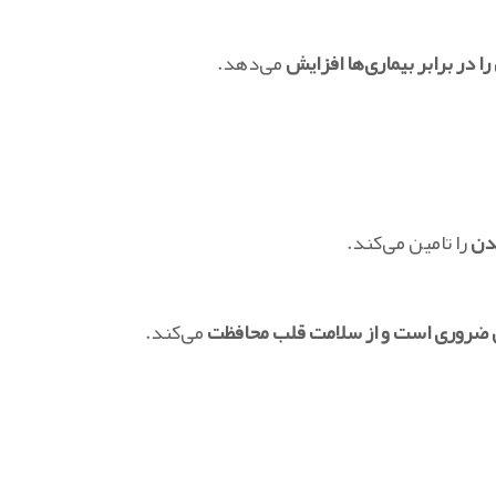
می‌دهد.
دن
را تامین می‌کند.
 ضروری است و از سلامت قلب محافظت
می‌کند.