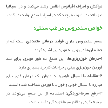
مراکش و اطراف اقیانوس اطلس
رشد می‌کند و در
اسپانیا
نیز یافت می‌شود، هرچند که در اسپانیا صمغ تولید نمی‌کند.
خواص سندروس در طب سنتی:
صمغ سندروس دارای
فواید درمانی متعددی
است که از
جمله آن‌ها می‌توان به موارد زیر اشاره کرد:
۱-درمان خون‌ریزی‌ها:
این صمغ به طور مؤثری برای بند
آوردن خون‌ریزی بینی و جراحات کاربرد بسیاری دارد.
۲-مقابله با اسهال خونی:
به عنوان یک درمان قوی برای
مبارزه با اسهال خونی و خون بالا آوردن شناخته شده است.
۳-رفع سرماخوردگی:
استفاده از این صمغ می‌تواند در
برطرف کردن علائم سرماخوردگی مفید باشد.