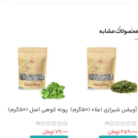
محصولات مشابه
آویشن شیرازی اعلاء (۵۰گرم)
پونه کوهی اصل (۵۰گرم)
(5)
(5)
۲۵۹,۰۰۰
تومان
۷۹,۰۰۰
تومان