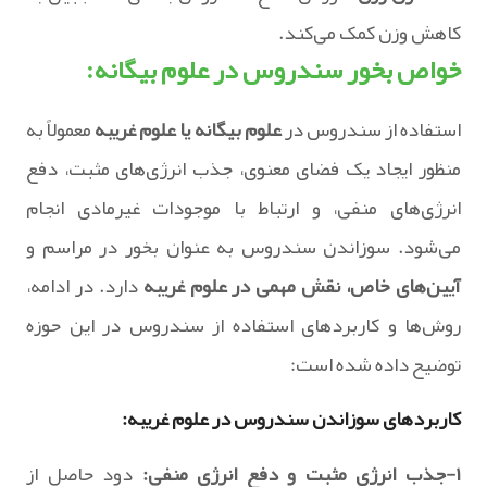
کاهش وزن کمک می‌کند.
خواص بخور سندروس در علوم بیگانه:
استفاده از سندروس در
علوم بیگانه یا علوم غریبه
معمولاً به
منظور ایجاد یک فضای معنوی، جذب انرژی‌های مثبت، دفع
انرژی‌های منفی، و ارتباط با موجودات غیرمادی انجام
می‌شود. سوزاندن سندروس به عنوان بخور در مراسم و
آیین‌های خاص، نقش مهمی در علوم غریبه
دارد. در ادامه،
روش‌ها و کاربردهای استفاده از سندروس در این حوزه
توضیح داده شده است:
کاربردهای سوزاندن سندروس در علوم غریبه:
۱-جذب انرژی مثبت و دفع انرژی منفی:
دود حاصل از