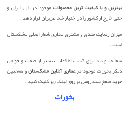
بهترین و با کیفیت ترین محصولات
موجود در بازار ایران و
حتی خارج از کشور را در اختیار شما عزیزان قرار دهد .
میزان رضایت مندی و مشتری مداری شعار اصلی مشکستان
است .
شما میتوانید برای کسب اطلاعات بیشتر از قیمت و خواص
دیگر بخورات موجود در
عطاری آنلاین مشکستان
و همچنین
خرید صمغ سندروس بر روی لینک زیر کلیک کنید .
بخورات