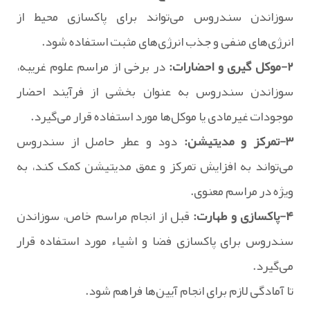
سوزاندن سندروس می‌تواند برای پاکسازی محیط از
انرژی‌های منفی و جذب انرژی‌های مثبت استفاده شود.
۲-موکل گیری و احضارات:
در برخی از مراسم علوم غریبه،
سوزاندن سندروس به عنوان بخشی از فرآیند احضار
موجودات غیرمادی یا موکل‌ها مورد استفاده قرار می‌گیرد.
۳-تمرکز و مدیتیشن:
دود و عطر حاصل از سندروس
می‌تواند به افزایش تمرکز و عمق مدیتیشن کمک کند، به
ویژه در مراسم معنوی.
۴-پاکسازی و طهارت:
قبل از انجام مراسم خاص، سوزاندن
سندروس برای پاکسازی فضا و اشیاء مورد استفاده قرار
می‌گیرد.
تا آمادگی لازم برای انجام آیین‌ها فراهم شود.