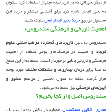
از دیگر بخوراتی که در این زمینه میتوان استفاده کرد میتوان
به بخور البحار اشاره کرد برای آشنایی بیشتر و خرید این
محصول بر روی
خرید بخور البحار اصل
کلیک کنید.
اهمیت تاریخی و فرهنگی سندروس:
سندروس به دلیل
کاربردهای گسترده در طب سنتی، علوم
غریبه،
و اهمیت در فرهنگ‌های بومی منطقه، از اهمیت
فرهنگی و تاریخی
بالایی
برخوردار است. استفاده از این صمغ
نه تنها برای
درمان بیماری‌ها و مشکلات مختلف
مورد توجه
قرار گرفته، بلکه به عنوان بخشی از
مراسم معنوی و
آیین‌های فرهنگی
نیز استفاده می‌شود.
سندروس اصل و از کجا بخریم؟
عطاری آنلاین مشکستان
همواره در تلاش بوده است تا ،