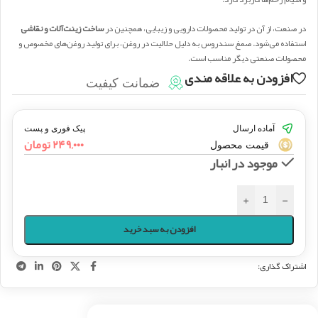
در صنعت، از آن در تولید محصولات دارویی و زیبایی، همچنین در
ساخت زینت‌آلات و نقاشی
استفاده می‌شود. صمغ سندروس به دلیل حلالیت در روغن، برای تولید روغن‌های مخصوص و
محصولات صنعتی دیگر مناسب است.
افزودن به علاقه مندی
ضمانت کیفیت
آماده ارسال
پیک فوری و پست
۲۴۹,۰۰۰
تومان
قیمت محصول
موجود در انبار
+
-
افزودن به سبد خرید
اشتراک گذاری: