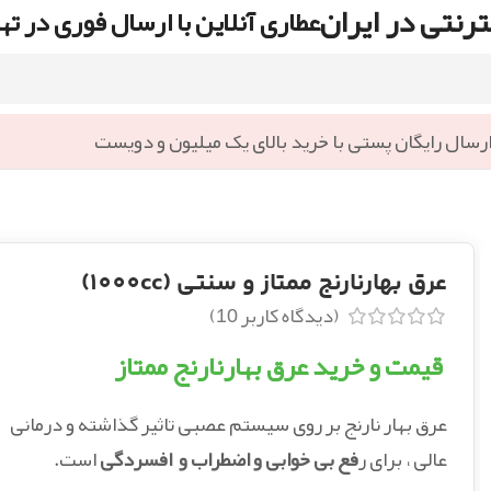
رنتی در ایران
عطاری آنلاین با ارسال فوری در ته
رسال رایگان پستی با خرید بالای یک میلیون و دویست
عرق بهارنارنج ممتاز و سنتی (1000cc)
(دیدگاه کاربر
10
)
قیمت و خرید عرق بهارنارنج ممتاز
عرق بهار نارنج بر روی سیستم عصبی تاثیر گذاشته و درمانی
عالی ، برای ر
فع بی خوابی و اضطراب و افسردگی
است.