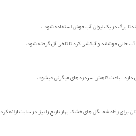
چندتا برگ در یک لیوان آب جوش استفاده شود .
با آب خالی جوشاند و آبکشی کرد تا تلخی آن گرفته شود.
ن دارد . باعث کاهش سردردهای میگرنی میشود.
برای رفاه شما ،گل های خشک بهار نارنج را نیز در سایت ارائه کرده