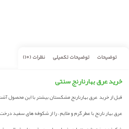
توضیحات
توضیحات تکمیلی
نظرات (10)
خرید عرق بهارنارنج سنتی
قبل از خرید عرق بهارنارنج مشکستان بیشتر با این محصول آشن
عرق بهار نارنج با عطر گرم و ملایم ، را از شکوفه‌ های سفید در