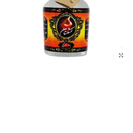
بزرگنمایی تصویر