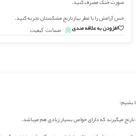
صورت خنک مصرف کنید.
حس آرامش را با عطر بهارنارنج مشکستان تجربه کنید.
افزودن به علاقه مندی
ضمانت کیفیت
ا بشیم:
خت نارنج میگیرند که دارای خواص بسیار زیادی هم میباشد.