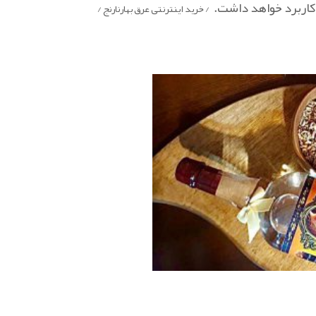
… کاربرد خواهد داشت.
/ خرید اینترنتی عرق بهارنارنج /