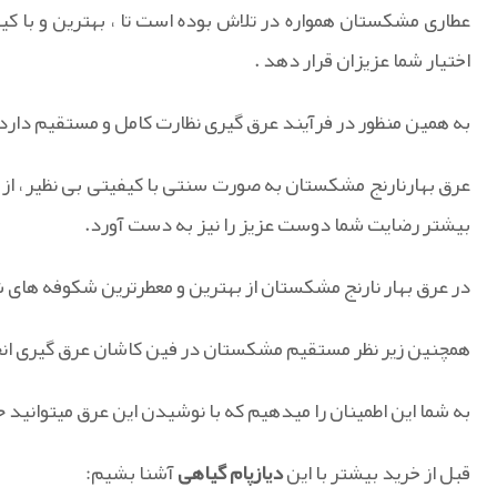
عطاری مشکستان همواره در تلاش بوده است تا ، بهترین و با کیف
اختیار شما عزیزان قرار دهد .
به همین منظور در فرآیند عرق گیری نظارت کامل و مستقیم دارد 
عرق بهارنارنج مشکستان به صورت سنتی با کیفیتی بی نظیر ، از بهت
بیشتر رضایت شما دوست عزیز را نیز به دست آورد.
در عرق بهار نارنج مشکستان از بهترین و معطرترین شکوفه های 
همچنین زیر نظر مستقیم مشکستان در فین کاشان عرق گیری ان
به شما این اطمینان را میدهیم که با نوشیدن این عرق میتوانی
قبل از خرید بیشتر با این
دیازپام گیاهی
آشنا بشیم: