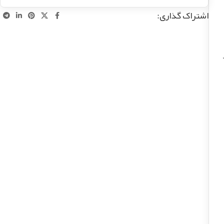
اشتراک گذاری: