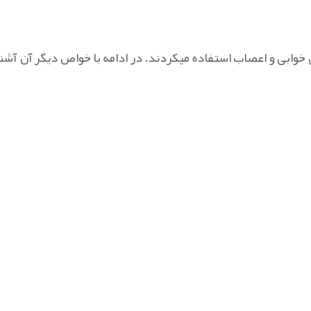
ی خوابی و اعصاب استفاده میکردند. در ادامه با خواص دیگر آن آشنا