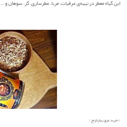
این گیاه معطر در تهیه‌ی عرقیات، مربا، عطرسازی، گز، سوهان و 
/ خرید عرق بهارنارنج /