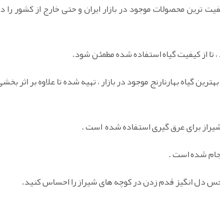
یت ترین محصولات موجود در بازار ایران و حتی خارج از کشور را در
، تا از کیفیت گیاه استفاده شده مطمئن شود.
رین گیاه بهارنارنج موجود در بازار ، تهیه شده تا علاوه بر اثر بخشی
شیراز برای عرق گیری استفاده شده است .
جام شده است .
د حس دل انگیز قدم زدن در کوچه های شیراز را احساس کنید.