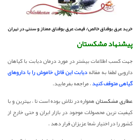
خرید عرق بوقناق خالص/ قیمت عرق بوقناق ممتاز و سنتی در تهران
پیشنهاد مشکستان
جهت کسب اطلاعات بیشتر در مورد درمان دیابت با کیاهان
دارویی لطفا به مقاله
دیابت این قاتل خاموش را با داروهای
گیاهی متوقف کنید
، مراجعه بفرمایید.
عطاری مشکستان
همواره در تلاش بوده است تا ، بهترین و با
کیفیت ترین محصولات موجود در بازار ایران و حتی خارج از
کشور را در اختیار شما عزیزان قرار دهد .