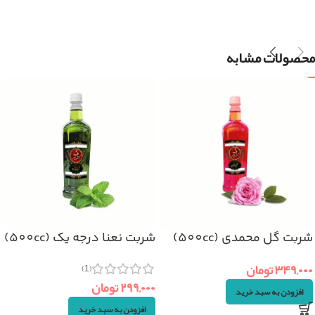
محصولات مشابه
شربت گل محمدی (500cc)
شربت نعنا درجه یک (500cc)
۳۴۹,۰۰۰
تومان
(1)
۲۹۹,۰۰۰
تومان
افزودن به سبد خرید
افزودن به سبد خرید