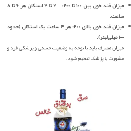
میزان قند خون ب
ین ۱۰۰ تا ۲۰۰: ۲ تا ۴ استکان هر ۶ تا ۸
ساعت.
میزان قند خون بالای ۲۰۰: هر ۴ ساعت یک استکان (حدود
۱۰۰ میلی‌لیتر).
میزان مصرف باید با توجه به وضعیت جسمی و پزشکی فرد و
مشورت با پزشک تنظیم شود.