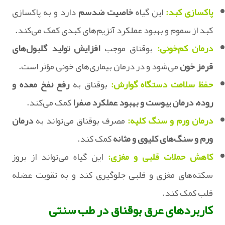
پاکسازی کبد:
این گیاه
خاصیت ضدسم
دارد و به پاکسازی
کبد از سموم و بهبود عملکرد آنزیم‌های کبدی کمک می‌کند.
درمان کم‌خونی:
بوقناق موجب
افزایش تولید گلبول‌های
قرمز خون
می‌شود و در درمان بیماری‌های خونی مؤثر است.
حفظ سلامت دستگاه گوارش:
بوقناق به
رفع نفخ معده و
روده، درمان یبوست و بهبود عملکرد صفرا
کمک می‌کند.
درمان ورم و سنگ کلیه:
مصرف بوقناق می‌تواند به
درمان
ورم و سنگ‌های کلیوی و مثانه
کمک کند.
کاهش حملات قلبی و مغزی:
این گیاه می‌تواند از بروز
سکته‌های مغزی و قلبی جلوگیری کند و به تقویت عضله
قلب کمک کند.
کاربردهای عرق بوقناق در طب سنتی