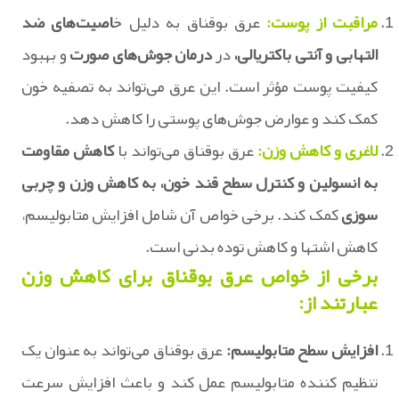
مراقبت از پوست:
عرق بوقناق به دلیل خ
اصیت‌های ضد
التهابی و آنتی‌ باکتریالی،
در
درمان جوش‌های صورت
و بهبود
کیفیت پوست مؤثر است. این عرق می‌تواند به تصفیه خون
کمک کند و عوارض جوش‌های پوستی را کاهش دهد.
لاغری و کاهش وزن:
عرق بوقناق می‌تواند با
کاهش مقاومت
به انسولین و کنترل سطح قند خون، به کاهش وزن و چربی
سوزی
کمک کند. برخی خواص آن شامل افزایش متابولیسم،
کاهش اشتها و کاهش توده بدنی است.
برخی از خواص عرق بوقناق برای کاهش وزن
عبارتند از:
افزایش سطح متابولیسم:
عرق بوقناق می‌تواند به عنوان یک
تنظیم کننده متابولیسم عمل کند و باعث افزایش سرعت