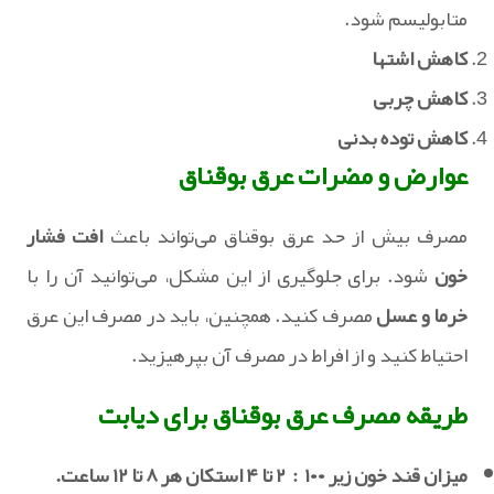
متابولیسم شود.
کاهش اشتها
کاهش چربی
کاهش توده بدنی
عوارض و مضرات عرق بوقناق
مصرف بیش از حد عرق بوقناق می‌تواند باعث
افت فشار
خون
شود. برای جلوگیری از این مشکل، می‌توانید آن را با
خرما و عسل
مصرف کنید. همچنین، باید در مصرف این عرق
احتیاط کنید و از افراط در مصرف آن بپرهیزید.
طریقه مصرف عرق بوقناق برای دیابت
میزان قند خون زیر ۱۰۰ : ۲ تا ۴ استکان هر ۸ تا ۱۲ ساعت.