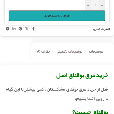
+
-
افزودن به سبد خرید
اشتراک گذاری:
توضیحات
توضیحات تکمیلی
نظرات (4)
خرید عرق بوقناق اصل
قبل از خرید عرق بوقناق مشکستان ، کمی بیشتر با این گیاه
دارویی آشنا بشیم:
بوقناق چیست؟