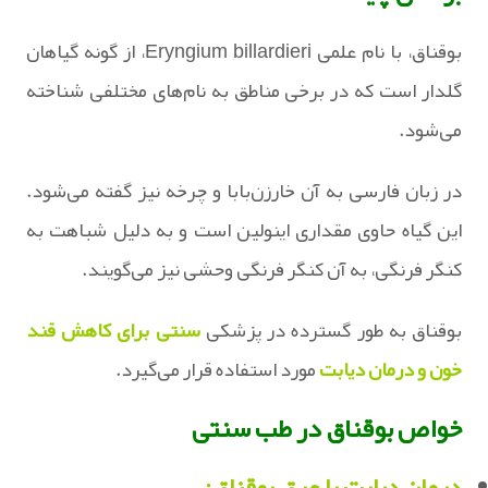
بوقناق، با نام علمی Eryngium billardieri، از گونه گیاهان
گلدار است که در برخی مناطق به نام‌های مختلفی شناخته
می‌شود.
در زبان فارسی به آن خارزن‌بابا و چرخه نیز گفته می‌شود.
این گیاه حاوی مقداری اینولین است و به دلیل شباهت به
کنگر فرنگی، به آن کنگر فرنگی وحشی نیز می‌گویند.
بوقناق به طور گسترده در پزشکی
سنتی برای کاهش قند
خون و درمان دیابت
مورد استفاده قرار می‌گیرد.
خواص بوقناق در طب سنتی
درمان دیابت با عرق بوقناق: