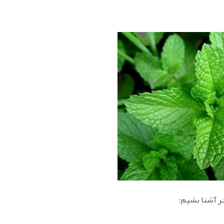
تر آشنا بشیم: