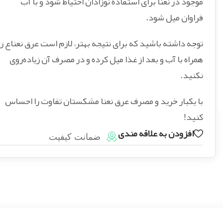
موجود در نعنا برای استفاده نوزادان احتیاط شود و با آب
فراوان میل شود.
توجه داشته باشید که برای نتیجه بهتر، لازم است عرق نعناع را
همراه با آب و بعد از غذا میل کرده و در مصرف آن زیاده‌روی
نکنید.
با یکبار خرید و مصرف عرق نعنا مشکستان تفاوت را احساس
کنید!
افزودن به علاقه مندی
ضمانت کیفیت