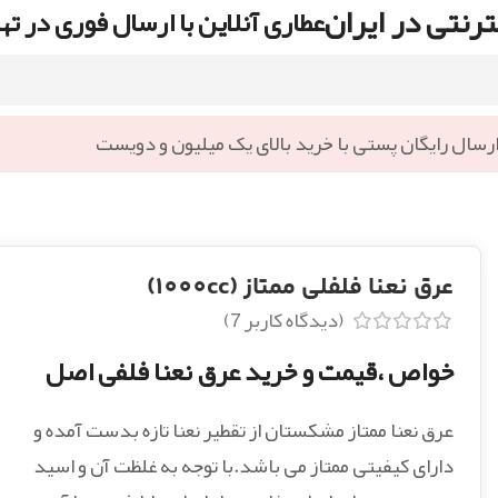
رنتی در ایران
عطاری آنلاین با ارسال فوری در ته
رسال رایگان پستی با خرید بالای یک میلیون و دویست
عرق نعنا فلفلی ممتاز (1000cc)
(دیدگاه کاربر
7
)
خواص ،قیمت و خرید عرق نعنا فلفی اصل
عرق نعنا ممتاز مشکستان از تقطیر نعنا تازه بدست آمده و
دارای کیفیتی ممتاز می باشد.با توجه به غلظت آن و اسید