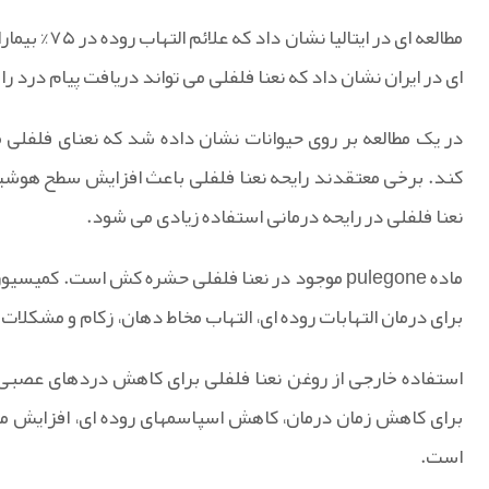
ای در ایران نشان داد که نعنا فلفلی می تواند دریافت پیام درد 
در یک مطالعه بر روی حیوانات نشان داده شد که نعنای فلفلی م
کند. برخی معتقدند رایحه نعنا فلفلی باعث افزایش سطح هوشیاری 
نعنا فلفلی در رایحه درمانی استفاده زیادی می شود.
برای درمان التهابات روده ای، التهاب مخاط دهان، زکام و مشکل
استفاده خارجی از روغن نعنا فلفلی برای کاهش دردهای عصبی 
برای کاهش زمان درمان، کاهش اسپاسمهای روده ای، افزایش مو
است.