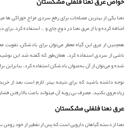
خواص عرق نعنا فلفلی مشکستان
نعنا یکی از بهترین مصلحات برای رفع سردی مزاج خوراکی ها م
اضافه کرده و یا از عرق نعنا در دوغ،چای و … استفاده کرد.برای 
همچنین از عرق این گیاه معطر می‌توان برای بادشکن، تقویت 
ناشی از سردی استفاده کرد. همان‌طور که گفته شد این نوش
شده و می‌توان از آن به‌عنوان بادشکن استفاده کرد. بنابراین 
توجه داشته باشید که برای نتیجه بهتر، لازم است بعد از خرید 
زیاده‌روی نکنید. مصرف بی رویه آن میتواند باعث بالا رفتن فش
عرق نعنا فلفلی مشکستان
نعنا از دسته گیاهان دارویی است که پس از تقطیر از خود روغن 