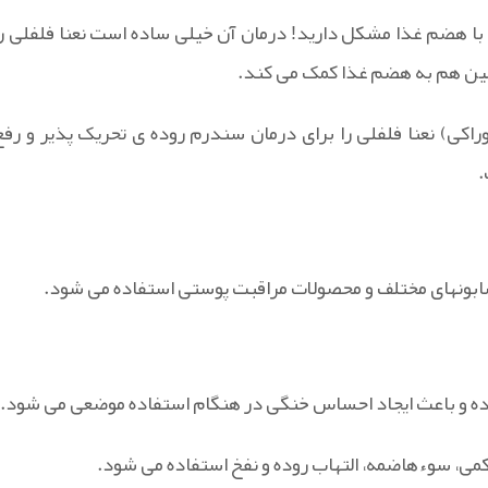
با هضم غذا مشکل دارید! درمان آن خیلی ساده است نعنا فلفلی را
همین هم به هضم غذا کمک می کند.
اکی) نعنا فلفلی را برای درمان سندرم روده ی تحریک پذیر و رفع
.
صابونهای مختلف و محصولات مراقبت پوستی استفاده می شود.
کمی، سوءهاضمه، التهاب روده و نفخ استفاده می شود.