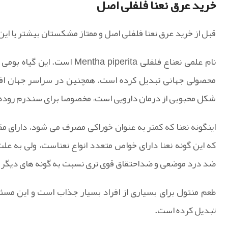
خرید عرق نعنا فلفلی اصل
قبل از خرید عرق نعنا فلفلی اصل و ممتاز مشکستان بیشتر یا این 
نام علمی نعناع فلفلی piperita
محصولی جهانی تبدیل کرده است. همچنین در سراسر جهان افرا
شکل محبوبی از درمان دارویی است، مخصوصا برای سندرم روده تحری
ضد درد موضعی و ضداحتقاق قوی تری نسبت به گونه های دیگر 
طعم منتول برای بسیاری از افراد بسیار جذاب است و این مسئل
تبدیل کرده است.