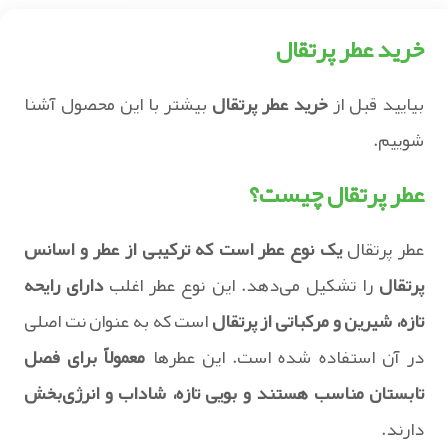
خرید عطر پرتقال
بیایید قبل از
خرید عطر پرتقال
بیشتر با این محصول آشنا
شوییم.
عطر پرتقال چیست؟
عطر پرتقال
یک نوع عطر است که ترکیبی از عطر و اسانس
پرتقال
را تشکیل می‌دهد. این نوع عطر اغلب
دارای رایحه
تازه، شیرین و مرکباتی از پرتقال
است که به عنوان نت اصلی
در آن استفاده شده است. این عطرها
معمولاً برای فصل
تابستان مناسب هستند و بویی تازه، شاداب و انرژی‌بخش
دارند.