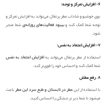
۶- افزایش تمرکز و توجه:
بوی خوشبو و شاداب عطر پرتقال می‌تواند به افزایش تمرکز و
توجه شما کمک کند و
بهبود فعالیت‌های روزانه‌ی
شما منجر
شود.
۷- افزایش اعتماد به نفس:
استفاده از عطر پرتقال می‌تواند به
افزایش اعتماد به نفس
شما کمک کند و احساس خود را قوی‌تر کند.
۸ – رفع عطش
با استفاده از این
عطر در تابستان و طبع سرد این عطر
باعث
میشود تا شما دیر تر تنشگی را احساس کنید.