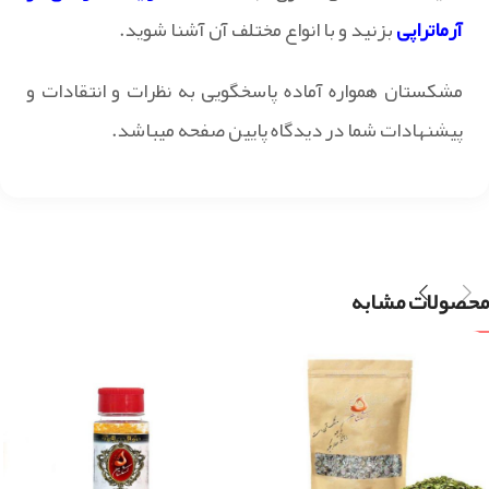
آرماتراپی
بزنید و با انواع مختلف آن آشنا شوید.
مشکستان همواره آماده پاسخگویی به نظرات و انتقادات و
پیشنهادات شما در دیدگاه پایین صفحه میباشد.
محصولات مشابه