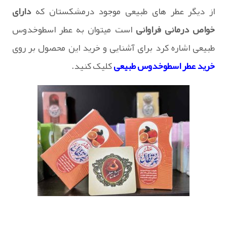
از دیگر عطر های طبیعی موجود درمشکستان که
دارای
خواص درمانی فراوانی
است میتوان به عطر اسطوخدوس
طبیعی اشاره کرد برای آشنایی و خرید این محصول بر روی
خرید عطر اسطوخدوس طبیعی
کلیک کنید.