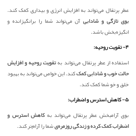
عطر پرتقال می‌تواند به افزایش انرژی و بیداری کمک کند.
بوی تازگی و شادابی
آن می‌تواند شما را برانگیزانده و
انگیزه‌بخش باشد.
۴- تقویت روحیه:
استفاده از عطر پرتقال می‌تواند به
تقویت روحیه و افزایش
حالت خوب و شادابی کمک
کند. این خواص می‌تواند به بهبود
خلق و خو شما کمک کند.
۵- کاهش استرس و اضطراب:
بوی آرامبخش عطر پرتقال می‌تواند به
کاهش استرس و
اضطراب کمک کرده و زندگی روزمره‌ی
شما را آرام‌تر کند.