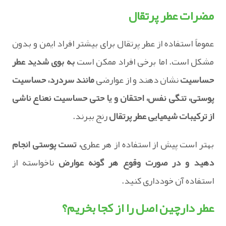
مضرات عطر پرتقال
عموماً استفاده از عطر پرتقال برای بیشتر افراد ایمن و بدون
مشکل است. اما برخی افراد ممکن است
به بوی شدید عطر
حساسیت
نشان دهند و از عوارضی
مانند سردرد، حساسیت
پوستی، تنگی نفس، احتقان و یا حتی حساسیت نعناع ناشی
از ترکیبات شیمیایی عطر پرتقال
رنج ببرند.
بهتر است پیش از استفاده از هر عطری
، تست پوستی انجام
دهید و در صورت وقوع هر گونه عوارض
ناخواسته از
استفاده آن خودداری کنید.
عطر دارچین اصل را از کجا بخریم؟