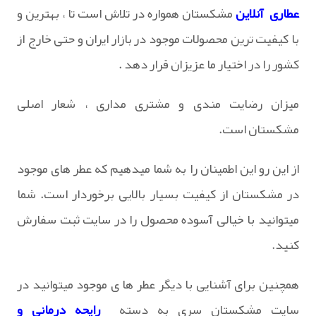
عطاری آنلاین
مشکستان همواره در تلاش است تا ، بهترین و
با کیفیت ترین محصولات موجود در بازار ایران و حتی خارج از
کشور را در اختیار ما عزیزان قرار دهد .
میزان رضایت مندی و مشتری مداری ، شعار اصلی
مشکستان است.
از این رو این اطمینان را به شما میدهیم که عطر های موجود
در مشکستان از کیفیت بسیار بالایی برخوردار است. شما
میتوانید با خیالی آسوده محصول را در سایت ثبت سفارش
کنید.
همچنین برای آشنایی با دیگر عطر ها ی موجود میتوانید در
سایت مشکستان سری به دسته
رایحه درمانی و