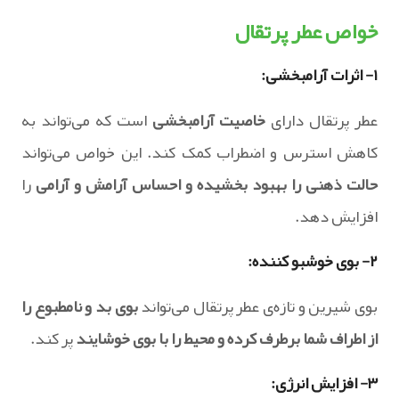
خواص عطر پرتقال
۱- اثرات آرامبخشی:
عطر پرتقال دارای
خاصیت آرامبخشی
است که می‌تواند به
کاهش استرس و اضطراب کمک کند. این خواص می‌تواند
حالت ذهنی را بهبود بخشیده و احساس آرامش و آرامی
را
افزایش دهد.
۲- بوی خوشبو کننده:
بوی شیرین و تازه‌ی عطر پرتقال می‌تواند
بوی بد و نامطبوع را
از اطراف شما برطرف کرده و محیط را با بوی خوشایند
پر کند.
۳- افزایش انرژی: