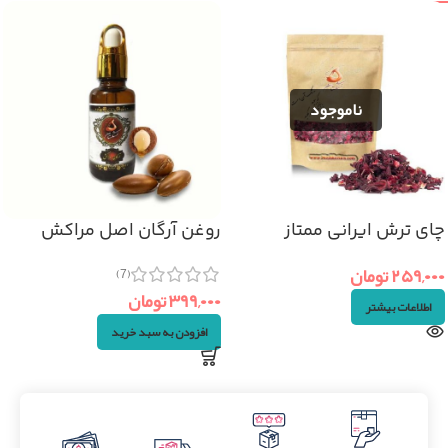
چای ترش ایرانی ممتاز
روغن آرگان اصل مراکش
(۵۰گرم)
(۳۰ml)
۲۵۹,۰۰۰
تومان
(7)
۳۹۹,۰۰۰
تومان
اطلاعات بیشتر
افزودن به سبد خرید