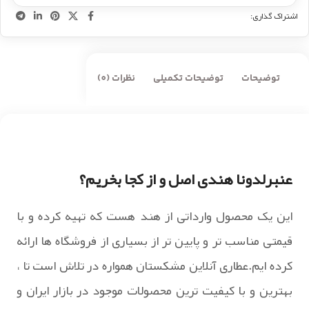
اشتراک گذاری:
توضیحات
توضیحات تکمیلی
نظرات (0)
عنبرلدونا هندی اصل و از کجا بخریم؟
این یک محصول وارداتی از هند هست که تهیه کرده و با
قیمتی مناسب تر و پایین تر از بسیاری از فروشگاه ها ارائه
کرده ایم.عطاری آنلاین مشکستان همواره در تلاش است تا ،
بهترین و با کیفیت ترین محصولات موجود در بازار ایران و