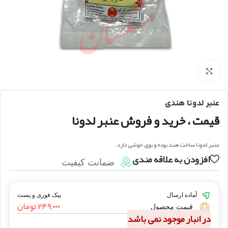
بزرگنمایی تصویر
عنبر لدونا هندی
قیمت ، خرید و فروش عنبر لدونا
عنبر لدونا ساخت هند بوده و بوی خوشی دارد.
افزودن به علاقه مندی
ضمانت کیفیت
آماده ارسال
پیک فوری و پست
۲۴۹,۰۰۰
تومان
قیمت محصول
در انبار موجود نمی باشد