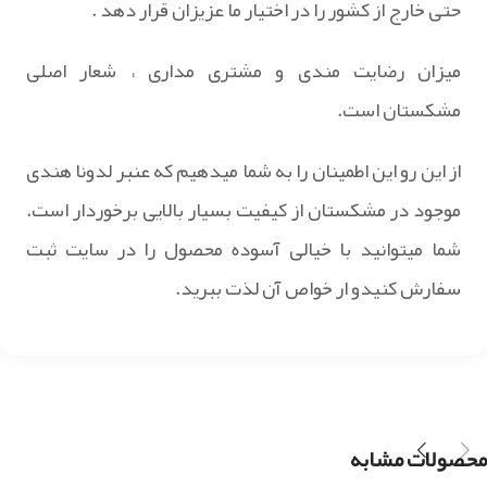
حتی خارج از کشور را در اختیار ما عزیزان قرار دهد .
میزان رضایت مندی و مشتری مداری ، شعار اصلی
مشکستان است.
از این رو این اطمینان را به شما میدهیم که عنبر لدونا هندی
موجود در مشکستان از کیفیت بسیار بالایی برخوردار است.
شما میتوانید با خیالی آسوده محصول را در سایت ثبت
سفارش کنیدو ار خواص آن لذت ببرید.
محصولات مشابه