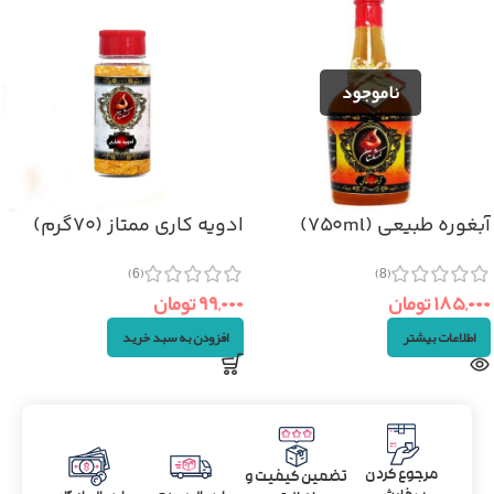
آبغوره طبیعی (۷۵۰ml)
ادویه کاری ممتاز (۷۰گرم)
(6)
(8)
۱۸۵,۰۰۰
تومان
۹۹,۰۰۰
تومان
اطلاعات بیشتر
افزودن به سبد خرید
مرجوع کردن
تضمین کیفیت و