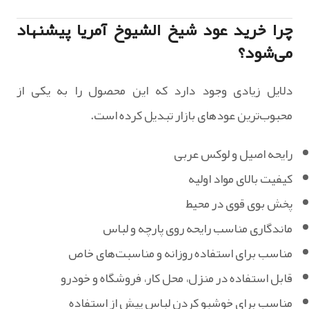
چرا خرید عود شیخ الشیوخ آمریا پیشنهاد
می‌شود؟
دلایل زیادی وجود دارد که این محصول را به یکی از
محبوب‌ترین عودهای بازار تبدیل کرده است.
رایحه اصیل و لوکس عربی
کیفیت بالای مواد اولیه
پخش بوی قوی در محیط
ماندگاری مناسب رایحه روی پارچه و لباس
مناسب برای استفاده روزانه و مناسبت‌های خاص
قابل استفاده در منزل، محل کار، فروشگاه و خودرو
مناسب برای خوشبو کردن لباس پیش از استفاده