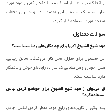
از آنجا که برای هر بار استفاده تنها مقدار کمی از عود مورد
نیاز است، یک بسته از این محصول می‌تواند برای دفعات
متعدد مورد استفاده قرار گیرد.
سوالات متداول
عود شیخ الشیوخ آمریا برای چه مکان‌هایی مناسب است؟
این محصول برای منزل، محل کار، فروشگاه، سالن زیبایی،
هتل، خودرو و هر فضایی که نیاز به رایحه‌ای خوش و ماندگار
دارد مناسب است.
آیا می‌توان از عود شیخ الشیوخ برای خوشبو کردن لباس
استفاده کرد؟
بله. یکی از کاربردهای رایج عود، معطر کردن لباس، چادر،