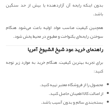
بدون اینکه رایحه آن آزاردهنده یا بیش از حد سنگین
باشد.
همچنین کیفیت مناسب مواد اولیه باعث می‌شود هنگام
سوختن، رایحه‌ای یکنواخت و مطبوع در محیط پخش شود.
راهنمای خرید عود شیخ الشیوخ آمریا
برای تجربه بهترین کیفیت، هنگام خرید به موارد زیر توجه
کنید:
محصول را از فروشگاه معتبر تهیه کنید.
از اصالت کالا اطمینان حاصل کنید.
بسته‌بندی سالم و بدون آسیب باشد.