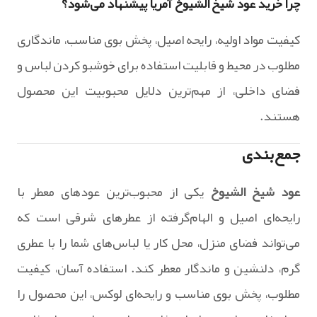
چرا خرید عود شیخ الشیوخ آمریا پیشنهاد می‌شود؟
کیفیت مواد اولیه، رایحه اصیل، پخش بوی مناسب، ماندگاری
مطلوب در محیط و قابلیت استفاده برای خوشبو کردن لباس و
فضای داخلی، از مهم‌ترین دلایل محبوبیت این محصول
هستند.
جمع‌بندی
عود شیخ الشیوخ
یکی از محبوب‌ترین عودهای معطر با
رایحه‌ای اصیل و الهام‌گرفته از عطرهای شرقی است که
می‌تواند فضای منزل، محل کار یا لباس‌های شما را با عطری
گرم، دلنشین و ماندگار معطر کند. استفاده آسان، کیفیت
مطلوب، پخش بوی مناسب و رایحه‌ای لوکس، این محصول را