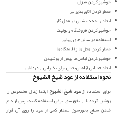
خوشبو کردن منزل
معطر کردن اتاق پذیرایی
ایجاد رایحه دلنشین در محل کار
خوشبو کردن فروشگاه و بوتیک
استفاده در سالن‌های زیبایی
معطر کردن هتل‌ها و اقامتگاه‌ها
خوشبو کردن لباس‌ها پیش از پوشیدن
ایجاد فضایی آرامش‌بخش برای پذیرایی از مهمانان
نحوه استفاده از عود شیخ الشیوخ
برای استفاده از
عود شیخ الشیوخ
ابتدا زغال مخصوص را
روشن کرده یا از بخورسوز برقی استفاده کنید. پس از داغ
شدن سطح بخورسوز، مقدار کمی از عود را روی آن قرار