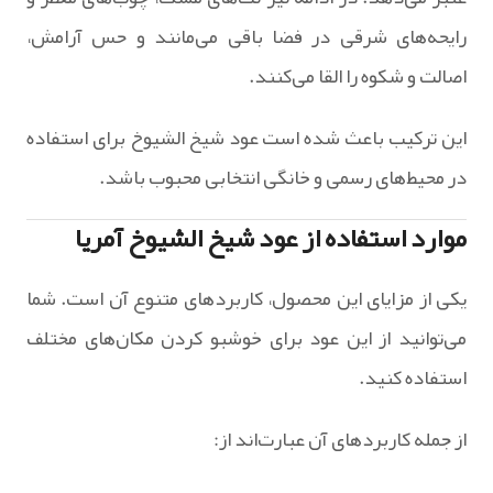
رایحه‌های شرقی در فضا باقی می‌مانند و حس آرامش،
اصالت و شکوه را القا می‌کنند.
این ترکیب باعث شده است عود شیخ الشیوخ برای استفاده
در محیط‌های رسمی و خانگی انتخابی محبوب باشد.
موارد استفاده از عود شیخ الشیوخ آمریا
یکی از مزایای این محصول، کاربردهای متنوع آن است. شما
می‌توانید از این عود برای خوشبو کردن مکان‌های مختلف
استفاده کنید.
از جمله کاربردهای آن عبارت‌اند از: