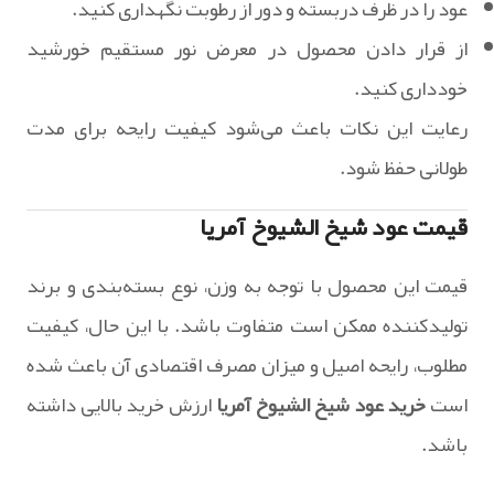
عود را در ظرف دربسته و دور از رطوبت نگهداری کنید.
از قرار دادن محصول در معرض نور مستقیم خورشید
خودداری کنید.
رعایت این نکات باعث می‌شود کیفیت رایحه برای مدت
طولانی حفظ شود.
قیمت عود شیخ الشیوخ آمریا
قیمت این محصول با توجه به وزن، نوع بسته‌بندی و برند
تولیدکننده ممکن است متفاوت باشد. با این حال، کیفیت
مطلوب، رایحه اصیل و میزان مصرف اقتصادی آن باعث شده
است
خرید عود شیخ الشیوخ آمریا
ارزش خرید بالایی داشته
باشد.