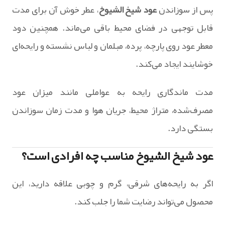
پس از سوزاندن
عود شیخ الشیوخ
، عطر خوش آن برای مدت
قابل توجهی در فضای محیط باقی می‌ماند. همچنین دود
معطر عود روی پارچه، پرده، مبلمان و لباس نشسته و رایحه‌ای
خوشایند ایجاد می‌کند.
مدت ماندگاری رایحه به عواملی مانند میزان عود
مصرف‌شده، متراژ محیط، جریان هوا و مدت زمان سوزاندن
بستگی دارد.
عود شیخ الشیوخ مناسب چه افرادی است؟
اگر به رایحه‌های شرقی، گرم و چوبی علاقه دارید، این
محصول می‌تواند رضایت شما را جلب کند.