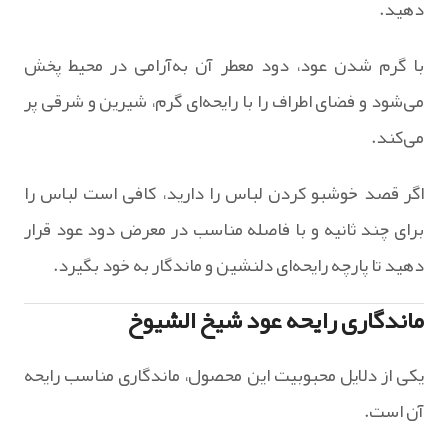
دهید.
با گرم شدن عود، دود معطر آن به‌آرامی در محیط پخش
می‌شود و فضای اطراف را با رایحه‌ای گرم، شیرین و شرقی پر
می‌کند.
اگر قصد خوشبو کردن لباس را دارید، کافی است لباس را
برای چند ثانیه و با فاصله مناسب در معرض دود عود قرار
دهید تا پارچه رایحه‌ای دلنشین و ماندگار به خود بگیرد.
ماندگاری رایحه عود شیخ الشیوخ
یکی از دلایل محبوبیت این محصول، ماندگاری مناسب رایحه
آن است.