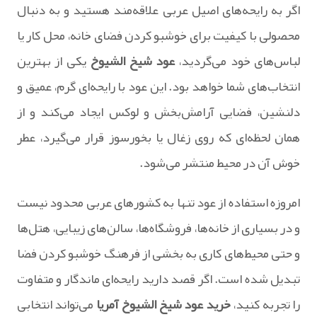
اگر به رایحه‌های اصیل عربی علاقه‌مند هستید و به دنبال
محصولی با کیفیت برای خوشبو کردن فضای خانه، محل کار یا
لباس‌های خود می‌گردید،
عود شیخ الشیوخ
یکی از بهترین
انتخاب‌های شما خواهد بود. این عود با رایحه‌ای گرم، عمیق و
دلنشین، فضایی آرامش‌بخش و لوکس ایجاد می‌کند و از
همان لحظه‌ای که روی زغال یا بخورسوز قرار می‌گیرد، عطر
خوش آن در محیط منتشر می‌شود.
امروزه استفاده از عود تنها به کشورهای عربی محدود نیست
و در بسیاری از خانه‌ها، فروشگاه‌ها، سالن‌های زیبایی، هتل‌ها
و حتی محیط‌های کاری به بخشی از فرهنگ خوشبو کردن فضا
تبدیل شده است. اگر قصد دارید رایحه‌ای ماندگار و متفاوت
را تجربه کنید،
خرید عود شیخ الشیوخ آمریا
می‌تواند انتخابی