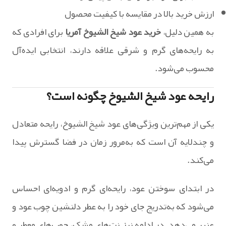
ارزش خرید بالا در مقایسه با کیفیت محصول
به همین دلیل،
خرید عود شیخ الشیوخ آمریا
برای افرادی که
به رایحه‌های گرم و شرقی علاقه دارند، انتخابی ایده‌آل
محسوب می‌شود.
رایحه عود شیخ الشیوخ چگونه است؟
یکی از مهم‌ترین ویژگی‌های عود شیخ الشیوخ، رایحه متعادل
و چندلایه آن است که به‌مرور زمان در فضا گسترش پیدا
می‌کند.
در ابتدای سوختن عود، رایحه‌ای گرم و ادویه‌ای احساس
می‌شود که به‌تدریج جای خود را به عطر دلنشین چوب عود و
عنبر می‌دهد. در ادامه نیز نت‌های مشک، چوب‌های معطر و