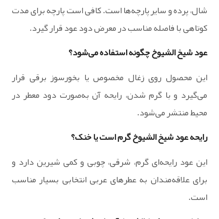
شال، پرده و سایر پارچه‌ها است. کافی است پارچه برای مدت
کوتاهی با فاصله مناسب در معرض دود عود قرار گیرد.
عود شیخ الشیوخ چگونه استفاده می‌شود؟
این محصول روی زغال مخصوص یا بخورسوز برقی قرار
می‌گیرد و با گرم شدن، رایحه آن به‌صورت دود معطر در
محیط منتشر می‌شود.
رایحه عود شیخ الشیوخ گرم است یا خنک؟
این عود رایحه‌ای گرم، شرقی، چوبی و کمی شیرین دارد و
برای علاقه‌مندان به عطرهای عربی انتخابی بسیار مناسب
است.