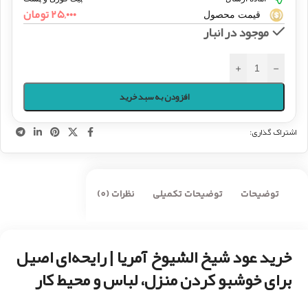
۲۵,۰۰۰
تومان
قیمت محصول
موجود در انبار
+
-
افزودن به سبد خرید
اشتراک گذاری:
توضیحات
توضیحات تکمیلی
نظرات (0)
خرید عود شیخ الشیوخ آمریا | رایحه‌ای اصیل
برای خوشبو کردن منزل، لباس و محیط کار