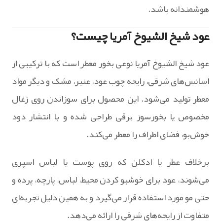
هوشمندانه باشد.
عود شیخ الشیوخ آمریا چیست؟
عود شیخ الشیوخ آمریا نوعی بخور معطر است که با ترکیبی از
اسانس‌های شرقی، رایحه چوب عود، عنبر، مشک و دیگر مواد
معطر تولید می‌شود. این محصول برای سوزاندن روی زغال
مخصوص یا بخورسوز برقی طراحی شده و با انتشار دود
خوش‌بو، فضای اطراف را معطر می‌کند.
برخلاف عطر یا ادکلن که روی پوست یا لباس اسپری
می‌شوند، عود برای خوشبو کردن محیط، لباس، پارچه، پرده و
حتی مو مورد استفاده قرار می‌گیرد و به همین دلیل تجربه‌ای
متفاوت از رایحه‌های شرقی را ارائه می‌دهد.