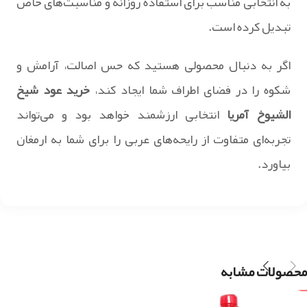
به انتخابی مناسب برای استفاده روزانه و مناسبت‌های خاص
تبدیل کرده است.
اگر به دنبال محصولی هستید که حس اصالت، آرامش و
شکوه را در فضای اطراف شما ایجاد کند،
خرید عود شیخ
الشیوخ آمریا
انتخابی ارزشمند خواهد بود و می‌تواند
تجربه‌ای متفاوت از رایحه‌های عربی را برای شما به ارمغان
بیاورد.
محصولات مشابه