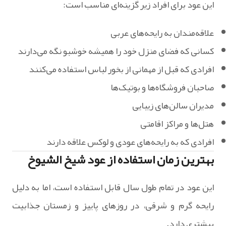
این عود برای افراد زیر گزینه‌ای مناسب است:
علاقه‌مندان به رایحه‌های عربی
کسانی که فضای منزل خود را همیشه خوشبو نگه می‌دارند
افرادی که قبل از مهمانی از بخور لباس استفاده می‌کنند
صاحبان فروشگاه‌ها و بوتیک‌ها
مدیران سالن‌های زیبایی
هتل‌ها و مراکز اقامتی
افرادی که به رایحه‌های عودی و لوکس علاقه دارند
بهترین زمان استفاده از عود شیخ الشیوخ
این عود در تمام طول سال قابل استفاده است، اما به دلیل
رایحه گرم و شرقی، در روزهای پاییز و زمستان جذابیت
بیشتری دارد.