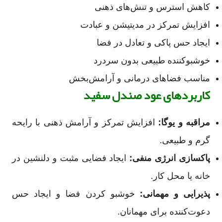
کاهش استرس و تنش‌های ذهنی
افزایش تمرکز در مدیتیشن و عبادت
ایجاد حس پاکی و تعادل در فضا
خوشبوکننده طبیعی بدون سردرد
مناسب فضاهای درمانی و آرامش‌بخش
کاربردهای عود صندل سفید
مراقبه و یوگا:
افزایش تمرکز و آرامش ذهنی با رایحه
گرم و طبیعی.
پاکسازی انرژی منفی:
ایجاد فضایی مثبت و دلنشین در
خانه یا محل کار.
پذیرایی و مهمانی:
خوشبو کردن فضا و ایجاد حس
دعوت‌کننده برای مهمانان.