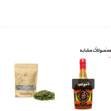
محصولات مشابه