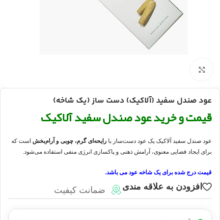
بزرگنمایی تصویر
عود صندل سفید (آلاکیک) دست ساز (یک شاخه)
قیمت و خرید عود صندل سفید آلاکیک
عود صندل سفید آلاکیک یک عود دست‌ساز با
رایحه‌ای گرم، چوبی و آرام‌بخش
است که
برای ایجاد فضایی معنوی، آرامش ذهنی و پاکسازی انرژی منفی استفاده می‌شود.
قیمت درج شده برای یک شاخه عود می باشد.
افزودن به علاقه مندی
ضمانت کیفیت