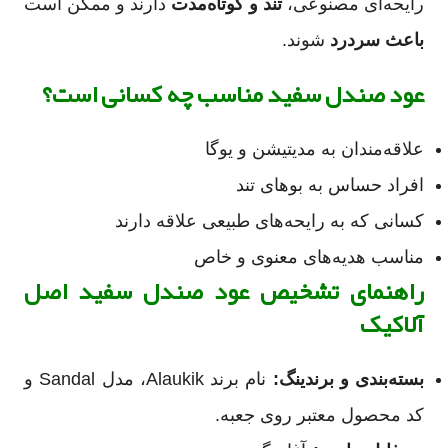
رایحه‌ای مصنوعی،
تند و کوتاه‌مدت
دارند و ممکن است
باعث سردرد
شوند.
عود صندل سفید مناسب چه کسانی است؟
علاقه‌مندان به مدیتیشن و یوگا
افراد حساس به بوهای تند
کسانی که به رایحه‌های طبیعی علاقه دارند
مناسب هدیه‌های معنوی و خاص
راهنمای تشخیص عود صندل سفید اصل
آلاکیک
بسته‌بندی و برندینگ:
نام برند Alaukik، مدل Sandal و
کد محصول معتبر روی جعبه.