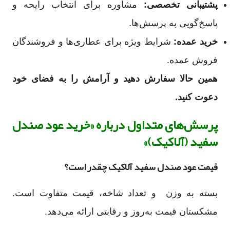
پشتیبانی تخصصی:
مشاوره برای انتخاب رایحه و
پاسخ‌گویی به پرسش‌ها.
خرید عمده:
شرایط ویژه برای عطاری‌ها و فروشندگان
فروش عمده.
همین حالا سفارش دهید و آرامش را به فضای خود
دعوت کنید.
پرسش‌های متداول درباره «خرید عود صندل
سفید (آلاکیک)»
قیمت عود صندل سفید آلاکیک چقدر است؟
بسته به وزن و تعداد شاخه، قیمت متفاوت است.
مشکستان قیمت به‌روز و رقابتی ارائه می‌دهد.