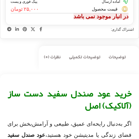
آماده ارسال
پیک فوری و پست
۲۵,۰۰۰
تومان
قیمت محصول
در انبار موجود نمی باشد
اشتراک گذاری:
توضیحات
توضیحات تکمیلی
نظرات (0)
خرید عود صندل سفید دست ساز
(آلاکیک) اصل
اگر به‌دنبال رایحه‌ای عمیق، طبیعی و آرامش‌بخش برای
فضای زندگی یا مدیتیشن خود هستید،
عود صندل سفید