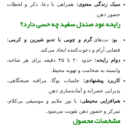
سبک زندگی معنوی:
همراهی با دعا، ذکر و لحظات
حضور ذهن.
رایحه عود صندل سفید چه حسی دارد؟
بو:
نت‌های
گرم و چوبی با ته‌بو شیرین و کرمی
؛
فضایی آرام و دعوت‌کننده ایجاد می‌کند.
دوام رایحه:
حدود ۲۰ تا ۴۵ دقیقه برای هر شاخه،
وابسته به ضخامت و تهویه محیط.
کاربرد پیشنهادی:
جلسات یوگا، مراقبه صبحگاهی،
پذیرایی عصرانه و آماده‌سازی ذهن.
هم‌افزایی محیطی:
با نور ملایم و موسیقی بی‌کلام،
تمرکز و حضور ذهن تقویت می‌شود.
مشخصات محصول