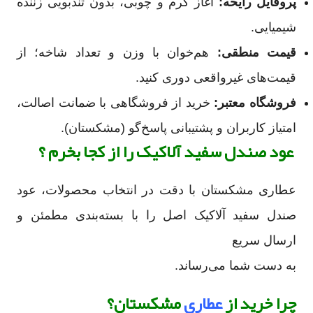
پروفایل رایحه:
آغاز گرم و چوبی، بدون تندبو‌یی زننده
شیمیایی.
قیمت منطقی:
هم‌خوان با وزن و تعداد شاخه؛ از
قیمت‌های غیرواقعی دوری کنید.
فروشگاه معتبر:
خرید از فروشگاهی با ضمانت اصالت،
امتیاز کاربران و پشتیبانی پاسخ‌گو (مشکستان).
عود صندل سفید آلاکیک را از کجا بخرم ؟
عطاری مشکستان با دقت در انتخاب محصولات، عود
صندل سفید آلاکیک اصل را با بسته‌بندی مطمئن و
ارسال سریع
به دست شما می‌رساند.
چرا خرید از
عطاری
مشکستان؟