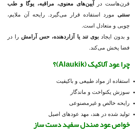
قرن‌هاست در
آیین‌های معنوی، مراقبه، یوگا و طب
سنتی
مورد استفاده قرار می‌گیرد. رایحه آن ملایم،
چوبی و متعادل است.
و بدون ایجاد
بوی تند یا آزاردهنده، حس آرامش
را در
فضا پخش می‌کند.
چرا عود آلاکیک (Alaukik)؟
استفاده از مواد طبیعی و باکیفیت
سوزش یکنواخت و ماندگار
رایحه خالص و غیرمصنوعی
تولید شده در هند، مهد عودهای اصیل
خواص عود صندل سفید دست ساز