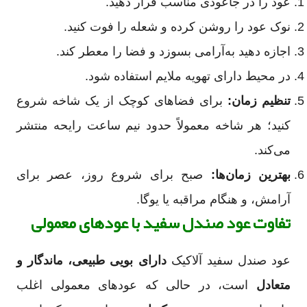
عود را در جاعودی مناسب قرار دهید.
نوک عود را روشن کرده و شعله را فوت کنید.
اجازه دهید به‌آرامی بسوزد و فضا را معطر کند.
در محیط دارای تهویه ملایم استفاده شود.
تنظیم زمان:
برای فضاهای کوچک از یک شاخه شروع
کنید؛ هر شاخه معمولاً حدود نیم ساعت رایحه منتشر
می‌کند.
بهترین زمان‌ها:
صبح برای شروع روز، عصر برای
آرامش، و هنگام مراقبه یا یوگا.
تفاوت عود صندل سفید با عودهای معمولی
عود صندل سفید آلاکیک
دارای بویی طبیعی، ماندگار و
متعادل
است، در حالی که عودهای معمولی اغلب