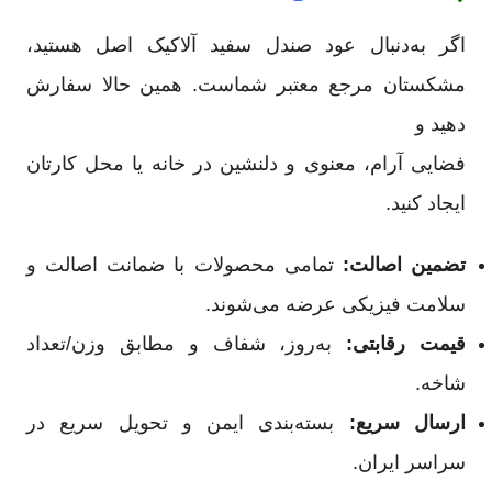
اگر به‌دنبال عود صندل سفید آلاکیک اصل هستید،
مشکستان مرجع معتبر شماست. همین حالا سفارش
دهید و
فضایی آرام، معنوی و دلنشین در خانه یا محل کارتان
ایجاد کنید.
تضمین اصالت:
تمامی محصولات با ضمانت اصالت و
سلامت فیزیکی عرضه می‌شوند.
قیمت رقابتی:
به‌روز، شفاف و مطابق وزن/تعداد
شاخه.
ارسال سریع:
بسته‌بندی ایمن و تحویل سریع در
سراسر ایران.