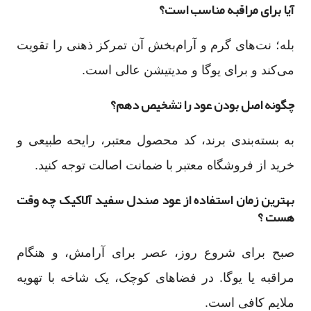
آیا برای مراقبه مناسب است؟
بله؛ نت‌های گرم و آرام‌بخش آن تمرکز ذهنی را تقویت
می‌کند و برای یوگا و مدیتیشن عالی است.
چگونه اصل بودن عود را تشخیص دهم؟
به بسته‌بندی برند، کد محصول معتبر، رایحه طبیعی و
خرید از فروشگاه معتبر با ضمانت اصالت توجه کنید.
بهترین زمان استفاده از عود صندل سفید آلاکیک چه وقت
هست ؟
صبح برای شروع روز، عصر برای آرامش، و هنگام
مراقبه یا یوگا. در فضاهای کوچک، یک شاخه با تهویه
ملایم کافی است.