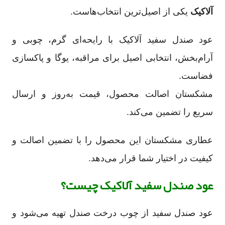
آلاکیک
یکی از اصیل‌ترین انتخاب‌هاست.
عود صندل سفید آلاکیک با رایحه‌ای گرم، چوبی و
آرام‌بخش، انتخابی اصیل برای مراقبه، یوگا و پاکسازی
فضاست.
مشکستان اصالت محصول، قیمت به‌روز و ارسال
سریع را تضمین می‌کند.
عطاری مشکستان این محصول را با تضمین اصالت و
کیفیت در اختیار شما قرار می‌دهد.
عود صندل سفید آلاکیک چیست؟
عود صندل سفید از چوب درخت صندل تهیه می‌شود و