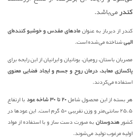
کندر
می‌باشد.
کندر از دیرباز به عنوان
مادهای مقدس و خوشبو کننده‌ای
الهی
شناخته می‌شده است.
مصریان باستان، رومیان، یونانیان و ایرانیان از این رایحه برای
پاکسازی معابد، درمان روح و جسم و ایجاد فضایی معنوی
استفاده می‌کردند.
هر بسته از این محصول شامل
۲۰ تا ۳۰ شاخه عود
با ارتفاع
۲۵.۵ سانتی‌متر و وزن تقریبی ۵۰ گرم است. این عودها در
کشور
هندوستان
به صورت دست‌ ساز و با استفاده از مواد
اولیه مرغوب تولید می‌شوند.