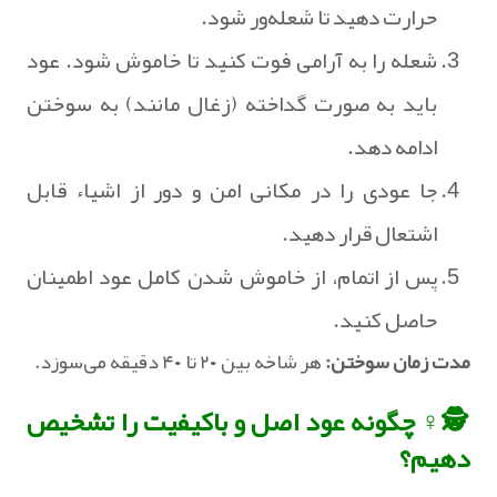
حرارت دهید تا شعله‌ور شود.
شعله را به آرامی فوت کنید تا خاموش شود. عود
باید به صورت گداخته (زغال مانند) به سوختن
ادامه دهد.
جا عودی را در مکانی امن و دور از اشیاء قابل
اشتعال قرار دهید.
پس از اتمام، از خاموش شدن کامل عود اطمینان
حاصل کنید.
مدت زمان سوختن:
هر شاخه بین ۲۰ تا ۴۰ دقیقه می‌سوزد.
🕵️♀️ چگونه عود اصل و باکیفیت را تشخیص
دهیم؟