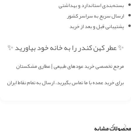
بسته‌بندی استاندارد و بهداشتی
ارسال سریع به سراسر کشور
پشتیبانی قبل و بعد از خرید
✨ عطر کهن کندر را به خانه خود بیاورید ✨
مرجع تخصصی خرید عودهای طبیعی | عطاری مشکستان
برای خرید عمده با ما تماس بگیرید. ارسال به تمام نقاط ایران
محصولات مشابه