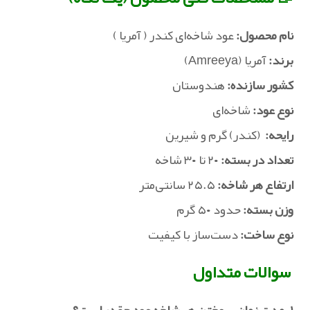
نام محصول:
عود شاخه‌ای کندر ( آمریا )
برند:
آمریا (Amreeya)
کشور سازنده:
هندوستان
نوع عود:
شاخه‌ای
رایحه:
(کندر) گرم و شیرین
تعداد در بسته:
۲۰ تا ۳۰ شاخه
ارتفاع هر شاخه:
۲۵.۵ سانتی‌متر
وزن بسته:
حدود ۵۰ گرم
نوع ساخت:
دست‌ساز با کیفیت
سوالات متداول