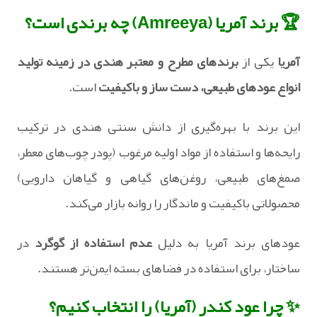
🏆 برند آمریا (Amreeya) چه برندی است؟
آمریا
یکی از
برندهای مطرح و معتبر هندی در زمینه تولید
انواع عودهای طبیعی، دست‌ ساز و باکیفیت
است.
این برند با بهره‌گیری از دانش سنتی هندی در ترکیب
رایحه‌ها و استفاده از مواد اولیه مرغوب (پودر چوب‌های معطر،
صمغ‌های طبیعی، روغن‌های گیاهی و گیاهان دارویی)
محصولاتی باکیفیت و ماندگار را روانه بازار می‌کند.
عودهای برند آمریا به دلیل
عدم استفاده از گوگرد
در
ساختار، برای استفاده در فضاهای بسته ایمن‌تر هستند.
✨ چرا عود کندر (آمریا) را انتخاب کنیم؟