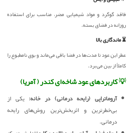
فاقد گوگرد و مواد شیمیایی مضر، مناسب برای استفاده
روزانه در فضای بسته.
⏳ ماندگاری بالا
عطر این عود تا مدت‌ها در فضا باقی می‌ماند و بوی نامطبوع را
کاملاً از بین می‌برد.
💡 کاربردهای عود شاخه‌ای کندر ( آمریا)
آروماتراپی (رایحه درمانی) در خانه:
یکی از
بی‌خطرترین و اثربخش‌ترین روش‌های رایحه
درمانی.