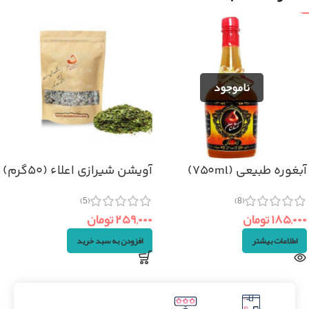
آبغوره طبیعی (۷۵۰ml)
آویشن شیرازی اعلاء (۵۰گرم)
(5)
(8)
۱۸۵,۰۰۰
تومان
۲۵۹,۰۰۰
تومان
اطلاعات بیشتر
افزودن به سبد خرید