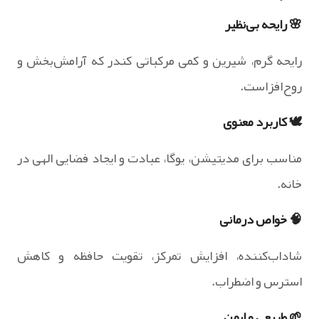
🌸 رایحه بی‌نظیر
رایحه گرم، شیرین و کمی مرکباتی کندر که آرامش‌بخش و
روح‌افزاست.
🕊️ کاربرد معنوی
مناسب برای مدیتیشن، یوگا، عبادت و ایجاد فضایی الهی در
خانه.
🧠 خواص درمانی
شاداب‌کننده، افزایش تمرکز، تقویت حافظه و کاهش
استرس و اضطراب.
🌱 طبیعی و ایمن