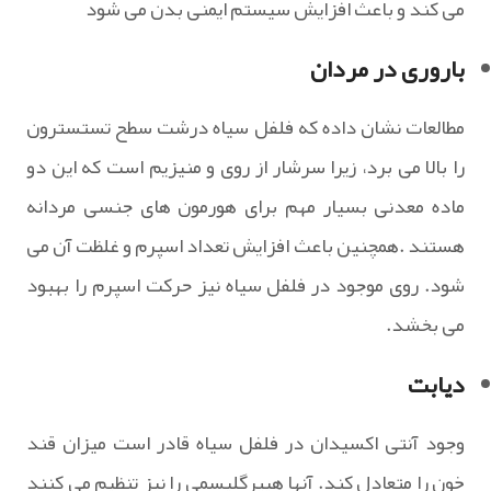
می کند و باعث افزایش سیستم ایمنی بدن می شود
باروری در مردان
مطالعات نشان داده که فلفل سیاه درشت سطح تستسترون
را بالا می برد، زیرا سرشار از روی و منیزیم است که این دو
ماده معدنی بسیار مهم برای هورمون های جنسی مردانه
هستند .همچنین باعث افزایش تعداد اسپرم و غلظت آن می
شود. روی موجود در فلفل سیاه نیز حرکت اسپرم را بهبود
می بخشد.
دیابت
وجود آنتی اکسیدان در فلفل سیاه قادر است میزان قند
خون را متعادل کند. آنها هیپرگلیسمی را نیز تنظیم می کنند