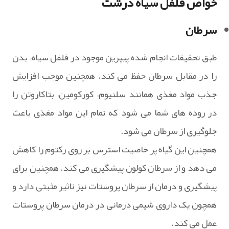
خواص فلفل سیاه درشت
سرطان
طبق تحقیقات انجام شده پیپرین موجود در فلفل سیاه، بدن
را در مقابل سرطان حفظ می کند. همچنین موجب افزایش
جذب مواد مغذی همانند سلنیوم، کورکومین، بتاکاروتن را
در روده های شما می شود که تمام این مواد مغذی باعث
جلوگیری از سرطان می شود.
همچنین این گیاه پر خاصیت استرس بر روی رکتوم را کاهش
می دهد و از سرطان کولون پیشگیری می کند. همچنین برای
پیشگیری و درمان از سرطان پروستات نیز تاثیر مثبتی دارد و
همچون یک داروی شیمی درمانی در درمان سرطان پروستات
عمل می کند.