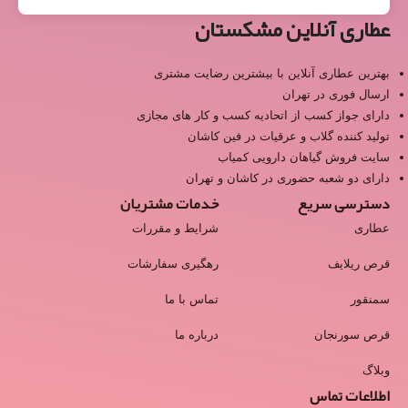
عطاری آنلاین مشکستان
بهترین عطاری آنلاین با بیشترین رضایت مشتری
ارسال فوری در تهران
دارای جواز کسب از اتحادیه کسب و کار های مجازی
تولید کننده گلاب و عرقیات در فین کاشان
سایت فروش گیاهان دارویی کمیاب
دارای دو شعبه حضوری در کاشان و تهران
دسترسی سریع
خدمات مشتریان
عطاری
شرایط و مقررات
قرص ریلایف
رهگیری سفارشات
سمنقور
تماس با ما
قرص سورنجان
درباره ما
وبلاگ
اطلاعات تماس