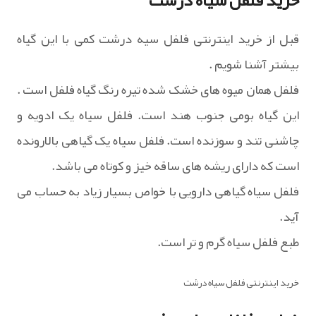
خرید فلفل سیاه درشت
قبل از خرید اینترنتی فلفل سیه درشت کمی با این گیاه
بیشتر آشنا شویم .
فلفل همان میوه های خشک شده تیره رنگ گیاه فلفل است .
این گیاه بومی جنوب هند است. فلفل سیاه یک ادویه و
چاشنی تند و سوزنده است. فلفل سیاه یک گیاهی بالارونده
است که دارای ریشه های ساقه خیز و کوتاه می باشد.
فلفل سیاه گیاهی دارویی با خواص بسیار زیاد به حساب می
آید.
طبع فلفل سیاه گرم و تر است.
خرید اینترنتی فلفل سیاه درشت