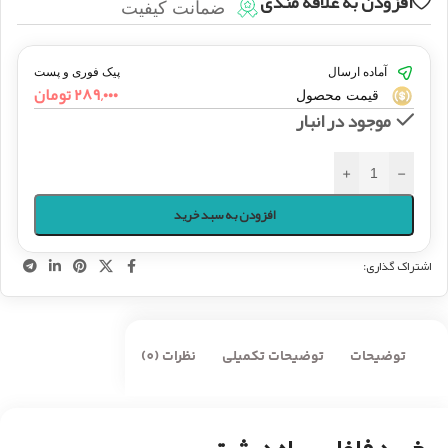
افزودن به علاقه مندی
ضمانت کیفیت
آماده ارسال
پیک فوری و پست
۲۸۹,۰۰۰
تومان
قیمت محصول
موجود در انبار
+
-
افزودن به سبد خرید
اشتراک گذاری:
توضیحات
توضیحات تکمیلی
نظرات (0)