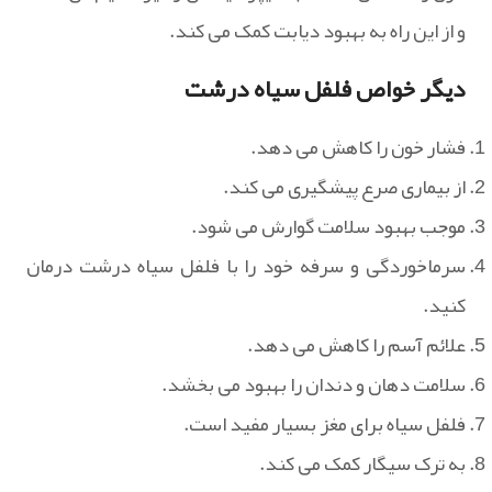
و از این راه به بهبود دیابت کمک می کند.
دیگر خواص فلفل سیاه درشت
فشار خون را کاهش می دهد.
از بیماری صرع پیشگیری می کند.
موجب بهبود سلامت گوارش می شود.
سرماخوردگی و سرفه خود را با فلفل سیاه درشت درمان
کنید.
علائم آسم را کاهش می دهد.
سلامت دهان و دندان را بهبود می بخشد.
فلفل سیاه برای مغز بسیار مفید است.
به ترک سیگار کمک می کند.