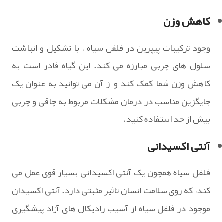
کاهش وزن
وجود ترکیبات پیپرین در فلفل سیاه ، با تشکیل و انباشت
سلول های چربی مبارزه می کند. این گیاه قادر است به
کاهش وزن شما کمک کند و از آن می توانید به عنوان یک
جایگزین مناسب در درمان مشکلات مربوط به چاقی و چربی
بیش از حد استفاده کنید.
آنتی اکسیدانی
فلفل سیاه همچون یک آنتی اکسیدانی بسیار قوی عمل می
کند، که روی سلامت انسان تاثیر مثبتی دارد. آنتی اکسیدان
موجود در فلفل سیاه از آسیب رادیکال های آزاد پیشگیری