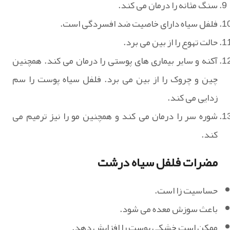
سنگ مثانه را درمان می کند.
فلفل سیاه دارای خاصیت ضد افسردگی است.
حالت تهوع را از بین می برد.
آکنه و سایر بیماری های پوستی را درمان می کند. همچنین
چین و چروک را از بین می برد. فلفل سیاه پوست را سم
زدایی می کند.
شوره سر را درمان می کند و همچنین مو را نیز ترمیم می
کند.
مضرات فلفل سیاه درشت
حساسیت زا است.
باعث سوزش معده می شود.
ممکن است خشکی پوست را افزایش دهد.