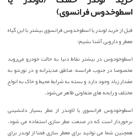
اسطوخدوس فرانسوی)
قبل از خرید لوندر یا اسطوخدوس فرانسوی بیشتر با این گیاه
معطر و دارویی آشنا بشیم:
اسطوخودوس در بیشتر نقاط دنیا به حالت خودرو می‌روید
مخصوصا در جنوب فرانسه، مناطق مدیترانه و در تورنتو به
مقدار زیاد وجود دارد و بسته به شرایط محیط و خاک به انواع
مختلف و رایحه های متفاوتی ظاهر می‌شود.
اسطوخودوس فرانسوی یا لاوندر از عطر بسیار دلنشینی
برخوردار است که در صنعت عطر سازی استفاده می شود.
همچنین شما می توانید برای معطر سازی فضا از لوندر برای