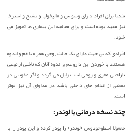
ضمنا برای افراد دارای وسواس و مالیخولیا و تشنج و استرخا
نیز مفید بوده است و برای معالجه این بیماری ها تجویز می
شود.
افرادی که بی جهت دارای یک حالت روحی همراه با غم و اندوه
هستند با خوردن این دارو غم و اندوه آنان که ناشی از نوعی
ناراحتی مغزی و روحی است زایل می گردد و اگر عفونتی در
بعضی از اندام های داخلی باشد در مداوای آن نیز موثر
است.
چند نسخه درمانی با لوندر:
معمولا اسطوخودوس (لوندر) را پودر کرده و این پودر را با