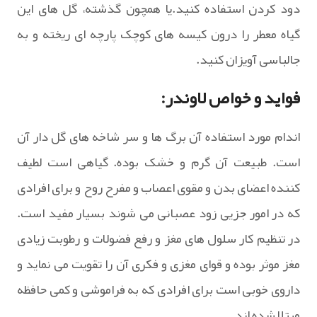
دود کردن استفاده کنید.یا همچون گذشته، گل های این
گیاه معطر را درون کیسه های کوچک پارچه ای ریخته و به
جالباسی آویزان کنید.
فواید و خواص لاوندر:
اندام مورد استفاده آن برگ ها و سر شاخه های گل دار آن
است. طبیعت آن گرم و خشک بوده. گیاهی است لطیف
کننده اعضای بدن و مقوی اعصاب و مفرح روح و برای افرادی
که در امور جزیی زود عصبانی می شوند بسیار مفید است.
در تنظیم کار سلول های مغز و رفع فضولات و رطوبت زیادی
مغز موثر بوده و قوای مغزی و فکری آن را تقویت می نماید و
داروی خوبی است برای افرادی که به فراموشی و کمی حافظه
مبتلا شده اند.