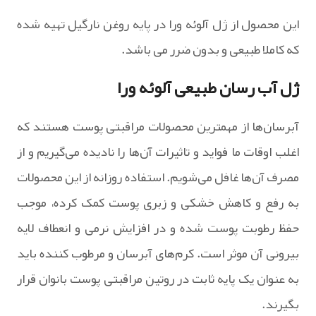
این محصول از ژل آلوئه ورا در پایه روغن نارگیل تهیه شده
که کاملا طبیعی و بدون ضرر می باشد.
ژل آب رسان طبیعی آلوئه ورا
آبرسان‌ها از مهمترین محصولات مراقبتی پوست هستند که
اغلب اوقات ما فواید و تاثیرات آن‌ها را نادیده می‌گیریم و از
مصرف آن‌ها غافل می‌شویم. استفاده روزانه از این محصولات
به رفع و کاهش خشکی و زبری پوست کمک کرده، موجب
حفظ رطوبت پوست شده و در افزایش نرمی و انعطاف لایه
بیرونی آن موثر است. کرم‌های آبرسان و مرطوب کننده باید
به عنوان یک پایه ثابت در روتین مراقبتی پوست بانوان قرار
بگیرند.