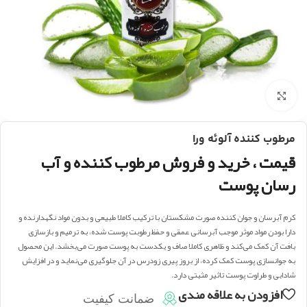
بزرگنمایی تصویر
مرطوب کننده آلوئه ورا
قیمت ، خرید و فروش مرطوب کننده و آب
رسان پوست
کرم آبرسان و جوان کننده صورت مشکستان با ترکیب کاملا طبیعی و بدون مواد نگهدارنده و
دارا بودن مواد موثر موجب آبرسانی عمقی و حفظ رطوبت پوست شده، به ترمیم و بازسازی
بافت آن کمک می‌کند و ظاهری کاملا صاف و یکدست به پوست صورت می‌بخشد. این محصول
به جوانسازی پوست کمک کرده، از بروز پیری زودرس در آن جلوگیری می‌نماید و در افزایش
شادابی و طراوت پوست تاثیر مثبتی دارد.
افزودن به علاقه مندی
ضمانت کیفیت