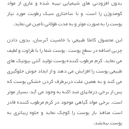
بدون افزودنی های شیمیایی تهیه شده و عاری از مواد
کومدوژن زا است. و با ساختاری سبک رطوبت مورد نیاز
پوست را به صورت موثر و به مدت طولانی تامین می نماید.
این محصول کاملا طبیعی با خاصیت آبرسان، بدون دادن
چربی اضافه در سطح پوست ، پوست شما را با طراوت و لطیف
می نماید. کرم مرطوب کننده پوست تولید آنتی بیوتیک های
طبیعی پوست را افزایش می دهد و از ایجاد جوش جلوگیری
می کند و به همین علت دربرطرف کردن خشکی پوست که
پس از برخی درمانهای ضد اکنه به وجود می آید، بسیار موثر
است. برخی مواد گیاهی موجود در کرم مرطوب کننده قادر
است منافذ باز پوست را کوچک نماید و جلوه زیباتری به
پوست ببخشد.