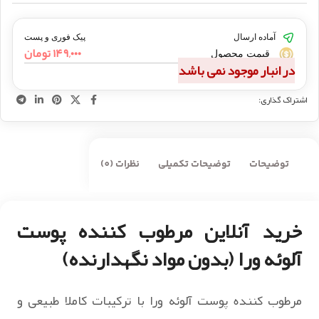
آماده ارسال
پیک فوری و پست
۱۴۹,۰۰۰
تومان
قیمت محصول
در انبار موجود نمی باشد
اشتراک گذاری:
توضیحات
توضیحات تکمیلی
نظرات (0)
خرید آنلاین مرطوب کننده پوست
آلوئه ورا (بدون مواد نگهدارنده)
مرطوب کننده پوست آلوئه ورا با ترکیبات کاملا طبیعی و