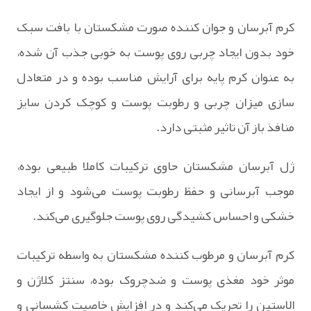
کرم آبرسان و جوان کننده صورت مشکستان با بافت سبک
خود بدون ایجاد چربی روی پوست به خوبی جذب آن شده،
به عنوان کرم پایه برای آرایش مناسب بوده و در متعادل
سازی میزان چربی و رطوبت پوست و کوچک کردن سایز
منافذ باز آن تاثیر مثبتی دارد.
ژل آبرسان مشکستان حاوی ترکیبات کاملا طبیعی بوده،
موجب آبرسانی و حفظ رطوبت پوست می‌شود و از ایجاد
خشکی و احساس کشیدگی روی پوست جلوگیری می‌کند.
کرم آبرسان و مرطوب کننده مشکستان به واسطه ترکیبات
موثر خود مغذی پوست و ضدچروک بوده، سنتز کلاژن و
الاستین را تحریک می‌کند و در افزایش خاصیت کشسانی و