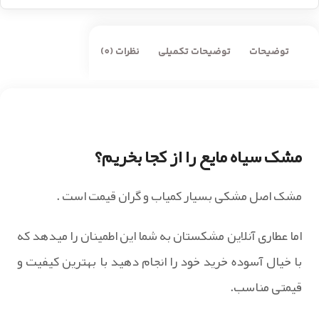
توضیحات
توضیحات تکمیلی
نظرات (0)
مشک سیاه مایع را از کجا بخریم؟
مشک اصل مشکی بسیار کمیاب و گران قیمت است .
اما عطاری آنلاین مشکستان به شما این اطمینان را میدهد که
با خیال آسوده خرید خود را انجام دهید با بهترین کیفیت و
قیمتی مناسب.