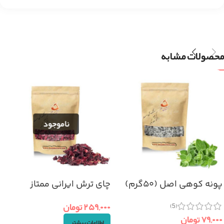
محصولات مشابه
پونه کوهی اصل (۵۰گرم)
چای ترش ایرانی ممتاز
(۵۰گرم)
۲۵۹,۰۰۰
تومان
(5)
۷۹,۰۰۰
تومان
اطلاعات بیشتر