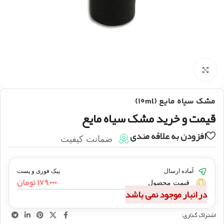
بزرگنمایی تصویر
مشک سیاه مایع (۱۰ml)
قیمت و خرید مشک سیاه مایع
افزودن به علاقه مندی
ضمانت کیفیت
آماده ارسال
پیک فوری و پست
۱۷۹,۰۰۰
تومان
قیمت محصول
در انبار موجود نمی باشد
اشتراک گذاری: