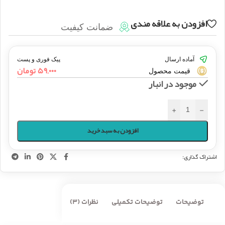
افزودن به علاقه مندی
ضمانت کیفیت
آماده ارسال
پیک فوری و پست
۵۹,۰۰۰
تومان
قیمت محصول
موجود در انبار
+
-
افزودن به سبد خرید
اشتراک گذاری:
توضیحات
توضیحات تکمیلی
نظرات (3)