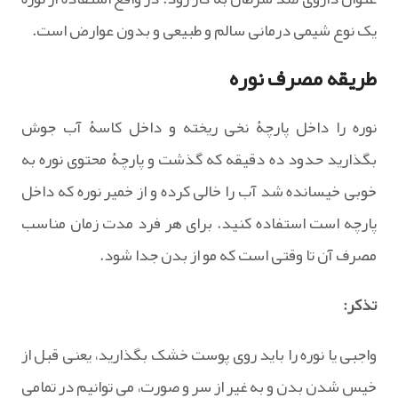
یک نوع شیمی درمانی سالم و طبیعی و بدون عوارض است.
طریقه مصرف نوره
نوره را داخل پارچۀ نخی ریخته و داخل کاسۀ آب جوش
بگذارید حدود ده دقیقه که گذشت و پارچۀ محتوی نوره به
خوبی خیسانده شد آب را خالی کرده و از خمیر نوره که داخل
پارچه است استفاده کنید. برای هر فرد مدت زمان مناسب
مصرف آن تا وقتی است که مو از بدن جدا شود.
تذکر:
واجبی یا نوره را باید روی پوست خشک بگذارید، یعنی قبل از
خیس شدن بدن و به غیر از سر و صورت، می توانیم در تمامی