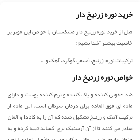
خرید نوره زرنیخ دار
قبل از خرید نوره زرنیخ دار مشکستان با خواص این موبر پر
خاصیت بیشتر آشنا بشیم:
ترکیبات نوره: زرنیخ، فسفر، گوگرد، آهک و …
خواص نوره زرنیخ دار
ضد عفونی کننده و پاک کننده و نرم کننده پوست و دارای
ماده ای فوق العاده برای درمان سرطان است. این ماده از
ترکیب آهک و زرنیخ تشکیل شده که آن را به کانادا و آلمان
صادر می کنند تا از آن آرسنیک تری اکساید تهیه کرده و به
عنوان داروی ضد سرطان به کار رود. در واقع استفاده از نوره