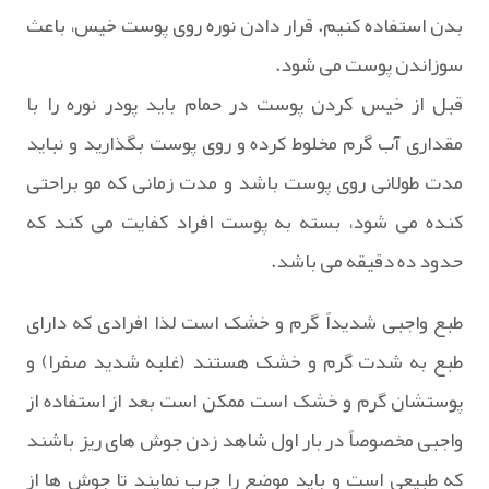
بدن استفاده کنیم. قرار دادن نوره روی پوست خیس، باعث
سوزاندن پوست می شود.
قبل از خیس کردن پوست در حمام باید پودر نوره را با
مقداری آب گرم مخلوط کرده و روی پوست بگذارید و نباید
مدت طولانی روی پوست باشد و مدت زمانی که مو براحتی
کنده می شود، بسته به پوست افراد کفایت می کند که
حدود ده دقیقه می باشد.
طبع واجبی شدیداً گرم و خشک است لذا افرادی که دارای
طبع به شدت گرم و خشک هستند (غلبه شدید صفرا) و
پوستشان گرم و خشک است ممکن است بعد از استفاده از
واجبی مخصوصاً در بار اول شاهد زدن جوش های ریز باشند
که طبیعی است و باید موضع را چرب نمایند تا جوش ها از