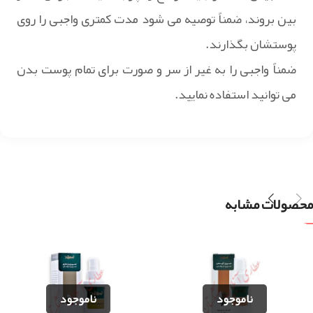
بین بروند، ضمناً توصیه می شود مدت کمتری واجبی را روی
پوستشان بگذارند.
ضمناً واجبی را به غیر از سر و صورت برای تمام پوست بدن
می توانید استفاده نمایید.
محصولات مشابه