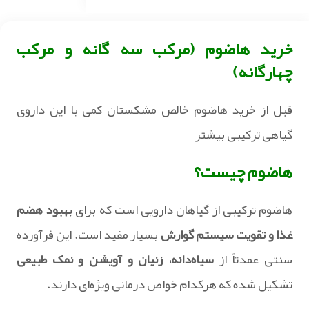
خرید هاضوم (مرکب سه گانه و مرکب
چهارگانه)
قبل از خرید هاضوم خالص مشکستان کمی با این داروی
گیاهی ترکیبی بیشتر
هاضوم چیست؟
هاضوم ترکیبی از گیاهان دارویی است که برای
بهبود هضم
غذا و تقویت سیستم گوارش
بسیار مفید است. این فرآورده
سنتی عمدتاً از
سیاه‌دانه، زنیان و آویشن و نمک طبیعی
تشکیل شده که هرکدام خواص درمانی ویژه‌ای دارند.