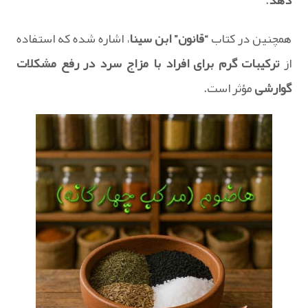
دهد
.
همچنین در کتاب
“قانون” ابن سینا
، اشاره شده که استفاده
از
ترکیبات گرم برای افراد با مزاج سرد در رفع مشکلات
گوارشی
مؤثر است.