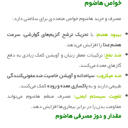
خواص هاضوم
مصرف و خرید هاضوم خواص متعددی برای سلامتی دارد:
بهبود هضم:
با
تحریک ترشح آنزیم‌های گوارشی، سرعت
هضم غذا
را افزایش می‌دهد.
ضد نفخ:
ترکیبات معطر زنیان و آویشن کمک زیادی به دفع
گازهای معده می‌کنند.
ضد میکروب
:
سیاه‌دانه و آویشن خاصیت ضدعفونی‌کنندگی
طبیعی دارند و به
پاکسازی معده و روده
کمک می‌کنند.
تقویت سیستم ایمنی:
مصرف منظم هاضوم می‌تواند
مقاومت بدن را در برابر بیماری‌ها افزایش دهد.
مقدار و دوز مصرفی هاضوم