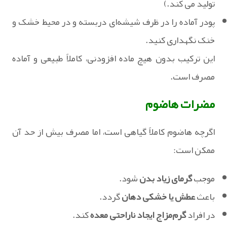
تولید می کند.)
پودر آماده را در ظرف شیشه‌ای دربسته و در محیط خشک و
خنک نگهداری کنید.
این ترکیب بدون هیچ ماده افزودنی، کاملاً طبیعی و آماده
مصرف است.
مضرات هاضوم
اگرچه هاضوم کاملاً گیاهی است، اما مصرف بیش از حد آن
ممکن است:
موجب
گرمای زیاد بدن
شود.
باعث
عطش یا خشکی دهان
گردد.
در افراد
گرم‌مزاج ایجاد ناراحتی معده
کند.