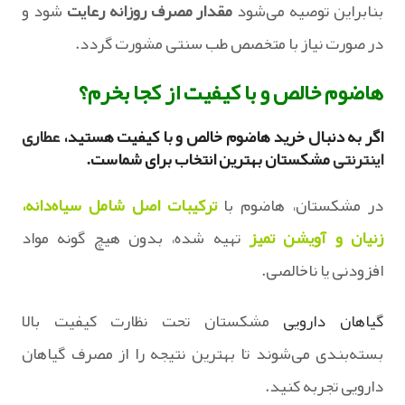
بنابراین توصیه می‌شود
مقدار مصرف روزانه رعایت
شود و
در صورت نیاز با متخصص طب سنتی مشورت گردد.
هاضوم خالص و با کیفیت از کجا بخرم؟
اگر به دنبال خرید هاضوم خالص و با کیفیت هستید،
عطاری
اینترنتی
مشکستان بهترین انتخاب برای شماست.
در مشکستان، هاضوم با
ترکیبات اصل شامل سیاه‌دانه،
زنیان و آویشن تمیز
تهیه شده، بدون هیچ گونه مواد
افزودنی یا ناخالصی.
گیاهان دارویی
مشکستان تحت نظارت کیفیت بالا
بسته‌بندی می‌شوند تا بهترین نتیجه را از مصرف گیاهان
دارویی تجربه کنید.