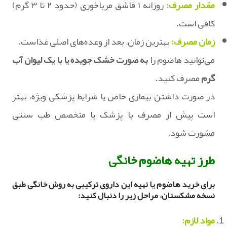
مقدار مصرف:
روزانه ۱ قاشق مرباخوری (حدود ۲ تا ۳ گرم)
کافی است.
زمان مصرف:
بهترین زمان، بعد از وعده‌های اصلی غذاست.
می‌توانید هاضوم را
به صورت خشک جویده یا با یک لیوان آب
گرم
مصرف کنید.
در صورت داشتن بیماری خاص یا شرایط پزشکی ویژه، بهتر
است پیش از مصرف با پزشک یا متخصص طب سنتی
مشورت شود.
طرز تهیه هاضوم خانگی
برای خرید هاضوم یا تهیه این داروی ترکیبی به روش خانگی طبق
نسخه مشکستان، مراحل زیر را دنبال کنید:
مواد لازم: