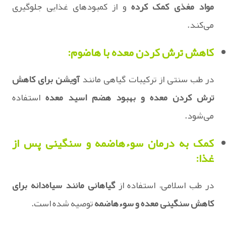
مواد مغذی کمک کرده
و از کمبودهای غذایی جلوگیری
می‌کند.
کاهش ترش کردن معده با هاضوم:
در طب سنتی از ترکیبات گیاهی مانند
آویشن برای کاهش
ترش کردن معده و بهبود هضم اسید معده
استفاده
می‌شود.
کمک به درمان سوءهاضمه و سنگینی پس از
غذا:
در طب اسلامی، استفاده از
گیاهانی مانند سیاه‌دانه برای
کاهش سنگینی معده و سوءهاضمه
توصیه شده است.