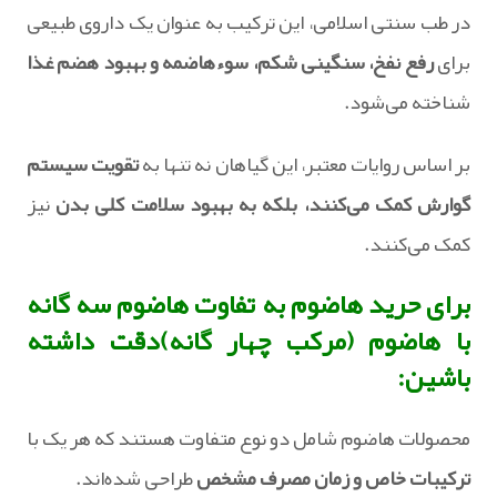
در طب سنتی اسلامی، این ترکیب به عنوان یک داروی طبیعی
برای
رفع نفخ، سنگینی شکم، سوءهاضمه و بهبود هضم غذا
شناخته می‌شود.
بر اساس روایات معتبر، این گیاهان نه تنها به
تقویت سیستم
گوارش کمک می‌کنند، بلکه به بهبود سلامت کلی بدن
نیز
کمک می‌کنند.
برای حرید هاضوم به تفاوت هاضوم سه گانه
با هاضوم (مرکب چهار گانه)دقت داشته
باشین:
محصولات هاضوم شامل دو نوع متفاوت هستند که هر یک با
ترکیبات خاص و زمان مصرف مشخص
طراحی شده‌اند.