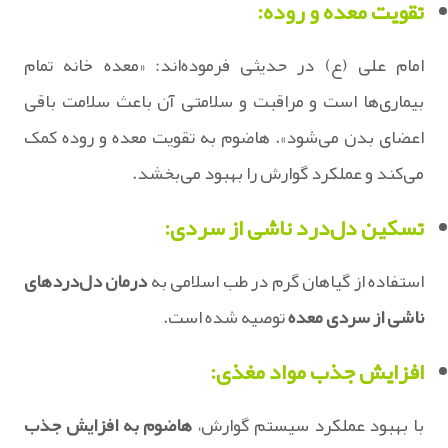
تقویت معده و روده:
امام علی (ع) در حدیثی فرموده‌اند: «معده خانه تمام
بیماری‌ها است و مراقبت و سلامتی آن باعث سلامت باقی
اعضای بدن می‌شود». هاضوم به تقویت معده و روده کمک
می‌کند و عملکرد گوارش را بهبود می‌بخشد.
تسکین دل‌درد ناشی از سردی:
استفاده از گیاهان گرم در طب اسلامی به
درمان دل‌دردهای
ناشی از سردی معده
توصیه شده است.
افزایش جذب مواد مغذی:
با بهبود عملکرد سیستم گوارش،
هاضوم به افزایش جذب