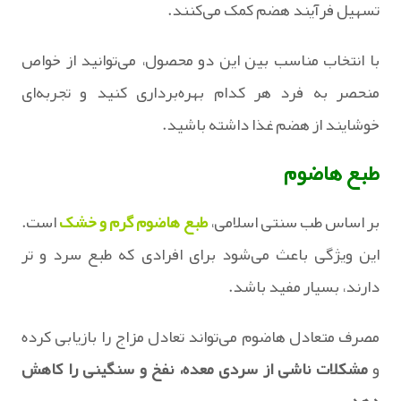
تسهیل فرآیند هضم کمک می‌کنند.
با انتخاب مناسب بین این دو محصول، می‌توانید از خواص
منحصر به فرد هر کدام بهره‌برداری کنید و تجربه‌ای
خوشایند از هضم غذا داشته باشید.
طبع هاضوم
بر اساس طب سنتی اسلامی،
طبع هاضوم گرم و خشک
است.
این ویژگی باعث می‌شود برای افرادی که طبع سرد و تر
دارند، بسیار مفید باشد.
مصرف متعادل هاضوم می‌تواند تعادل مزاج را بازیابی کرده
و
مشکلات ناشی از سردی معده، نفخ و سنگینی را کاهش