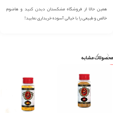
همین حالا از فروشگاه مشکستان دیدن کنید و هاضوم
خالص و طبیعی را با خیالی آسوده خریداری نمایید!
محصولات مشابه