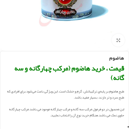
بزرگنمایی تصویر
هاضوم
قیمت ، خرید هاضوم (مرکب چهارگانه و سه
گانه)
طبع هاضوم بر پایه‌ی ترکیباتش، گرم و خشک است. این ویژگی باعث می‌شود برای افرادی که
طبع سرد و تر دارند، بسیار مفید باشد.
این محصول در دو فرمول مرکب سه گانه و مرکب چهارگانه موجود می باشد.مرکب چهارگانه
حاوی نمک می باشد.هنگام خرید نوع آن را انتخاب نمایید.