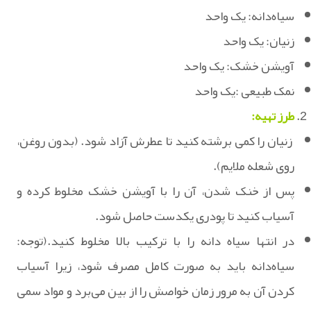
سیاه‌دانه: یک واحد
زنیان: یک واحد
آویشن خشک: یک واحد
نمک طبیعی :یک واحد
طرز تهیه:
زنیان را کمی برشته کنید تا عطرش آزاد شود. (بدون روغن،
روی شعله ملایم).
پس از خنک شدن، آن را با آویشن خشک مخلوط کرده و
آسیاب کنید تا پودری یکدست حاصل شود.
در انتها سیاه دانه را با ترکیب بالا مخلوط کنید.(توجه:
سیاه‌دانه باید به صورت کامل مصرف شود، زیرا آسیاب
کردن آن به مرور زمان خواصش را از بین می‌برد و مواد سمی