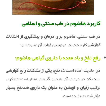
کاربرد هاضوم در طب سنتی و اسلامی
در طب سنتی، هاضوم برای
درمان و پیشگیری از اختلالات
گوارشی
کاربرد دارد. مهم‌ترین فواید آن عبارتند از:
رفع نفخ و باد معده با داروی گیاهی هاضوم:
در احادیث آمده است که
نفخ، یکی از مشکلات رایج گوارشی
است که در درمان آن باید از گیاهان معطر استفاده کرد.
ترکیب
زنیان و آویشن به عنوان یک داروی ضدنفخ بسیار
مؤثر
شناخته شده است.