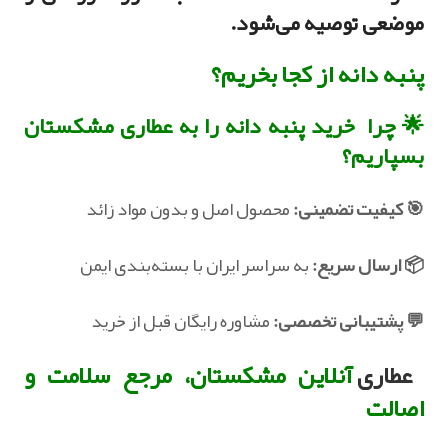
موضعی توصیه می‌شود.
پنبه دانه از کجا بخریم؟
🌟 چرا خرید پنبه‌ دانه را به عطاری مشکستان
بسپاریم؟
🎯 کیفیت تضمینی:
محصول اصل و بدون مواد زائد‏
📦 ارسال سریع:
به سراسر ایران با بسته‌بندی ایمن
‏💬 پشتیبانی تخصصی:
مشاوره رایگان قبل از خرید
عطاری
آنلاین مشکستان، مرجع سلامت و
اصالت