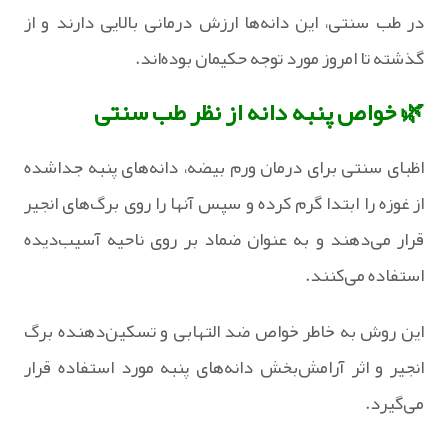
در طب سنتی، این دانه‌ها ارزش درمانی بالایی دارند و از
گذشته تا امروز مورد توجه حکیمان بوده‌اند.
🌿 خواص پنبه‌ دانه از نظر طب سنتی
‏‏‏‏‏‏‏‏‏‏‏‏‏‏‏‏‏‏‏‏‏‏‏‏‏‏‏‏‏‏‏‏‏‏‏‏اظبای سنتی برای درمان ورم بیضه، دانه‌های پنبه جداشده
از غوزه را ابتدا گرم کرده و سپس آنها را روی برگ‌های انجیر
قرار می‌دهند و به عنوان ضماد بر روی ناحیه آسیب‌دیده
استفاده می‌کنند.
این روش به خاطر خواص ضد التهابی و تسکین‌دهنده برگ
انجیر و اثر آرامش‌بخش دانه‌های پنبه مورد استفاده قرار
می‌گیرد.