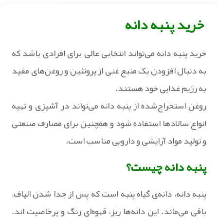
خرید پنبه‌ دانه
خرید پنبه دانه می‌تواند انتخابی عالی برای افرادی باشد که
به دنبال افزودن یک منبع غنی از پروتئین و روغن‌های مفید
به رژیم غذایی خود هستند.
روغن استخراج‌شده از پنبه دانه می‌تواند در آشپزی و تهیه
انواع سالادها استفاده شود و همچنین برای مصارف صنعتی
و تولید مواد آرایشی و دارویی مناسب است.
پنبه‌ دانه چیست؟
پنبه‌ دانه، دانه‌ی گیاه پنبه است که پس از جدا شدن الیاف،
باقی می‌ماند. این دانه‌ها ریز، قهوه‌ای‌ رنگ و پرخاصیت‌ اند.