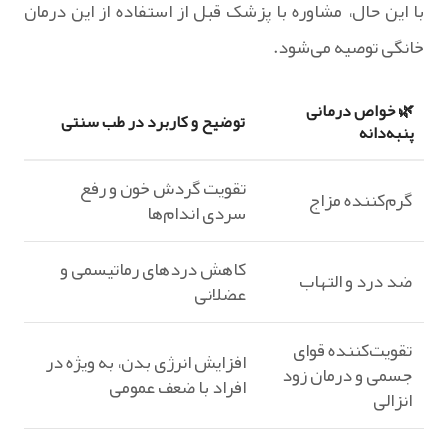
با این حال، مشاوره با پزشک قبل از استفاده از این درمان
خانگی توصیه می‌شود.
🌿 خواص درمانی
توضیح و کاربرد در طب سنتی
پنبه‌دانه
تقویت گردش خون و رفع
گرم‌کننده مزاج
سردی اندام‌ها
کاهش دردهای رماتیسمی و
ضد درد و التهاب
عضلانی
تقویت‌کننده قوای
افزایش انرژی بدن، به‌ ویژه در
جسمی و درمان زود
افراد با ضعف عمومی
انزالی