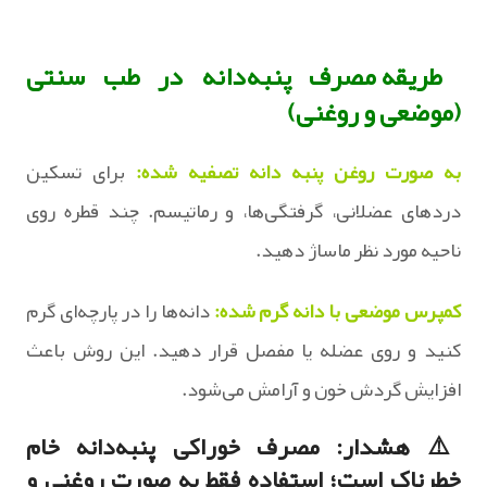
طریقه مصرف پنبه‌دانه در طب سنتی
(موضعی و روغنی)
به صورت روغن پنبه‌ دانه تصفیه‌ شده:
برای تسکین
دردهای عضلانی، گرفتگی‌ها، و رماتیسم. چند قطره روی
ناحیه مورد نظر ماساژ دهید.
کمپرس موضعی با دانه گرم‌ شده:
دانه‌ها را در پارچه‌ای گرم
کنید و روی عضله یا مفصل قرار دهید. این روش باعث
افزایش گردش خون و آرامش می‌شود.
⚠️ هشدار:
مصرف خوراکی پنبه‌دانه خام
خطرناک است؛ استفاده فقط به‌ صورت روغنی و