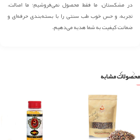
در مشکستان، ما فقط محصول نمی‌فروشیم؛ ما اصالت،
تجربه، و حس خوب طب سنتی را با بسته‌بندی حرفه‌ای و
ضمانت کیفیت به شما هدیه می‌دهیم.
محصولات مشابه