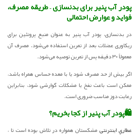
پودر آب پنیر برای بدنسازی – طریقه مصرف،
فواید و عوارض احتمالی
در بدنسازی، پودر آب پنیر به‌ عنوان منبع پروتئین برای
ریکاوری عضلات بعد از تمرین استفاده می‌شود. مصرف آن
معمولاً ۳۰ دقیقه پس از تمرین توصیه می‌شود.
اگر بیش از حد مصرف شود یا با معده حساس همراه باشد،
ممکن است باعث نفخ یا مشکلات گوارشی شود، بنابراین
رعایت دوز مناسب ضروری است.
🛍️پودر آب پنیر از کجا بخریم؟
عطاري اینترنتی
مشکستان همواره در تلاش بوده است تا ،