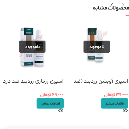
محصولات مشابه
اسپری آویشن زردبند (ضد
اسپری رزماری زردبند ضد درد
آفت دهان)
۶۹,۰۰۰
تومان
۳۹,۰۰۰
تومان
اطلاعات بیشتر
اطلاعات بیشتر