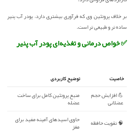
بر خلاف پروتئین وی که فرآوری بیشتری دارد، پودر آب پنیر
ساده تر و طبیعی تر است.
✅ خواص درمانی و تغذیه‌ای پودر آب پنیر
خاصیت
توضیح کاربردی
💪 افزایش حجم
منبع پروتئین کامل برای ساخت
عضلانی
عضله
حاوی اسیدهای آمینه مفید برای
🧠 تقویت حافظه
مغز