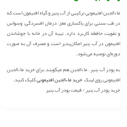
ماءالجبن افتیمونی ترکیبی از آب پنیر و گیاه افتیمون است که
در طب سنتی برای پاکسازی مغز، درمان افسردگی، وسواس
و تقویت حافظه کاربرد دارد. تهیه آن در خانه با جوشاندن
افتیمون در آب پنیر امکان‌پذیر است و مصرف آن به‌ صورت
دوره‌ای توصیه می‌شود.
به پودر آب پنیر ، ماءالجبن هم میگویند.برای خرید ماءالجبن
افتیمونی روی لینک
خرید ماءالجبن افتیمونی
کلیک کنید.
خرید پودر آب پنیر / قیمت پودر آب پنیر