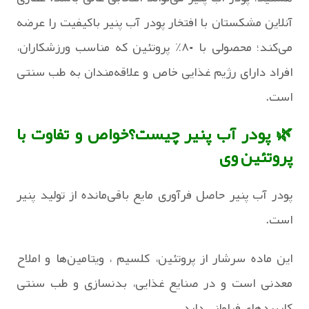
آنلاین مشکستان با افتخار پودر آب پنیر باکیفیت را عرضه
می‌کند؛ محصولی با ۸۰٪ پروتئین که مناسب ورزشکاران،
افراد دارای رژیم غذایی خاص و علاقه‌مندان به طب سنتی
است.
🌿 پودر آب پنیر چیست؟خواص و تفاوت با
پروتئین وی
پودر آب پنیر حاصل فرآوری مایع باقی‌مانده از تولید پنیر
است.
این ماده سرشار از پروتئین، کلسیم ، ویتامین‌ها و املاح
معدنی است و در صنایع غذایی، بدنسازی و طب سنتی
کاربردهای فراوانی دارد.