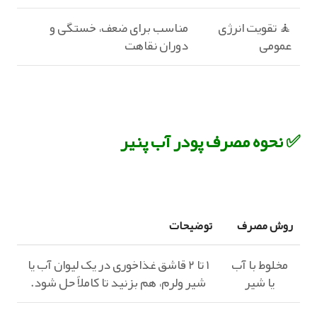
🧘 تقویت انرژی
مناسب برای ضعف، خستگی و
عمومی
دوران نقاهت
✅ نحوه مصرف پودر آب پنیر
روش مصرف
توضیحات
مخلوط با آب
۱ تا ۲ قاشق غذاخوری در یک لیوان آب یا
یا شیر
شیر ولرم، هم بزنید تا کاملاً حل شود.