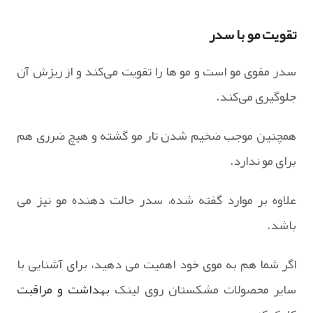
تقویت مو با سدر
سدر مقوی مو است و مو ها را تقویت می‌کند و از ریزش آن
جلوگیری می‌کند.
همچنین موجب ضخیم شدن تار مو گشته و هیچ ضرری هم
برای مو ندارد.
علاوه بر موارد گفته شده، سدر حالت دهنده مو نیز می
باشد.
اگر شما هم به موی خود اهمیت می دهید، برای آشنایی با
سایر محصولات مشکستان روی لینک
بهداشت و مراقبت