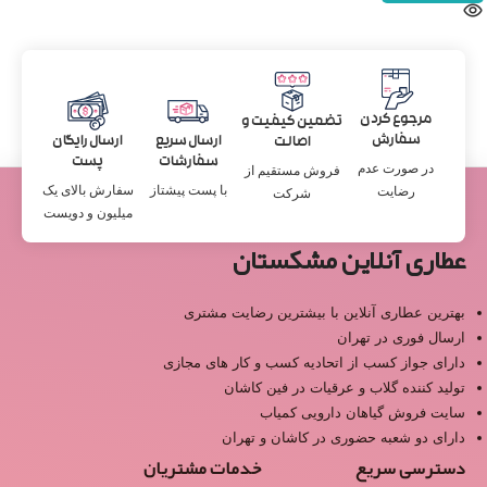
مرجوع کردن
تضمین کیفیت و
سفارش
ارسال سریع
ارسال رایگان
اصالت
سفارشات
پست
در صورت عدم
فروش مستقیم از
با پست پیشتاز
سفارش بالای یک
رضایت
شرکت
میلیون و دویست
عطاری آنلاین مشکستان
بهترین عطاری آنلاین با بیشترین رضایت مشتری
ارسال فوری در تهران
دارای جواز کسب از اتحادیه کسب و کار های مجازی
تولید کننده گلاب و عرقیات در فین کاشان
سایت فروش گیاهان دارویی کمیاب
دارای دو شعبه حضوری در کاشان و تهران
دسترسی سریع
خدمات مشتریان