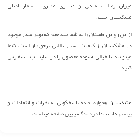
میزان رضایت مندی و مشتری مداری ، شعار اصلی
مشکستان است.
از این رو این اطمینان را به شما میدهیم که پودر سدر موجود
در مشکستان از کیفیت بسیار بالایی برخوردار است. شما
میتوانید با خیالی آسوده محصول را در سایت ثبت سفارش
کنید.
مشکستان
همواره آماده پاسخگویی به نظرات و انتقادات و
پیشنهادات شما در دیدگاه پایین صفحه میباشد.