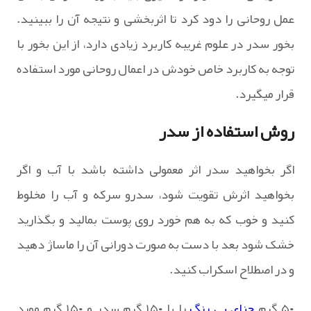
عمل روحانی را دود کرد تا اثربخشی و نتیجه آن را ببینید.
بخور سدر در علوم غریبه کاربرد زیادی دارد، از این بخور با
توجه به کاربرد خاص خودش در اعمال روحانی مورد استفاده
قرار میگیرد.
روش استفاده از سدر
اگر بخواهید سدر اثر معمولی داشته باشد با آب و اگر
بخواهید اثرش تقویت شود، سدرو سرکه و آب را مخلوط
کنید و خوب که به هم خورد روی پوست بمالید و بگذارید
خشک شود بعد با دست به صورت دورانی آن را ماساژ دهید
و در اصطلاح اسکراب کنید.
۵۰ گرم
حنای بی رنگ
را با ۱۵۰ گرم سدر و ۱۵۰ گرم مورد