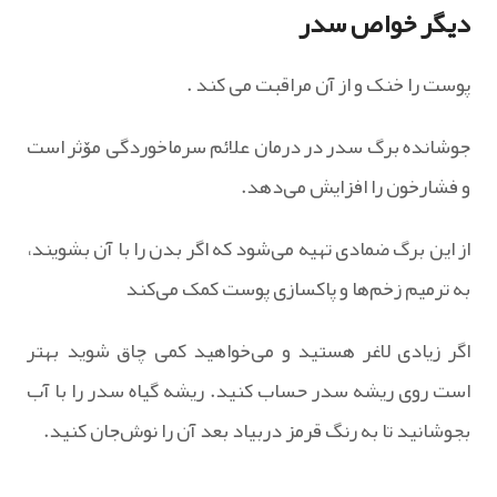
دیگر خواص سدر
پوست را خنک و از آن مراقبت می کند .
جوشانده برگ سدر در درمان علائم سرماخوردگی مۆثر است
و فشارخون را افزایش می‌دهد.
از این برگ ضمادی تهیه می‌شود که اگر بدن را با آن بشویند،
به ترمیم زخم‌ها و پاکسازی پوست کمک می‌کند
اگر زیادی لاغر هستید و می‌خواهید کمی چاق شوید بهتر
است روی ریشه سدر حساب کنید. ریشه گیاه سدر را با آب
بجوشانید تا به رنگ قرمز دربیاد بعد آن را نوش‌جان کنید.