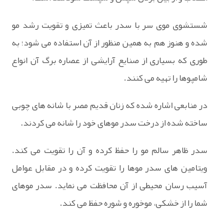
شستشوی موی سر با سدر باعث تمیزی و تقویت رشد مو
شده و هنوز هم به همین منظور از آن استفاده می شود؛ به
طوری که بسیاری از صنایع آرایشی از عصاره برگ آن انواع
شامپوها را تهیه می کنند.
در منابعی اشاره شده که زنان قدیم مصر با شانه های چوبی
ساخته شده از درخت سدر موهای خود را شانه می کردند.
سدر ظاهر سالم مو را حفظ کرده و آن را تقویت می کند.
ویتامین های سدر موها را تقویت کرده و در مقابل عوامل
آسیب رسان محیطی از آن محافظت می نماید. سدر موهای
شما را از خشکی، موخوره و شوره حفظ می کند.