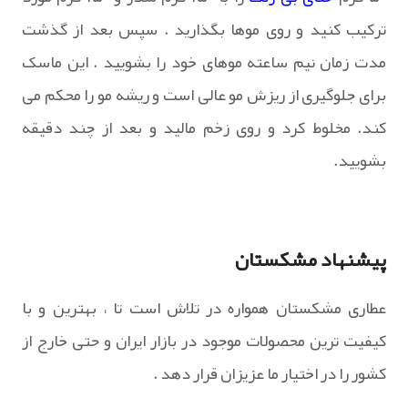
ترکیب کنید و روی موها بگذارید . سپس بعد از گذشت
مدت زمان نیم ساعته موهای خود را بشویید . این ماسک
برای جلوگیری از ریزش مو عالی است و ریشه مو را محکم می
کند. مخلوط کرد و روی زخم مالید و بعد از چند دقیقه
بشویید.
پیشنهاد مشکستان
عطاری مشکستان همواره در تلاش است تا ، بهترین و با
کیفیت ترین محصولات موجود در بازار ایران و حتی خارج از
کشور را در اختیار ما عزیزان قرار دهد .