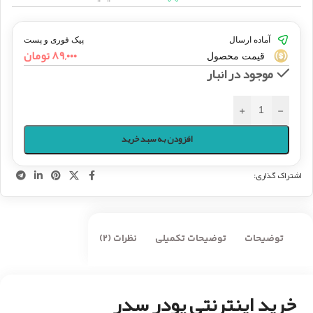
آماده ارسال
پیک فوری و پست
۸۹,۰۰۰
تومان
قیمت محصول
موجود در انبار
+
-
افزودن به سبد خرید
اشتراک گذاری:
توضیحات
توضیحات تکمیلی
نظرات (2)
خرید اینترنتی پودر سدر