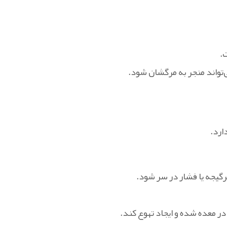
.
تواند منجر به مرگشان شود.
ارد.
رگیجه یا فشار در سر شود.
 معده شده و ایجاد تهوع کند.