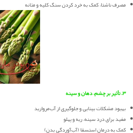
مصرف ناشتا، کمک به خرد کردن سنگ کلیه و مثانه
۳. تأثیر بر چشم، دهان و سینه
بهبود مشکلات بینایی و جلوگیری از آب‌مروارید
مفید برای درد سینه، ریه و پهلو
کمک به درمان استسقا (آب‌آوردگی بدن)