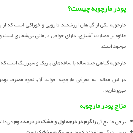
پودر مارچوبه چیست؟
مارچوبه یکی از گیاهان ارزشمند دارویی و خوراکی است که از 
علاوه بر مصارف آشپزی، دارای خواص درمانی بی‌شماری است و 
موجود است.
مارچوبه گیاهی چندساله با ساقه‌های باریک و سبزرنگ است که در 
در این مقاله، به معرفی مارچوبه، فواید آن، نحوه مصرف پود
می‌پردازیم.
مزاج پودر مارچوبه
برخی منابع آن را
گرم در درجه اول و خشک در درجه دوم
می‌دانن
برخی دیگر معتقدند که مارچوبه
گرم و خشک
است.