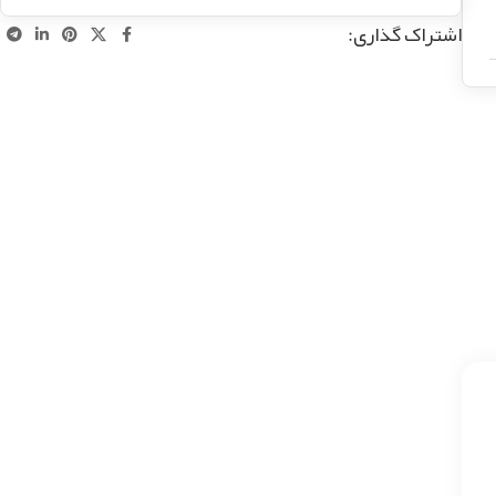
اشتراک گذاری: