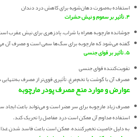
استفاده به‌صورت دهان‌شویه برای کاهش درد دندان
۴. تأثیر بر سموم و نیش حشرات
جوشانده مارچوبه همراه با شراب، پادزهری برای نیش عقرب است
گفته می‌شود که مارچوبه برای سگ‌ها سمی است و مصرف آن می‌
۵. تأثیر بر قوای جنسی
تقویت‌کننده قوای جنسی
مصرف آن با گوشت یا تخم‌مرغ، تأثیری قوی‌تر از مصرف به‌تنهایی د
عوارض و موارد منع مصرف پودر مارچوبه
مصرف زیاد مارچوبه برای سر مضر است و می‌تواند باعث ایجاد س
استفاده مداوم آن ممکن است درد مفاصل را تحریک کند.
به دلیل خاصیت تخمیرکننده، ممکن است باعث فاسد شدن غذا در