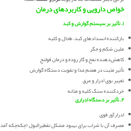
خواص دارویی و کاربردهای درمان
۱. تأثیر بر سیستم گوارش و کبد
بازکننده انسدادهای کبد، طحال و کلیه
ملین شکم و جگر
کاهش‌دهنده نفخ و گاز روده و درمان قولنج
تأثیر مثبت در هضم غذا و تقویت دستگاه گوارش
تغییر بوی ادرار و عرق
خردکننده سنگ کلیه و مثانه
۲. تأثیر بر دستگاه ادراری
ادرارآور قوی
مصرف آن با شراب برای بهبود مشکل تقطیرالبول (چکه‌چکه آمدن