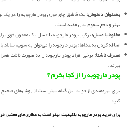
به‌عنوان دمنوش:
بهتر و دفع سموم بدن مفید است.
مخلوط با عسل:
ترکیب پودر مارچوبه با عسل، یک معجون قوی برا
اضافه کردن به غذاها: پودر مارچوبه را می‌توان به سوپ، سالاد یا
مصرف ناشتا:
برخی افراد پودر مارچوبه را به صورت ناشتا همراه
ببرند.
پودر مارچوبه را از کجا بخرم ؟
برای بهره‌مندی از فواید این گیاه، بهتر است از روش‌های صح
کنید.
برای خرید پودر مارچوبه باکیفیت، بهتر است به عطاری‌های معتبر، فر