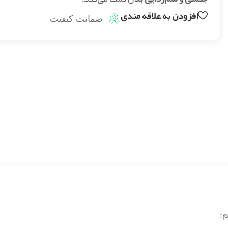
افزودن به علاقه مندی
ضمانت کیفیت
: