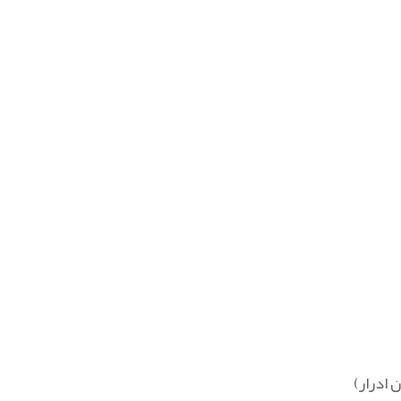
 ادرار)