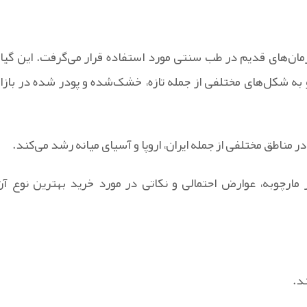
زمان‌های قدیم در طب سنتی مورد استفاده قرار می‌گرفت. این گیاه
به شکل‌های مختلفی از جمله تازه، خشک‌شده و پودر شده در بازار
مناطق مختلفی از جمله ایران، اروپا و آسیای میانه رشد می‌کند.
ر مارچوبه، عوارض احتمالی و نکاتی در مورد خرید بهترین نوع آن
د.