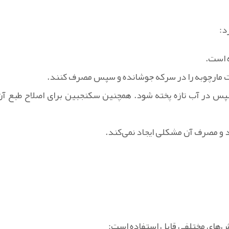
د:
 است.
ست مارچوبه را در سرکه جوشانده و سپس مصرف کنند.
سپس در آب تازه پخته شود. همچنین سکنجبین برای اصلاح طبع آن
د و مصرف آن مشکلی ایجاد نمی‌کند.
وش‌های مختلفی قابل استفاده است: