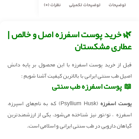
توضیحات
توضیحات تکمیلی
نظرات (0)
🌿 خرید پوست اسفرزه اصل و خالص |
عطاری مشکستان
قبل از خرید پوست اسفرزه با این محصول بر پایه دانش
اصیل طب سنتی ایرانی با بالاترین کیفیت آشنا شویم :
📖 پوست اسفرزه
طب سنتی
پوست اسفرزه
(Psyllium Husk) که به نام‌های اسپرزه،
اسفرزه ، تو/تور نیز شناخته می‌شود، یکی از ارزشمندترین
گیاهان دارویی در طب سنتی ایرانی و اسلامی است.