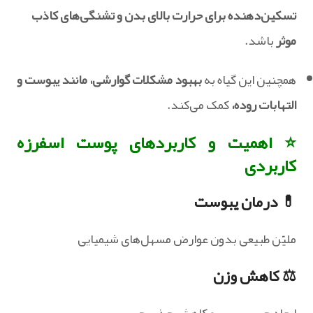
تسکین‌دهنده برای حرارت بالای بدن و تشنگی‌های کاذب
موثر
باشد.
همچنین این گیاه به
بهبود مشکلات گوارشی، مانند یبوست و
التهابات روده،
کمک می‌کند.
⭐ اهمیت و کاربردهای پوست اسفرزه
کاربردی
💊 درمان یبوست
ملیّن طبیعی بدون عوارض مسهل‌های شیمیایی
⚖️ کاهش وزن