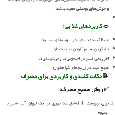
و جوش‌های پوستی
مفید باشد.
🥗
کاربردهای غذایی:
غلیظ کننده طبیعی در سوپ‌ها و سس‌ها
جایگزین سالم گلوتن در پخت نان
افزودنی فیبر در اسموتی‌ها و نوشیدنی‌ها
منبع فیبر در رژیم‌های گیاهخواری
📝
نکات کلیدی و کاربردی برای مصرف
✅ روش صحیح مصرف:
برای یبوست:
1 قاشق غذاخوری در یک لیوان آب، شیر یا
آبمیوه