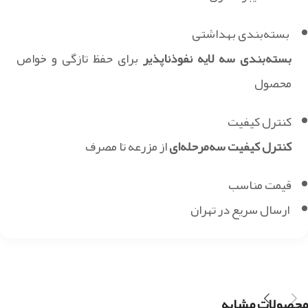
بسته‌بندی بهداشتی
بسته‌بندی سه لایه نفوذناپذیر
برای حفظ تازگی و خواص
محصول
کنترل کیفیت
کنترل کیفیت سه‌مرحله‌ای
از مزرعه تا مصرف
قیمت مناسب
ارسال سریع در تهران
محصولات مشابه