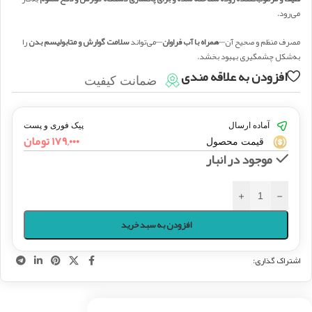
می‌رود.
مصرف منظم و صحیح آن—
همراه با آب فراوان
—می‌تواند
سلامت گوارش و متابولیسم بدن
را
به‌شکل چشمگیری بهبود بخشد.
افزودن به علاقه مندی
ضمانت کیفیت
آماده ارسال
پیک فوری و پست
۱۷۹,۰۰۰
تومان
قیمت محصول
موجود در انبار
+
-
افزودن به سبد خرید
اشتراک گذاری: