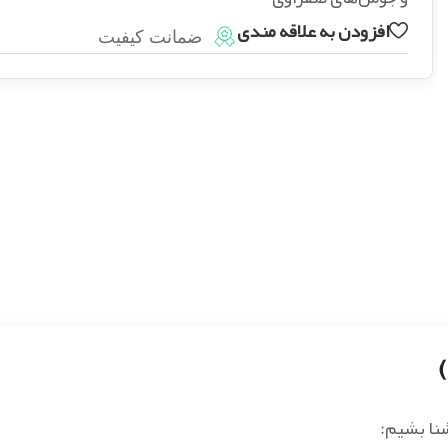
افزودن به علاقه مندی
ضمانت کیفیت
شنا بشیم: