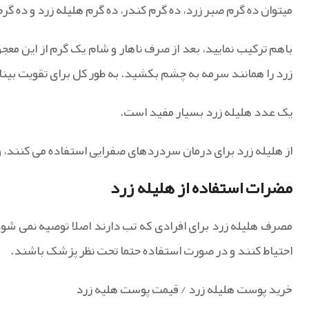
میتوان ده گرم صبر زرد، ده گرم کندر، ده گرم هلیله زرد و ده گرم
باهم ترکیب نمایید، بعد از صرف ناهار و شام یک گرم از این م
زرد را همانند سرمه به چشم بکشید. به طور کل برای تقویت بین
یک عدد هلیله زرد بسیار مفید است.
از هلیله زرد برای درمان سردردهای صفرایی استفاده می کنند، و
مضرات استفاده از هلیله زرد
مصرف هلیله زرد برای افرادی که تب دارند اصلا توصیه نمی شود،
احتیاط کنند و در صورت استفاده حتما تحت نظر پزشک باشند.
خرید پوست هلیله زرد / قیمت پوست هلیه زرد