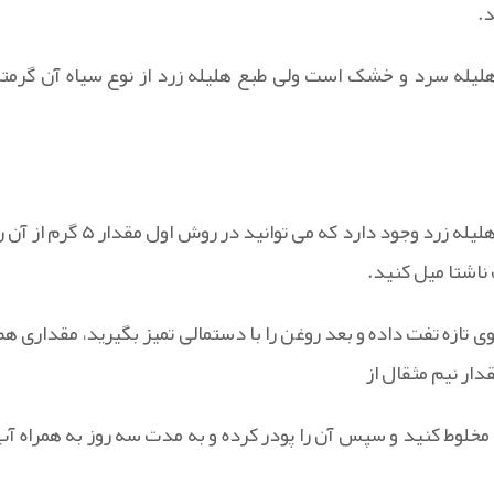
د.
 هلیله سرد و خشک است ولی طبع هلیله زرد از نوع سیاه آن گرمتر
برای درمان دل پیچه : برای درمان دل پیچه دو روش استفاده از هلیله زرد وجود دارد که می توانید در روش اول مقدار ۵ گر
 تازه تفت داده و بعد روغن را با دستمالی تمیز بگیرید، مقداری هم
دار نیم مثقال از
 مخلوط کنید و سپس آن را پودر کرده و به مدت سه روز به همراه آب