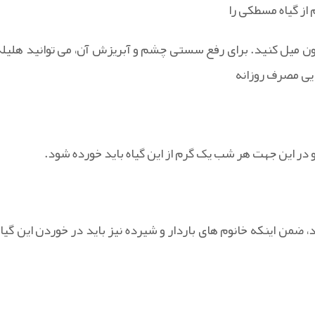
 از گیاه مسطکی را
عجون میل کنید. برای رفع سستی چشم و آبریزش آن، می توانید هلیله
ایی مصرف روزانه
 در این جهت هر شب یک گرم از این گیاه باید خورده شود.
 ضمن اینکه خانوم های باردار و شیرده نیز باید در خوردن این گیاه