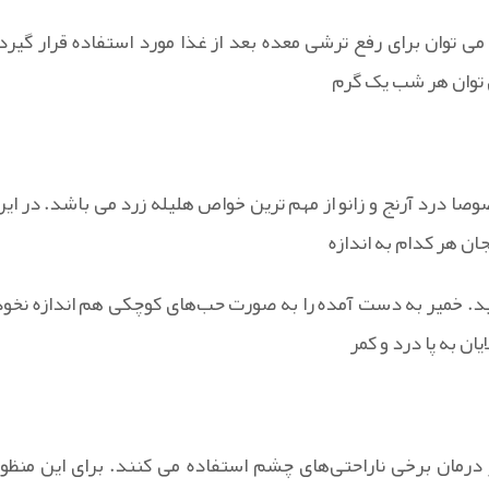
 توان برای رفع ترشی معده بعد از غذا مورد استفاده قرار گیرد،
ی توان هر شب یک گرم
ا درد آرنج و زانو از مهم ترین خواص هلیله زرد می باشد. در این
جان هر کدام به اندازه
کنید. خمیر به دست آمده را به صورت حب‌های کوچکی هم اندازه نخود
ان به پا درد و کمر
 درمان برخی ناراحتی‌های چشم استفاده می کنند. برای این منظور