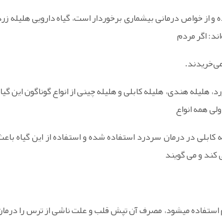
 و از خواص درمانی بیشماری برخوردار است، گیاه دارویی هلیله زرد
ند: اگر مردم
می‌خریدند.
رد، هلیله هندی، هلیله کابلی و هلیله چینی از انواع گوناگون این گیا
ی همه انواع
له کابلی در درمان سردرد استفاده شده و استفاده از این گیاه باعث
 کند و می گویند
م استفاده میشود، مصرف آن تپش قلب و علت ناشی از ترس را درمان