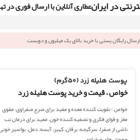
رنتی در ایران
عطاری آنلاین با ارسال فوری در ته
رسال رایگان پستی با خرید بالای یک میلیون و دویست
پوست هلیله زرد (۵۰گرم)
خواص ، قیمت و خرید پوست هلیله زرد
خواص : تقویت کننده معده و مفید برای صرع صفراوی، مقوی
مغز و قوای فکری و تصفیه کننده خون، مفید برای درمان تب
ناشی از صفرا، سرگیجه، یرقان، کهیر، آبسه، دمل، بواسیر خونی
و جوش‌های صفراوی