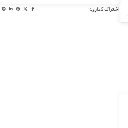
اشتراک گذاری: