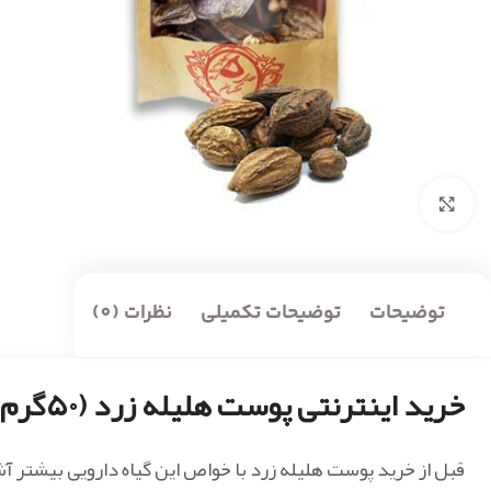
بزرگنمایی تصویر
توضیحات
توضیحات تکمیلی
نظرات (0)
خرید اینترنتی پوست هلیله زرد (۵۰گرم)
قبل از خرید پوست هلیله زرد با خواص این گیاه دارویی بیشتر آ