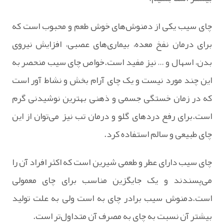
چای سیب یکی از دمنوش‌های خوش‌ طعم و محبوب است که
برای درمان نفخ معده، بیماری‌های عصبی، افزایش نیروی
بدن، اسهال و … نیز مفید است.خواص چای سیب منحصر به
این چند مورد نیست و یک چای آرام‌ بخش و نشاط‌ آور است
که در زمان خستگی جسمی و ذهنی بهترین نوشیدنی گرم
است.برای رفع دردهای گلو و درمان تب نیز می‌توان از این
چای طبیعی و سالم استفاده کرد.
چای سیب دارای عطر و طعمی شیرین است که اکثر افراد آن را
می‌پسندند و یک جایگزین مناسب برای چای معمولی
است.دمنوش سیب برادر چای به است ولی به علت تولید
بیشتر آن نسبت به چای به مصرف آن متداول‌تر است.