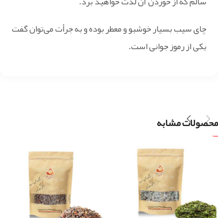
سالم که از خوردن آن لذت خواهید برد.
چای سیب بسیار خوشبو و معطر بوده و به جرأت می‌توان گفت
یکی از رموز جوانی است.
محصولات مشابه