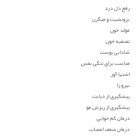
رفع دل درد
برونشیت و میگرن
مولد خون
تصفیه خون
شادابی پوست
مناسب برای تنگی نفس
اشتها آور
نیرو زا
پیشگیری از دیابت
پیشگیری از ریزش مو
درمان کم خوابی
درمان ضعف اعصاب