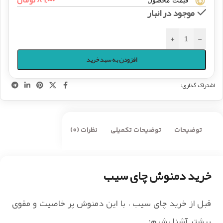
۸۹,۰۰۰
تومان
قیمت محصول
موجود در انبار
+
-
افزودن به سبد خرید
اشتراک گذاری:
توضیحات
توضیحات تکمیلی
نظرات (0)
خرید دمنوش چای سیب
قبل از خرید چای سیب ، با این دمنوش پر خاصیت و مقوی
بیشتر آشنا بشیم: