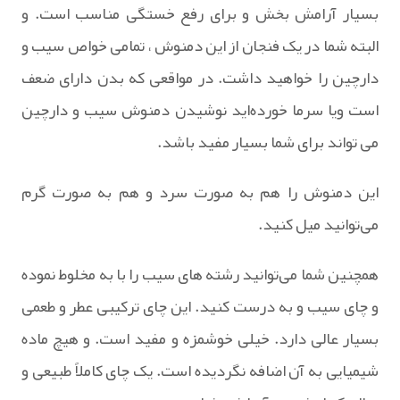
بسیار آرامش بخش و برای رفع خستگی مناسب است. و
البته شما در یک فنجان از این دمنوش ، تمامی خواص سیب و
دارچین را خواهید داشت. در مواقعی که بدن دارای ضعف
است ویا سرما خورده‌اید نوشیدن دمنوش سیب و دارچین
می تواند برای شما بسیار مفید باشد.
این دمنوش را هم به صورت سرد و هم به صورت گرم
می‌توانید میل کنید.
همچنین شما می‌توانید رشته های سیب را با به مخلوط نموده
و چای سیب و به درست کنید. این چای ترکیبی عطر و طعمی
بسیار عالی دارد. خیلی خوشمزه و مفید است. و هیچ ماده
شیمیایی به آن اضافه نگردیده است. یک چای کاملاً طبیعی و