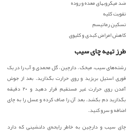
ضد میکروبهای معده و روده
تقویت کلیه
تسکین رماتیسم
کاهش امراض کبدی و کلیوی
طرز تهیه چای سیب
رشته‌های سیب، میخک ، دارچین ، گل محمدی و آب را در یک
قوری استیل بریزید و روی حرارت بگذارید. بعد از جوش
آمدن روی حرارت غیر مستقیم قرار دهید و ۲۰ دقیقه
بگذارید دم بکشد. بعد آن را صاف کرده و عسل را به چای
اضافه و سرو کنید.
چای سیب و دارچین به خاطر رایحه‌ی دلنشینی که دارد