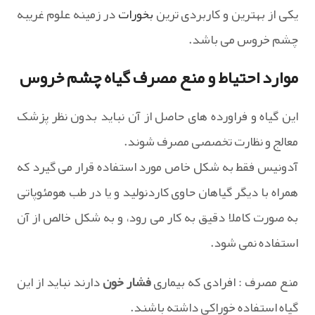
یکی از بهترین و کاربردی ترین
بخورات
در زمینه علوم غریبه
چشم خروس می باشد.
موارد احتیاط و منع مصرف گیاه چشم خروس
این گیاه و فراورده های حاصل از آن نباید بدون نظر پزشک
معالج و نظارت تخصصی مصرف شوند.
آدونیس فقط به شکل خاص مورد استفاده قرار می گیرد که
همراه با دیگر گیاهان حاوی کاردنولید و یا در طب هومئوپاتی
به صورت کاملا دقیق به کار می رود، و به شکل خالص از آن
استفاده نمی شود.
منع مصرف : افرادی که بیماری
فشار خون
دارند نباید از این
گیاه استفاده خوراکی داشته باشند.