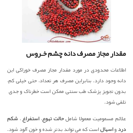
مقدار مجاز مصرف دانه چشم خـروس
اطلاعات محدودی در مورد مقدار مجاز مصرف خوراکی این
دانه وجود دارد. بنابراین مصرف هر تعداد، حتی خیلی کم،
بدون تجویز پزشک طب سنتی ممکن است خطرناک و جدی
تلقی شود.
علائم مسمومیت معمولا شامل
حالت تهوع
،
استفراغ
،
شکم
درد
و
اسهال
است که می تواند بدتر شده و خون آلود شود.