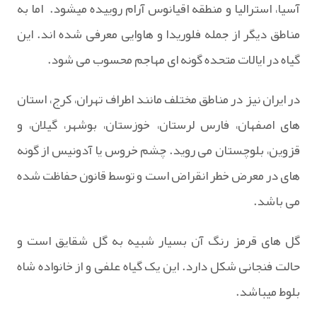
آسیا، استرالیا و منطقه اقیانوس آرام روییده میشود. اما به
مناطق دیگر از جمله فلوریدا و هاوایی معرفی شده اند. این
گیاه در ایالات متحده گونه ای مهاجم محسوب می شود.
در ایران نیز در مناطق مختلف مانند اطراف تهران، کرج، استان
های اصفهان، فارس لرستان، خوزستان، بوشهر، گیلان، و
قزوین، بلوچستان می روید. چشم خروس یا آدونیس از گونه
های در معرض خطر انقراض است و توسط قانون حفاظت شده
می باشد.
گل های قرمز رنگ آن بسیار شبیه به گل شقایق است و
حالت فنجانی شکل دارد. این یک گیاه علفی و از خانواده شاه
بلوط میباشد.