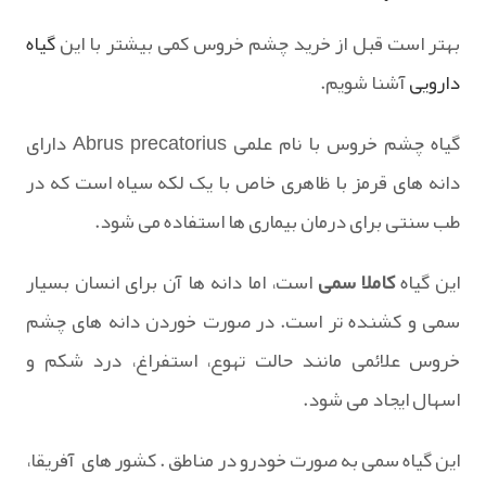
بهتر است قبل از خرید چشم خروس کمی بیشتر با این
گیاه
دارویی
آشنا شویم.
گیاه چشم خروس با نام علمی Abrus precatorius دارای
دانه های قرمز با ظاهری خاص با یک لکه سیاه است که در
طب سنتی برای درمان بیماری ها استفاده می شود.
این گیاه
کاملا سمی
است، اما دانه ها آن برای انسان بسیار
سمی و کشنده تر است. در صورت خوردن دانه های چشم
خروس علائمی مانند حالت تهوع، استفراغ، درد شکم و
اسهال ایجاد می شود.
این گیاه سمی به صورت خودرو در مناطق . کشور های آفریقا،