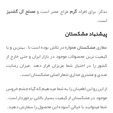
تذکر: برای افراد
گرم
مزاج مضر است و
مصلح آن گشنیز
است .
پیشنهاد مشکستان
عطاری
مشکستان
همواره در تلاش بوده است تا ، بهترین و با
کیفیت ترین محصولات موجود در بازار ایران و حتی خارج از
کشور را در اختیار شما عزیزان قرار دهد .میزان رضایت
مندی و مشتری مداری شعار اصلی مشکستان است .
از این رو این اطمینان را به شما میدهیم که گیاه چشم خروس
موجود در مشکستان از کیفیت بسیار بالایی برخوردار است .
شما میتوانید با خیالی آسوده این محصول را سفارش دهید.