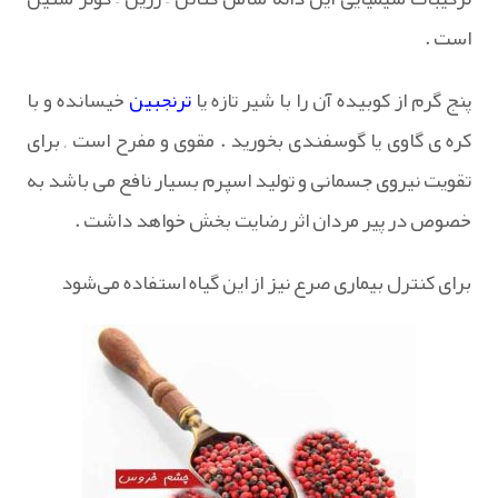
است .
پنج گرم از کوبیده آن را با شیر تازه یا
ترنجبین
خیسانده و با
کره ی گاوی یا گوسفندی بخورید . مقوی و مفرح است , برای
تقویت نیروی جسمانی و تولید اسپرم بسیار نافع می باشد به
خصوص در پیر مردان اثر رضایت بخش خواهد داشت .
برای کنترل بیماری صرع نیز از این گیاه استفاده می‌شود