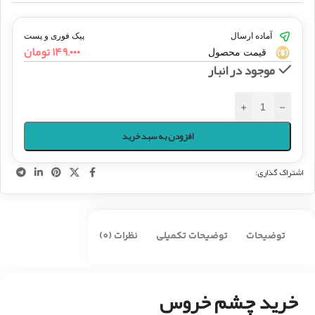
آماده ارسال
پیک فوری و پست
۱۴۹,۰۰۰
تومان
قیمت محصول
موجود در انبار
+
-
افزودن به سبد خرید
اشتراک گذاری:
توضیحات
توضیحات تکمیلی
نظرات (0)
خرید چشم خروس