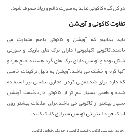
در کل گیاه کاکوتی نباید به صورت دائم و زیاد مصرف شود.
تفاوت کاکوتی و آویشن
باید بدانیم که آویشن و کاکوتی باهم متفاوت می
باشند.کاکوتی (کهلیوتی) دارای برگ های باریک و سوزنی
شکل بوده و آویشن دارای برگ های گرد هستند.طبع هردو
آنها گرم و خشک می باشد.آویشن به دلیل ترکیبات خاصی
که دارد برای ضدعفونی کردن مجاری تنفسی نیز استفاده
شده و طعمی بسیار تلخ تر از کاکوتی دارد.قیمت آویشن
بسیار بیشتر از کاکوتی می باشد.برای اطلاعات بیشتر روی
لینک
خرید اینترنتی آویشن شیرازی
کلیک کنید.
/خرید اینترنتی کاکوتی/قیمت کاکوتی درجه یک/خواص کاکوتی