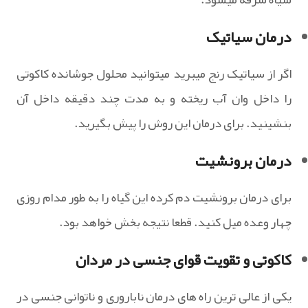
درمان سیاتیک
اگر از سیاتیک رنج میبرید میتوانید محلول جوشانده کاکوتی
را داخل وان آب ریخته و به مدت چند دقیقه داخل آن
بنشینید. برای درمان این روش را پیش بگیرید.
درمان برونشیت
برای درمان برونشیت دم کرده این گیاه را به طور مدام روزی
چهار وعده میل کنید. قطعا نتیجه بخش خواهد بود.
کاکوتی و تقویت قوای جنسی در مردان
یکی از عالی ترین راه های درمان ناباروری و ناتوانی جنسی در