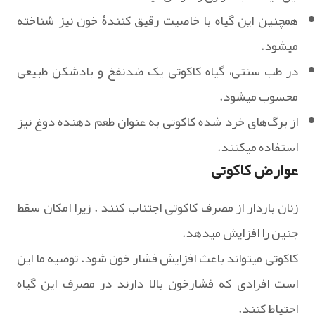
همچنین این گیاه با خاصیت رقیق کنندۀ خون نیز شناخته
میشود.
در طب سنتی، گیاه کاکوتی یک ضدنفخ و بادشکن طبیعی
محسوب میشود.
از برگ‌های خرد شده کاکوتی به عنوان طعم دهنده دوغ نیز
استفاده میکنند.
عوارض کاکوتی
زنان باردار از مصرف کاکوتی اجتناب کنند . زیرا امکان سقط
جنین را افزایش میدهد.
کاکوتی میتواند باعث افزایش فشار خون شود. توصیه ما این
است افرادی که فشارخون بالا دارند در مصرف این گیاه
احتیاط کنند.