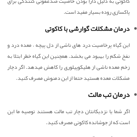
کاکوتی به دلیل دارا بودن خاصیت ضدعفونی کنندگی برای
پاکسازی روده بسیار مفید است.
درمان مشکلات گوارشی با کاکوتی
این گیاه پرخاصیت درد های ناشی از دل پیچه ، معده درد و
نفخ شکم را بهبود می بخشد. همچنین این گیاه خطر ابتلا به
زخم معده ناشی از هلیکوپیلوری را کاهش میدهد. اگر دچار
مشکلات معده هستید حتما از این دمنوش مصرف کنید.
درمان تب مالت
اگر شما یا نزدیکانتان دچار تب مالت هستند توصیه ما این
است که از جوشانده کاکوتی مصرف کنید.