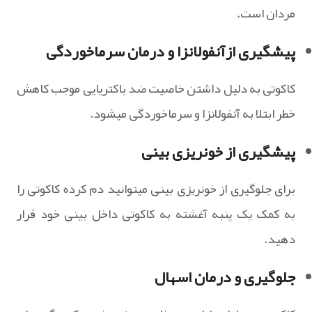
مردان است.
پیشگیری ازآنفولانزا و درمان سرماخوردگی
کاکوتی به دلیل داشتن خاصیت ضد باکتریایی موجب کاهش
خطر ابتلا به آنفولانزا و سرماخوردگی میشود.
پیشگیری از خونریزی بینی
برای جلوگیری از خونریزی بینی میتوانید دم کرده کاکوتی را
به کمک یک پنبه آغشته به کاکوتی داخل بینی خود قرار
دهید.
جلوگیری و درمان اسهال