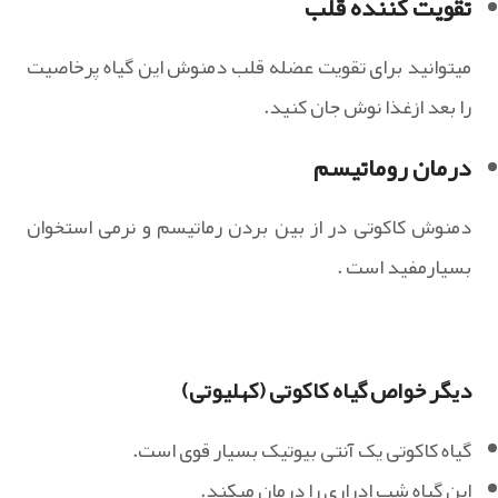
تقویت کننده قلب
میتوانید برای تقویت عضله قلب دمنوش این گیاه پرخاصیت
را بعد ازغذا نوش جان کنید.
درمان روماتیسم
دمنوش کاکوتی در از بین بردن رماتیسم و نرمی استخوان
بسیارمفید است .
دیگر خواص گیاه کاکوتی (کهلیوتی)
گیاه کاکوتی یک آنتی بیوتیک بسیار قوی است.
این گیاه شب ادراری را درمان میکند.