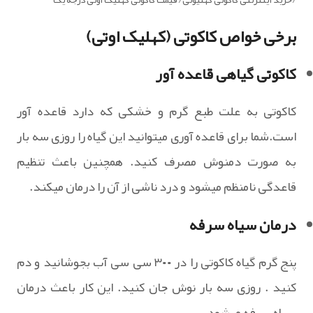
برخی خواص کاکوتی (کهلیک اوتی)
کاکوتی گیاهی قاعده آور
کاکوتی به علت طبع گرم و خشکی که دارد قاعده آور
است.شما برای قاعده آوری میتوانید این گیاه را روزی سه بار
به صورت دمنوش مصرف کنید. همچنین باعث تنظیم
قاعدگی نامنظم میشود و درد ناشی از آن را درمان میکند.
درمان سیاه سرفه
پنج گرم گیاه کاکوتی را در ۳۰۰ سی سی آب بجوشانید و دم
کنید . روزی سه بار نوش جان کنید. این کار باعث درمان
سیاه سرفه میشود.