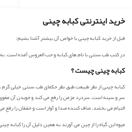
خرید اینترنتی کبابه چینی
قبل از خرید کبابه چینی با خواص آن بیشتر آشنا بشیم:
در کتب طب سنتی با نام های کبابه و حب العروس آمده است. به می
کبابه چینی چیست ؟
کبابه چینی از نظر طبیعت طبق نظر حکمای طب سنتی خیلی گرم 
سر و سینه است. سردرد مزمن را رفع می کند و جویدن آن مقوی 
التیام می بخشد. صاف کننده صدا و آواز است و خفقان را رفع م
میوه این گیاه را از چین می آورند به همین دلیل آن را کبابه چین