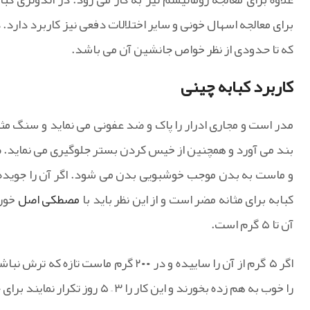
برای معالجه اسهال خونی و سایر اختلالات دفعی نیز کاربرد دارد.
که تا حدودی از نظر خواص جانشین آن می باشد.
کاربرد کبابه چینی
مدر است و مجاری ادرار را پاک و ضد عفونی می نماید و سنگ مثانه
بند می آورد و همچنین از خیس کردن بستر جلوگیری می نماید. ضما
و ماست به بدن موجب خوشبویی بدن می شود. اگر آن را جویده
کبابه برای مثانه مضر است و از این نظر باید با
مصطکی اصل
خورد
آن تا ۵ گرم است.
را خوب به هم زده بخورند و این کار را ۳ – ۵ روز تکرار نمایند برای جراحت های مجاری ادرار موثر و مفید است.