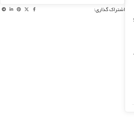
اشتراک گذاری: