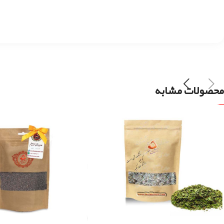
محصولات مشابه