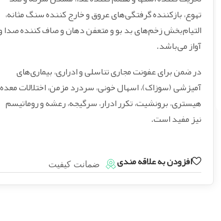
تهوع، بازکننده گرفتگی‌های عروق و خارج کننده سنگ مثانه،
التیام‌بخش زخم‌های بد بو و متعفن دهان و صاف کننده صدا و
آواز می‌باشد.
در ضمن برای عفونت مجاری تناسلی و ادراری، بیماری‌های
آمیزشی (سوزاک)، اسهال خونی، سردرد مزمن، اختلالات معده،
هیستری، برونشیت، تکرر ادرار، سرگیجه، رعشه و روماتیسم
نیز مفید است.
افزودن به علاقه مندی
ضمانت کیفیت