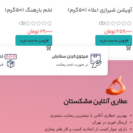
آویشن شیرازی اعلاء (۵۰گرم)
تخم بارهنگ (۵۰گرم)
(3)
(5)
۲۵۹,۰۰۰
تومان
۷۹,۰۰۰
تومان
افزودن به سبد خرید
افزودن به سبد خرید
مرجوع کردن سفارش
تض
در صورت عدم رضایت
فر
عطاری آنلاین مشکستان
بهترین عطاری آنلاین با بیشترین رضایت مشتری
ارسال فوری در تهران
دارای جواز کسب از اتحادیه کسب و کار های مجازی