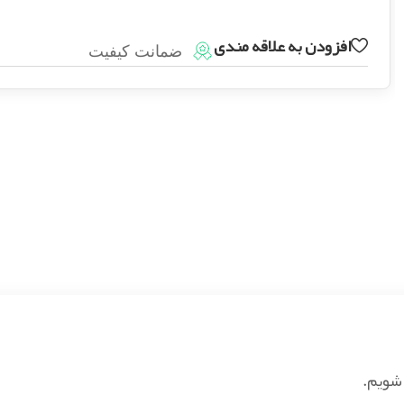
افزودن به علاقه مندی
ضمانت کیفیت
شویم.