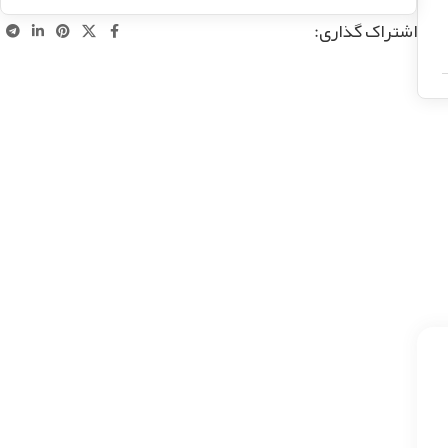
اشتراک گذاری: