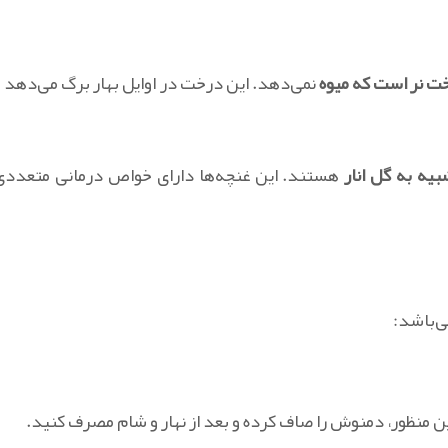
خت نر است که میوه
نمی‌دهد. این درخت در اوایل بهار برگ می‌دهد و
یه به گل انار
هستند. این غنچه‌ها دارای خواص درمانی متعددی
ی‌باشد:
ن منظور، دمنوش را صاف کرده و بعد از نهار و شام مصرف کنید.