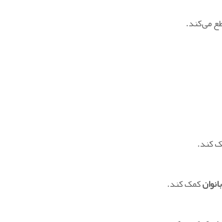
طع می‌کند.
 کند.
انوان
کمک کند.