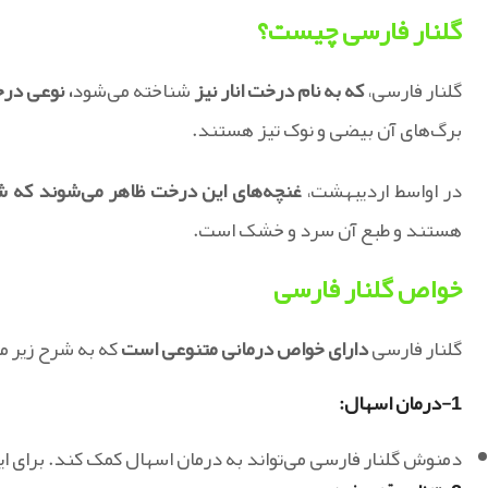
گلنار فارسی چیست؟
گلنار فارسی،
که به نام درخت انار نیز
شناخته می‌شود
، نوعی در
برگ‌های آن بیضی و نوک تیز هستند.
در اواسط اردیبهشت،
غنچه‌های این درخت ظاهر می‌شوند که شب
هستند و طبع آن سرد و خشک است.
خواص گلنار فارسی
گلنار فارسی
دارای خواص درمانی متنوعی است
که به شرح زیر م
1-درمان اسهال
:
دمنوش گلنار فارسی می‌تواند به درمان اسهال کمک کند. برای ای