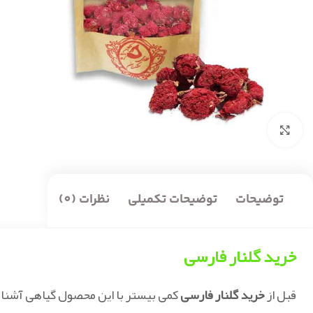
بزرگنمایی تصویر
توضیحات
توضیحات تکمیلی
نظرات (0)
خرید گلنار فارسی
قبل از
خرید گلنار فارسی
کمی بیستر با این محصول گیاهی آشنا 