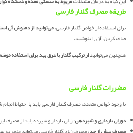
این گیاه به درمان مشکلات
مربوط به سستی معده و دستگاه گوا
طریقه مصرف گلنار فارسی
برای استفاده از خواص گلنار فارسی،
می‌توانید از دمنوش آن است
صاف کردن، آن را بنوشید.
همچنین می‌توانید
از ترکیب گلنار با عرق بید برای استفاده موض
مضررات گلنار فارسی
با وجود خواص متعدد، مصرف گلنار فارسی باید با احتیاط انجام شود
دوران بارداری و شیردهی
: زنان باردار و شیرده باید از مصرف ای
مصرف بیش از حد
: مصرف زیاد گلنار فارسی می‌تواند منجر به 