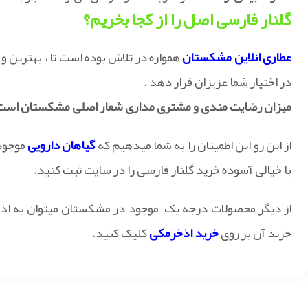
گلنار فارسی اصل را از کجا بخریم؟
عطاری انلاین مشکستان
همواره در تلاش بوده است تا ، بهترین و 
در اختیار شما عزیزان قرار دهد .
میزان رضایت مندی و مشتری مداری شعار اصلی مشکستان است 
از این رو این اطمینان را به شما میدهیم که
گیاهان دارویی
موجود
با خیالی آسوده خرید گلنار فارسی را در سایت ثبت کنید.
از دیگر محصولات درجه یک موجود در مشکستان میتوان به اذخر
خرید آن بر روی
خرید اذخرمکی
کلیک کنید.