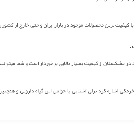
با کیفیت ترین محصولات موجود در بازار ایران و حتی خارج از کشور را
.
 در مشکستان از کیفیت بسیار بالایی برخوردار است و شما میتوانید
مکی اشاره کرد برای آشنایی با خواص این گیاه دارویی و همچنین