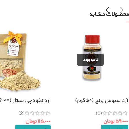
محصولات مشابه
آرد سبوس برنج (۵۰گرم)
آرد نخودچی ممتاز (۲۰۰گرم)
(2)
(1)
۵۹,۰۰۰
تومان
۱۱۵,۰۰۰
تومان