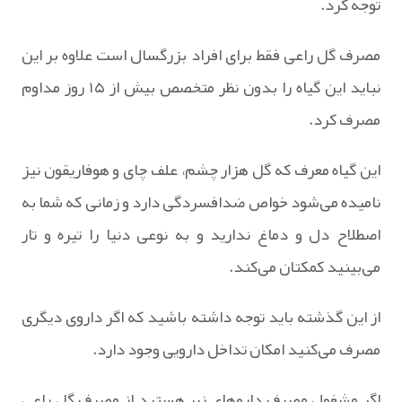
توجه کرد.
مصرف گل راعی فقط برای افراد بزرگسال است علاوه بر این
نباید این گیاه را بدون نظر متخصص بیش از ۱۵ روز مداوم
مصرف کرد.
این گیاه معرف که گل هزار چشم، علف چای و هوفاریقون نیز
نامیده می‌شود خواص ضدافسردگی دارد و زمانی که شما به
اصطلاح دل و دماغ ندارید و به نوعی دنیا را تیره و تار
می‌بینید کمکتان می‌کند.
از این گذشته باید توجه داشته باشید که اگر داروی دیگری
مصرف می‌کنید امکان تداخل دارویی وجود دارد.
اگر مشغول مصرف داروهای زیر هستید از مصرف گل راعی