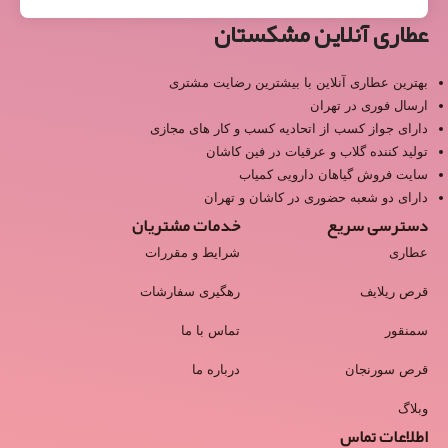
عطاری آنلاین مشکستان
بهترین عطاری آنلاین با بیشترین رضایت مشتری
ارسال فوری در تهران
دارای جواز کسب از اتحادیه کسب و کار های مجازی
تولید کننده گلاب و عرقیات در فین کاشان
سایت فروش گیاهان دارویی کمیاب
دارای دو شعبه حضوری در کاشان و تهران
دسترسی سریع
خدمات مشتریان
عطاری
شرایط و مقررات
قرص ریلایف
رهگیری سفارشات
سمنقور
تماس با ما
قرص سورنجان
درباره ما
وبلاگ
اطلاعات تماس