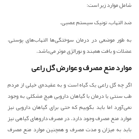
شامل موارد زیر است:
ضد التهاب، تونیک سیستم عصبی.
به طور موضعی در درمان سوختگی‌ها التهاب‌های پوستی،
عضلات و بافت همبند و نورالژی موثر می‌باشد.
موارد منع مصرف و عوارض گل راعی
اگر چه گل راعی یک گیاه است و به عقیده‌ی خیلی از مردم
طب سنتی یا درمان با گیاهان دارویی هیچ مشکلی به وجود
نمی‌آورد اما باید بگوییم که حتی برای گیاهان دارویی نیز
موارد منع مصرف وجود دارد. در مصرف داروهای گیاهی نیز
باید به میزان و مدت مصرف و همچنین موارد منع مصرف