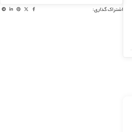
اشتراک گذاری: