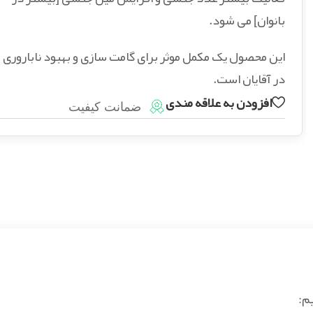
بانوان] می شود.
این محصول یک مکمل موثر برای گامت سازی و بهبود ناباروری
در آقایان است.
افزودن به علاقه مندی
ضمانت کیفیت
م: