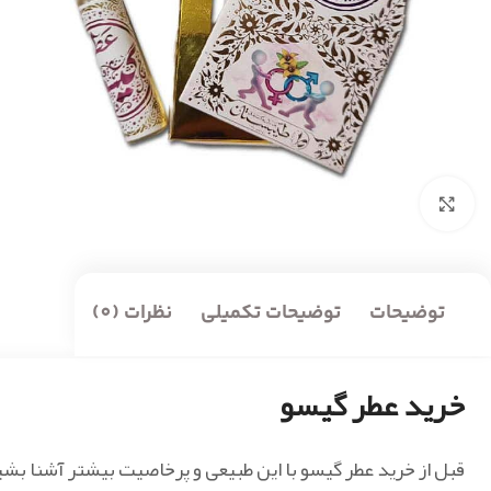
بزرگنمایی تصویر
توضیحات
توضیحات تکمیلی
نظرات (0)
خرید عطر گیسو
قبل از خرید عطر گیسو با این طبیعی و پرخاصیت بیشتر آشنا بشی