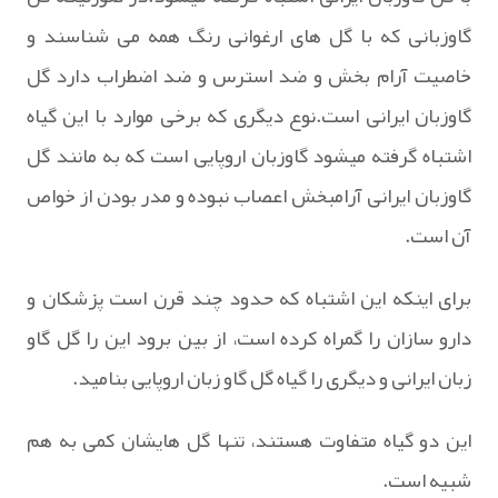
گاوزبانی که با گل های ارغوانی رنگ همه می شناسند و
خاصیت آرام بخش و ضد استرس و ضد اضطراب دارد گل
گاوزبان ایرانی است.نوع دیگری که برخی موارد با این گیاه
اشتباه گرفته میشود گاوزبان اروپایی است که به مانند گل
گاوزبان ایرانی آرامبخش اعصاب نبوده و مدر بودن از خواص
آن است.
برای اینکه این اشتباه که حدود چند قرن است پزشکان و
دارو سازان را گمراه کرده است، از بین برود این را گل گاو
زبان ایرانی و دیگری را گیاه گل گاو زبان اروپایی بنامید.
این دو گیاه متفاوت هستند، تنها گل هایشان کمی به هم
شبیه است.