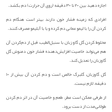
اجازه دهید بین ۲۰ تا ۳۰ دقیقه (روی آن حرارت) دم بکشد.
افرادی که زمینه فشار خون دارند بهتر است هنگام دم
کردن آن را با لیمو عمانی دم کرده و یا با آبلیمو مصرف کنند.‌
مخلوط کردن گل گاو زبان با سنبل‌الطیب، قبل از دم‌کردن آن
هم می‌تواند خاصیت افزایش‌دهنده فشار خون دمنوش گل
گاوزبان را تعدیل کند.
گل گاوزبان، گلبرگ خالص است و دم کردن آن بیش از ۱۰
دقیقه، لازم نیست.
از طرفی ممکن است عطر، طعم و خاصیت آن در اثر دم کردن
طولانی‌مدت از دست برود.