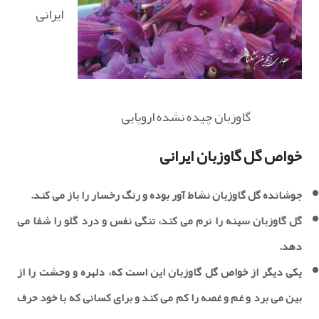
ایرانی
گاوزبان چیده نشده اروپایی
خواص گل گاوزبان ایرانی
جوشانده گل گاوزبان نشاط آور بوده و رنگ رخسار را باز می کند.
گل گاوزبان سینه را نرم می کند، تنگی نفس و درد گلو را شفا می
دهد.
یکی دیگر از خواص گل گاوزبان این است که، دلهره و وحشت را از
بین می برد و غم و غصه را کم می کند و برای کسانی که با خود حرف