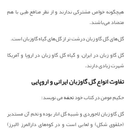
هیچگونه خواص مشترکی ندارند و از نظر منافع طبی با هم
متضاد می‌باشند.
گل‌های گل گاو زبان درشت تر از گل‌های گیاه گاوزبان است.
گل گاو زبان در ایران، و گیاه گل گاو زبان در اروپا و آمریکا
شهرت زیادی دارند.
تفاوت انواع گل گاوزبان ایرانی و اروپایی
حکیم مومن در کتاب خود
تحفه
می نویسد:
گل گاو زبان لاجوردی و شبیه گل انار بوده و تخم آن مستدیر
(حلقوی شکل) و لعابی است و در کوه‌های دارالمرز (البرز)