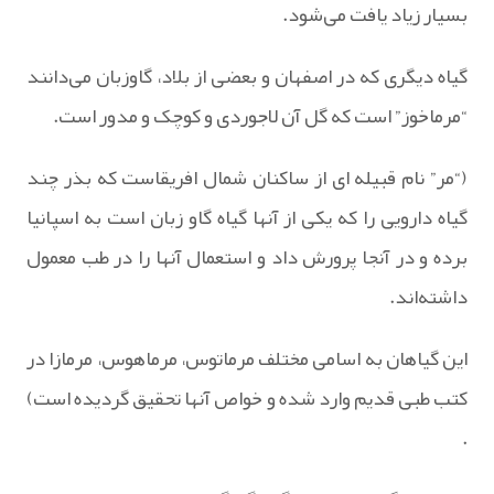
بسیار زیاد یافت می‌شود.
گیاه دیگری که در اصفهان و بعضی از بلاد، گاوزبان می‌دانند
“مرماخوز” است که گل آن لاجوردی و کوچک و مدور است.
(“مر” نام قبیله ای از ساکنان شمال افریقاست که بذر چند
گیاه دارویی را که یکی از آنها گیاه گاو زبان است به اسپانیا
برده و در آنجا پرورش داد و استعمال آنها را در طب معمول
داشته‌اند.
این گیاهان به اسامی مختلف مرماتوس، مرماهوس، مرمازا در
کتب طبی قدیم وارد شده و خواص آنها تحقیق گردیده است)
.