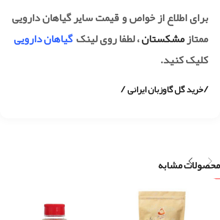
برای اطلاع از خواص و قیمت سایر گیاهان دارویی
ممتاز
مشکستان
، لطفا روی لینک
گیاهان دارویی
کلیک کنید.
/
/
خرید گل گاوزبان ایرانی
محصولات مشابه