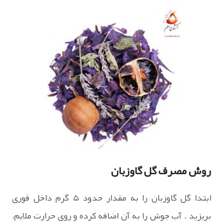
روش مصرف گل گاوزبان
ابتدا گل گاوزبان را به مقدار حدود ۵ گرم داخل قوری
بریزید . آب جوش را به آن اضافه کرده و روی حرارت ملایم،