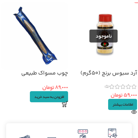
آرد سبوس برنج (۵۰گرم)
چوب مسواک طبیعی
۸۹,۰۰۰
تومان
(1)
۵۹,۰۰۰
تومان
افزودن به سبد خرید
اطلاعات بیشتر