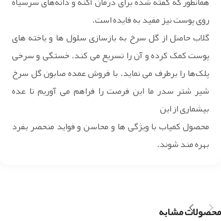
همانطور که گفته شده برای درمان آکنه و دانه‌های سرسیاه
روی پوست نیز مفید به فایده است.
گلاب حاصل از گل سرخ به بازسازی سلول‌ ها و یاخته های
پوست کمک کرده و آن را تسریع می کند. خستگی و سرخی
پلک‌ها را برطرف می نماید. با فروش عمده صابون گل سرخ
شیر شتر سدر ما این فرصت را فراهم می آوریم تا عده
بیشماری از این
محصول کمیاب با ویژگی ها و محاسن و فواید منحصر بفرد
بهره مند شوند.
محصولات مشابه