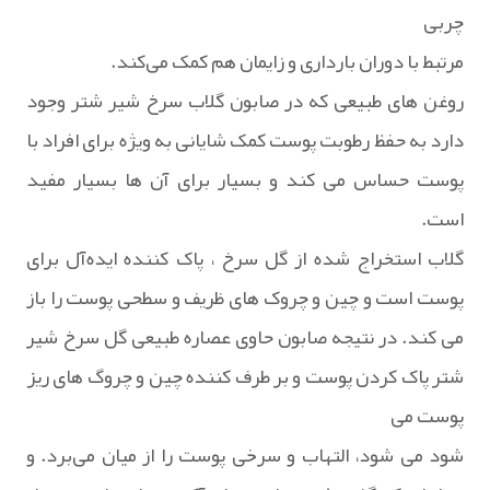
چربی
مرتبط با دوران بارداری و زایمان هم کمک می‌کند.
روغن های طبیعی که در صابون گلاب سرخ شیر شتر وجود
دارد به حفظ رطوبت پوست کمک شایانی به ویژه برای افراد با
پوست حساس می کند و بسیار برای آن ها بسیار مفید
است.
گلاب استخراج شده از گل سرخ ، پاک کننده ایده‌آل برای
پوست است و چین‌ و چروک های ظریف و سطحی پوست را باز
می کند. در نتیجه صابون حاوی عصاره طبیعی گل سرخ شیر
شتر پاک کردن پوست و بر طرف کننده چین و چروگ های ریز
پوست می
شود می شود، التهاب و سرخی پوست را از میان می‌برد. و