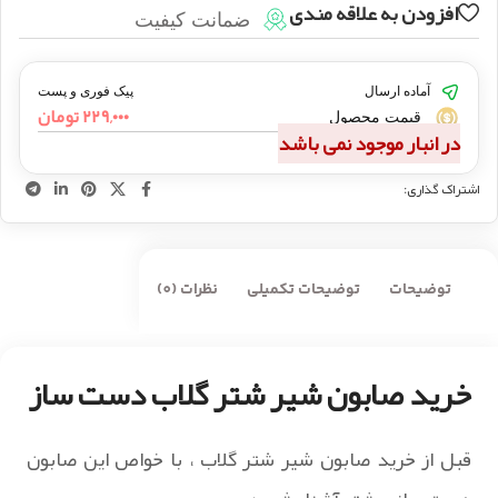
افزودن به علاقه مندی
ضمانت کیفیت
آماده ارسال
پیک فوری و پست
۲۲۹,۰۰۰
تومان
قیمت محصول
در انبار موجود نمی باشد
اشتراک گذاری:
توضیحات
توضیحات تکمیلی
نظرات (0)
خرید صابون شیر شتر گلاب دست ساز
قبل از خرید صابون شیر شتر گلاب ، با خواص این صابون