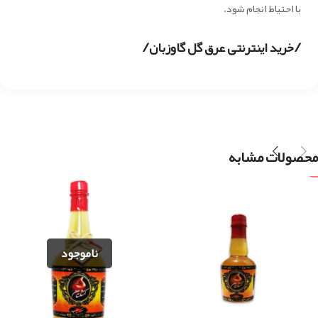
با احتیاط انجام شود.
/
/
خرید اینترنتی عرق گل گاوزبان
محصولات مشابه