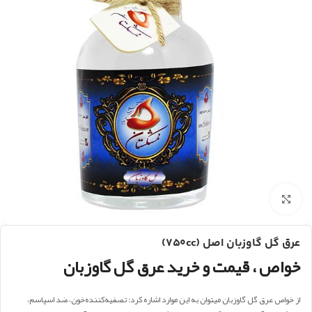
بزرگنمایی تصویر
عرق گل گاوزبان اصل (۷۵۰cc)
خواص ، قیمت و خرید عرق گل گاوزبان
از خواص عرق گل ‌گاوزبان میتوان به این موارد اشاره کرد: تصفیه‌کننده‌خون، ضد اسپاسم،