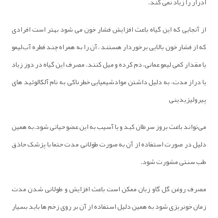
ادرار را زیاد نمی کند.
از آنجایی که این گیاه باعث افزایش فشار خون می شود بهتر است افرادی
که از فشار خون بالایی برخوردار هستند ، آن را به ‌همراه چند قطره آب‌لیمو
یا مقدار کمی لیمو عمانی، دم کرده و میل کنند. مصرف این گیاه در دوز زیاد
یا دراز مدت، به دلیل داشتن موادشیمیایی خطرناکی به نام آلکالوئید های
پیرولیزیدینی
می‌تواند باعث بروز سرطان کبد و یا آسیب به این عضو حیاتی شود.به همین
دلیل در صورت استفاده از آن به صورت طولانی مدت حتما با پزشک حاذق
طب سنتی مشورت شود.
مصرف روغن گل گاو زبان ممکن است باعث افزایش و طولانی شدن مدت
زمان خونریزی شود به همین دلیل استفاده از آن بر روی زخم ها باید بسیار