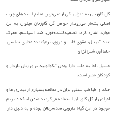
گل گاوزبان به عنوان یکی از غنی‌ترین منابع اسیدهای چرب
اصلی بشمار می‌رود.از خواص گل ‌گاوزبان میتوان به این
موارد اشاره کرد: تصفیه‌کننده‌خون، ضد اسپاسم، محرک
غدد آدرنال، مقوی قلب و عروق، نرم‌کننده مجاری تنفسی،
خلط ‌آور، شیرافزا و
مسهل. اما به علت دارا بودن آلکوالویید برای زنان باردار و
کودکان مضر است.
حکما و اطبا طب سنتی ایران در معالجه بسیاری از بیماری ها و
امراض از گل گاوزبان استفاده می‌کردند.ضمن اینکه منیزیم
موجود در این گیاه دارویی ضدسرطان بوده و به دلیل دارا