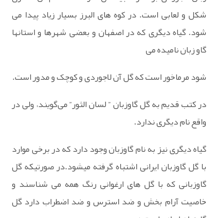
شکل و لعابی است. در کوه های البرز بسیار زیاد پیدا می
شود. گیاه دیگری که در اصفهان و بعضی شهرها و استانها
گاو زبان نامیده می
شود مرماخور است که گل آن لاجوردی و کوچک و مدور است.
در کتب قدیم به گل گاوزبان ” لسان الثور” می‌گویند، ولی در
واقع نام دیگری ندارد.
گیاه دیگری نیز به نام گاوزبان وجود دارد که در برخی موارد
با گل گاوزبان ایرانی اشتباه گرفته میشود.در صورتیکه گل
گاوزبانی که با گل های ارغوانی رنگ همه می شناسند و
خاصیت آرام بخش و ضد استرس و ضد اضطراب دارد گل