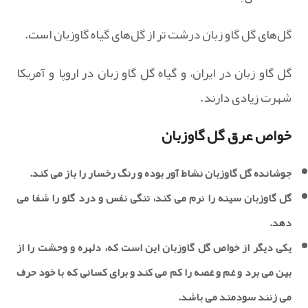
گل‌های گل گاو زبان درشت تر از گل‌های گیاه گاوزبان است.
گل گاو زبان در ایران، و گیاه گل گاو زبان در اروپا و آمریکا
شهرت زیادی دارند.
خواص عرق گل گاوزبان
جوشانده گل گاوزبان نشاط آور بوده و رنگ رخسار را باز می کند.
گل گاوزبان سینه را نرم می کند، تنگی نفس و درد گلو را شفا می
دهد.
یکی دیگر از خواص گل گاوزبان این است که، دلهره و وحشت را از
بین می برد و غم و غصه را کم می کند و برای کسانی که با خود حرف
می زنند سودمند می باشد.