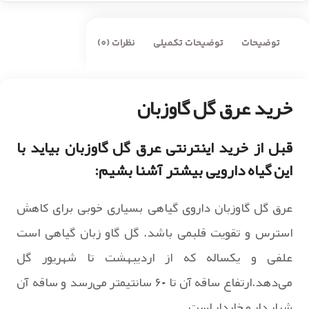
توضیحات
توضیحات تکمیلی
نظرات (0)
خرید عرق گل گاوزبان
قبل از خرید اینترنتی عرق گل گاوزبان بیاید با
این گیاه دارویی بیشتر آشنا بشیم:
عرق گل گاوزبان داروی گیاهی بسیاری خوبی برای کاهش
استرس و تقویت قلبمی باشد. گل گاو زبان گیاهی است
علفی و یکساله که از اردیبهشت تا شهریور گل
می‌دهد.ارتفاع ساقه آن تا ۶۰ سانتیمتر می‌رسد و ساقه آن
شیار دار و خاردار است.