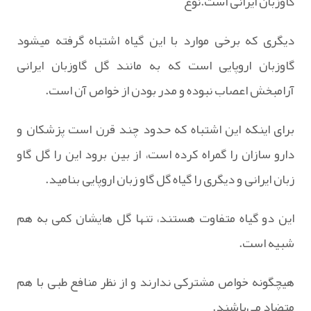
گاوزبان ایرانی است.نوع
دیگری که برخی موارد با این گیاه اشتباه گرفته میشود
گاوزبان اروپایی است که به مانند گل گاوزبان ایرانی
آرامبخش اعصاب نبوده و مدر بودن از خواص آن است.
برای اینکه این اشتباه که حدود چند قرن است پزشکان و
دارو سازان را گمراه کرده است، از بین برود این را گل گاو
زبان ایرانی و دیگری را گیاه گل گاو زبان اروپایی بنامید.
این دو گیاه متفاوت هستند، تنها گل هایشان کمی به هم
شبیه است.
هیچگونه خواص مشترکی ندارند و از نظر منافع طبی با هم
متضاد می‌باشند.